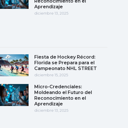
Reconocimiento en el
Aprendizaje
diciembre 13, 2025
Fiesta de Hockey Récord:
Florida se Prepara para el
Campeonato NHL STREET
diciembre 15, 2025
Micro-Credenciales:
Moldeando el Futuro del
Reconocimiento en el
Aprendizaje
diciembre 13, 2025