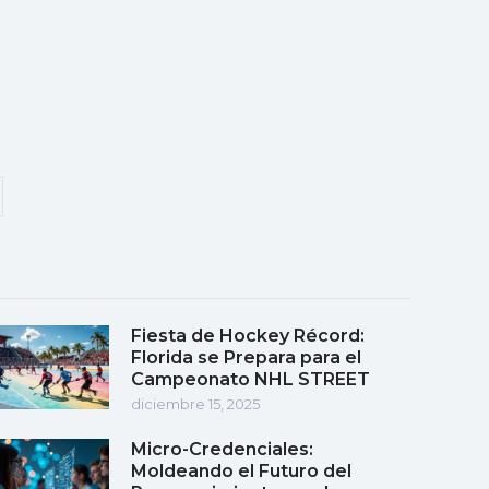
Fiesta de Hockey Récord:
Florida se Prepara para el
Campeonato NHL STREET
diciembre 15, 2025
Micro-Credenciales:
Moldeando el Futuro del