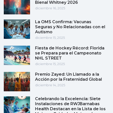
Bienal Whitney 2026
diciembre 16, 2025
La OMS Confirma: Vacunas
Seguras y No Relacionadas con el
Autismo
diciembre 15, 2025
Fiesta de Hockey Récord: Florida
se Prepara para el Campeonato
NHL STREET
diciembre 15, 2025
Premio Zayed: Un Llamado a la
Acción por la Fraternidad Global
diciembre 14, 2025
Celebrando la Excelencia: Siete
Instalaciones de RWJBarnabas
Health Destacan en la Lista de los