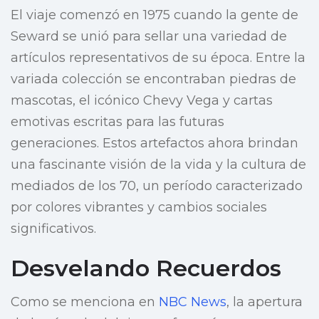
El viaje comenzó en 1975 cuando la gente de
Seward se unió para sellar una variedad de
artículos representativos de su época. Entre la
variada colección se encontraban piedras de
mascotas, el icónico Chevy Vega y cartas
emotivas escritas para las futuras
generaciones. Estos artefactos ahora brindan
una fascinante visión de la vida y la cultura de
mediados de los 70, un período caracterizado
por colores vibrantes y cambios sociales
significativos.
Desvelando Recuerdos
Como se menciona en
NBC News
, la apertura