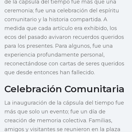
de la cápsula del tiempo fue más que una
ceremonia; fue una celebración del espíritu
comunitario y la historia compartida. A
medida que cada artículo era exhibido, los
ecos del pasado avivaron recuerdos queridos
para los presentes. Para algunos, fue una
experiencia profundamente personal,
reconectándose con cartas de seres queridos
que desde entonces han fallecido.
Celebración Comunitaria
La inauguración de la cápsula del tiempo fue
más que solo un evento; fue un día de
creación de memoria colectiva. Familias,
amigos y visitantes se reunieron en la plaza