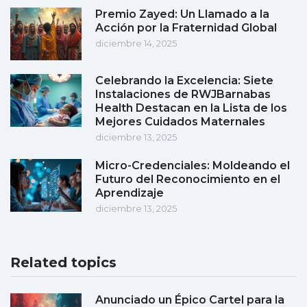
Premio Zayed: Un Llamado a la
Acción por la Fraternidad Global
diciembre 14, 2025
Celebrando la Excelencia: Siete
Instalaciones de RWJBarnabas
Health Destacan en la Lista de los
Mejores Cuidados Maternales
diciembre 13, 2025
Micro-Credenciales: Moldeando el
Futuro del Reconocimiento en el
Aprendizaje
diciembre 13, 2025
Related topics
Anunciado un Épico Cartel para la