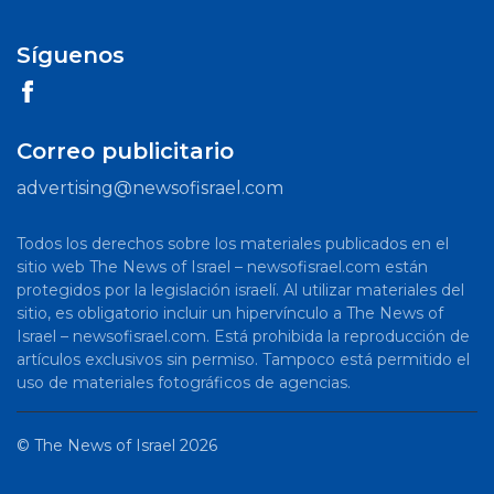
Síguenos
Correo publicitario
advertising@newsofisrael.com
Todos los derechos sobre los materiales publicados en el
sitio web The News of Israel – newsofisrael.com están
protegidos por la legislación israelí. Al utilizar materiales del
sitio, es obligatorio incluir un hipervínculo a The News of
Israel – newsofisrael.com. Está prohibida la reproducción de
artículos exclusivos sin permiso. Tampoco está permitido el
uso de materiales fotográficos de agencias.
©
The News of Israel
2026