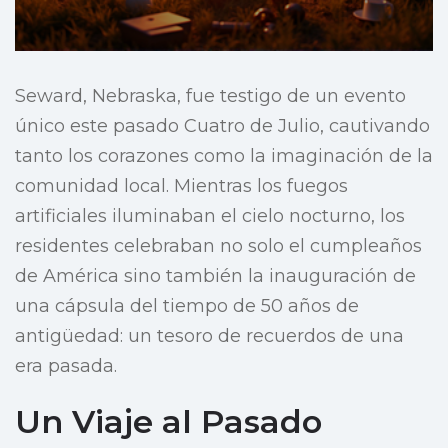
Seward, Nebraska, fue testigo de un evento
único este pasado Cuatro de Julio, cautivando
tanto los corazones como la imaginación de la
comunidad local. Mientras los fuegos
artificiales iluminaban el cielo nocturno, los
residentes celebraban no solo el cumpleaños
de América sino también la inauguración de
una cápsula del tiempo de 50 años de
antigüedad: un tesoro de recuerdos de una
era pasada.
Un Viaje al Pasado