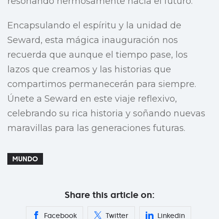
resonando hermosamente hacia el futuro.
Encapsulando el espíritu y la unidad de
Seward, esta mágica inauguración nos
recuerda que aunque el tiempo pase, los
lazos que creamos y las historias que
compartimos permanecerán para siempre.
Únete a Seward en este viaje reflexivo,
celebrando su rica historia y soñando nuevas
maravillas para las generaciones futuras.
MUNDO
Share this article on:
Facebook
Twitter
Linkedin