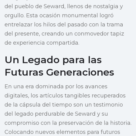
del pueblo de Seward, llenos de nostalgia y
orgullo. Esta ocasión monumental logró
entrelazar los hilos del pasado con la trama
del presente, creando un conmovedor tapiz
de experiencia compartida.
Un Legado para las
Futuras Generaciones
En una era dominada por los avances
digitales, los artículos tangibles recuperados
de la cápsula del tiempo son un testimonio
del legado perdurable de Seward y su
compromiso con la preservación de la historia.
Colocando nuevos elementos para futuros