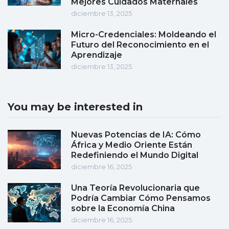
Mejores Cuidados Maternales
diciembre 13, 2025
Micro-Credenciales: Moldeando el
Futuro del Reconocimiento en el
Aprendizaje
diciembre 13, 2025
You may be interested in
Nuevas Potencias de IA: Cómo
África y Medio Oriente Están
Redefiniendo el Mundo Digital
diciembre 16, 2025
Una Teoría Revolucionaria que
Podría Cambiar Cómo Pensamos
sobre la Economía China
diciembre 16, 2025