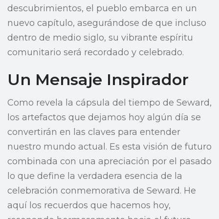
descubrimientos, el pueblo embarca en un
nuevo capítulo, asegurándose de que incluso
dentro de medio siglo, su vibrante espíritu
comunitario será recordado y celebrado.
Un Mensaje Inspirador
Como revela la cápsula del tiempo de Seward,
los artefactos que dejamos hoy algún día se
convertirán en las claves para entender
nuestro mundo actual. Es esta visión de futuro
combinada con una apreciación por el pasado
lo que define la verdadera esencia de la
celebración conmemorativa de Seward. He
aquí los recuerdos que hacemos hoy,