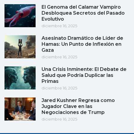
El Genoma del Calamar Vampiro
Desbloquea Secretos del Pasado
Evolutivo
diciembre 16, 2025
Asesinato Dramático de Líder de
Hamas: Un Punto de Inflexión en
Gaza
diciembre 16, 2025
Una Crisis Inminente: El Debate de
Salud que Podría Duplicar las
Primas
diciembre 16, 2025
Jared Kushner Regresa como
Jugador Clave en las
Negociaciones de Trump
diciembre 16, 2025