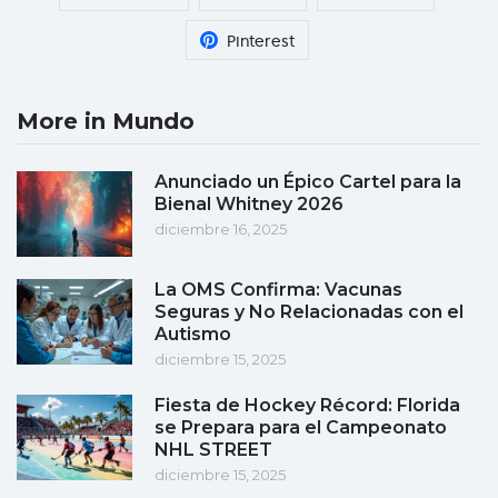
Pinterest
More in Mundo
Anunciado un Épico Cartel para la
Bienal Whitney 2026
diciembre 16, 2025
La OMS Confirma: Vacunas
Seguras y No Relacionadas con el
Autismo
diciembre 15, 2025
Fiesta de Hockey Récord: Florida
se Prepara para el Campeonato
NHL STREET
diciembre 15, 2025