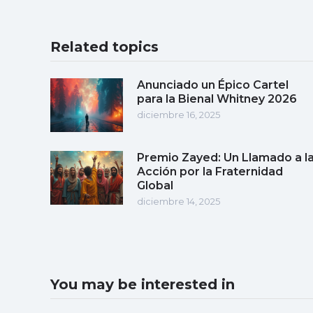
Related topics
Anunciado un Épico Cartel
para la Bienal Whitney 2026
diciembre 16, 2025
Premio Zayed: Un Llamado a l
Acción por la Fraternidad
Global
diciembre 14, 2025
You may be interested in