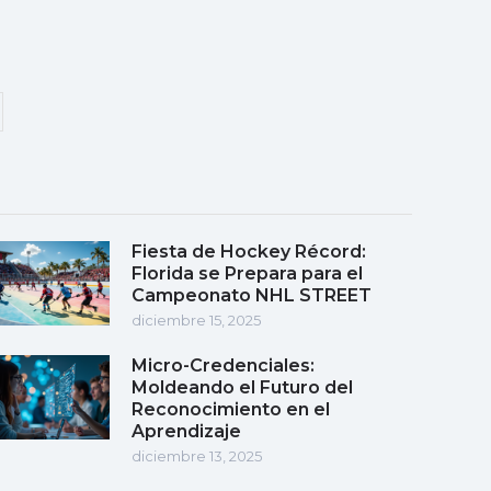
Fiesta de Hockey Récord:
Florida se Prepara para el
Campeonato NHL STREET
diciembre 15, 2025
Micro-Credenciales:
Moldeando el Futuro del
Reconocimiento en el
Aprendizaje
diciembre 13, 2025