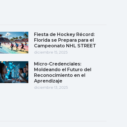
Fiesta de Hockey Récord:
Florida se Prepara para el
Campeonato NHL STREET
diciembre 15, 2025
Micro-Credenciales:
Moldeando el Futuro del
Reconocimiento en el
Aprendizaje
diciembre 13, 2025