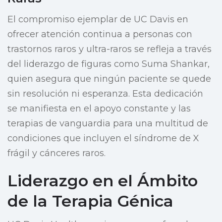
El compromiso ejemplar de UC Davis en
ofrecer atención continua a personas con
trastornos raros y ultra-raros se refleja a través
del liderazgo de figuras como Suma Shankar,
quien asegura que ningún paciente se quede
sin resolución ni esperanza. Esta dedicación
se manifiesta en el apoyo constante y las
terapias de vanguardia para una multitud de
condiciones que incluyen el síndrome de X
frágil y cánceres raros.
Liderazgo en el Ámbito
de la Terapia Génica