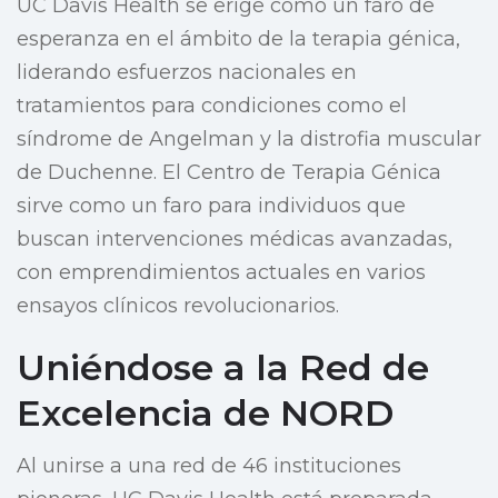
UC Davis Health se erige como un faro de
esperanza en el ámbito de la terapia génica,
liderando esfuerzos nacionales en
tratamientos para condiciones como el
síndrome de Angelman y la distrofia muscular
de Duchenne. El Centro de Terapia Génica
sirve como un faro para individuos que
buscan intervenciones médicas avanzadas,
con emprendimientos actuales en varios
ensayos clínicos revolucionarios.
Uniéndose a la Red de
Excelencia de NORD
Al unirse a una red de 46 instituciones