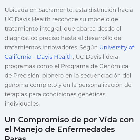
Ubicada en Sacramento, esta distinción hacia
UC Davis Health reconoce su modelo de
tratamiento integral, que abarca desde el
diagnóstico preciso hasta el desarrollo de
tratamientos innovadores. Según
University of
California - Davis Health
, UC Davis lidera
programas como el Programa de Genómica
de Precisión, pionero en la secuenciación del
genoma completo y en la personalización de
terapias para condiciones genéticas
individuales.
Un Compromiso de por Vida con
el Manejo de Enfermedades
Raras