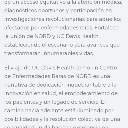
de un acceso equitativo a la atención médica,
diagnósticos oportunos y participación en
investigaciones revolucionarias para aquellos
afectados por enfermedades raras. Fortalece
la unión de NORD y UC Davis Health,
estableciendo el escenario para avances que
transformarán innumerables vidas.
El viaje de UC Davis Health como un Centro
de Enfermedades Raras de NORD es una
narrativa de dedicación inquebrantable a la
innovación en salud, el empoderamiento de
los pacientes y un legado de servicio. El
camino hacia adelante está iluminado por
posibilidades y la resolución colectiva de una
comunidad unida hacia la excelencia en