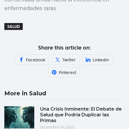
enfermedades raras.
SALUD
Share this article on:
Facebook
Twitter
Linkedin
Pinterest
More in Salud
Una Crisis Inminente: El Debate de
Salud que Podría Duplicar las
Primas
diciembre 16, 2025