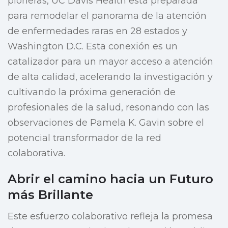
pioneras, UC Davis Health está preparada
para remodelar el panorama de la atención
de enfermedades raras en 28 estados y
Washington D.C. Esta conexión es un
catalizador para un mayor acceso a atención
de alta calidad, acelerando la investigación y
cultivando la próxima generación de
profesionales de la salud, resonando con las
observaciones de Pamela K. Gavin sobre el
potencial transformador de la red
colaborativa.
Abrir el camino hacia un Futuro
más Brillante
Este esfuerzo colaborativo refleja la promesa