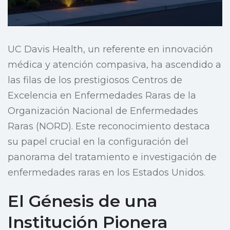
UC Davis Health, un referente en innovación
médica y atención compasiva, ha ascendido a
las filas de los prestigiosos Centros de
Excelencia en Enfermedades Raras de la
Organización Nacional de Enfermedades
Raras (NORD). Este reconocimiento destaca
su papel crucial en la configuración del
panorama del tratamiento e investigación de
enfermedades raras en los Estados Unidos.
El Génesis de una
Institución Pionera