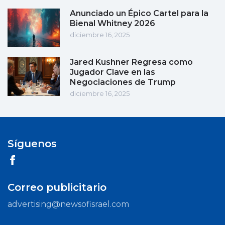
Anunciado un Épico Cartel para la
Bienal Whitney 2026
diciembre 16, 2025
Jared Kushner Regresa como
Jugador Clave en las
Negociaciones de Trump
diciembre 16, 2025
Síguenos
Correo publicitario
advertising@newsofisrael.com