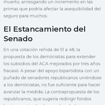
muerto, arriesgando un incremento en las
primas que podría afectar la asequibilidad del
seguro para muchos.
El Estancamiento del
Senado
En una votación reñida de 51 a 48, la
propuesta de los demócratas para extender
los subsidios del ACA mejorados por tres años
fracasó. A pesar del apoyo bipartidista con un
puñado de senadores republicanos uniéndose
a los demócratas, no fue suficiente para hacer
avanzar la medida. La contrapropuesta de los
republicanos, que sugería redirigir fondos