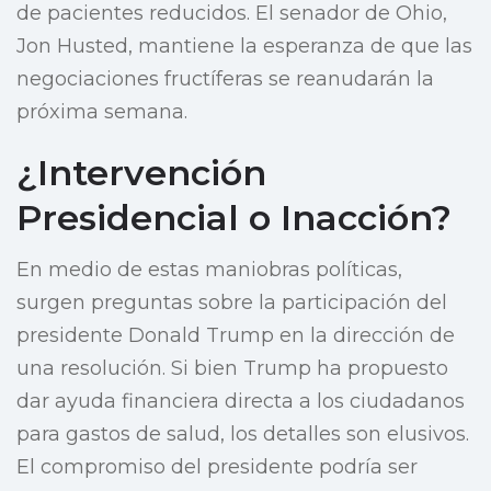
de pacientes reducidos. El senador de Ohio,
Jon Husted, mantiene la esperanza de que las
negociaciones fructíferas se reanudarán la
próxima semana.
¿Intervención
Presidencial o Inacción?
En medio de estas maniobras políticas,
surgen preguntas sobre la participación del
presidente Donald Trump en la dirección de
una resolución. Si bien Trump ha propuesto
dar ayuda financiera directa a los ciudadanos
para gastos de salud, los detalles son elusivos.
El compromiso del presidente podría ser