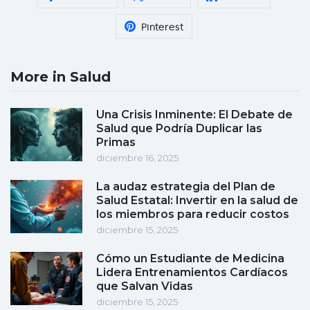
Pinterest
More in Salud
Una Crisis Inminente: El Debate de
Salud que Podría Duplicar las
Primas
diciembre 16, 2025
La audaz estrategia del Plan de
Salud Estatal: Invertir en la salud de
los miembros para reducir costos
diciembre 15, 2025
Cómo un Estudiante de Medicina
Lidera Entrenamientos Cardíacos
que Salvan Vidas
diciembre 15, 2025