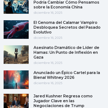
Podría Cambiar Cómo Pensamos
sobre la Economía China
diciembre 16, 2025
El Genoma del Calamar Vampiro
Desbloquea Secretos del Pasado
Evolutivo
diciembre 16, 2025
Asesinato Dramático de Líder de
Hamas: Un Punto de Inflexión en
Gaza
diciembre 16, 2025
Anunciado un Épico Cartel para la
Bienal Whitney 2026
diciembre 16, 2025
Jared Kushner Regresa como
Jugador Clave en las
Negociaciones de Trump