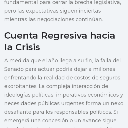
fundamental para cerrar la brecha legislativa,
pero las expectativas siguen inciertas
mientras las negociaciones continúan.
Cuenta Regresiva hacia
la Crisis
A medida que el año llega a su fin, la falla del
Senado para actuar podría dejar a millones
enfrentando la realidad de costos de seguros
exorbitantes. La compleja interacción de
ideologías políticas, imperativos económicos y
necesidades públicas urgentes forma un nexo
desafiante para los responsables políticos. Si
emergerá una concesión o un avance sigue