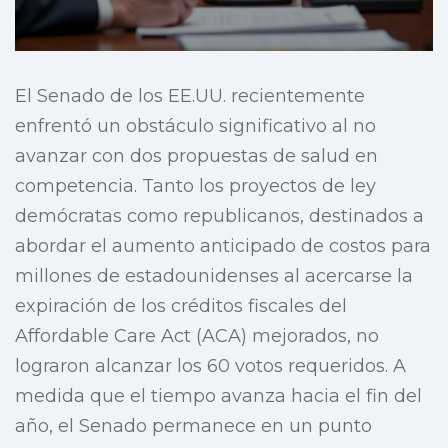
El Senado de los EE.UU. recientemente
enfrentó un obstáculo significativo al no
avanzar con dos propuestas de salud en
competencia. Tanto los proyectos de ley
demócratas como republicanos, destinados a
abordar el aumento anticipado de costos para
millones de estadounidenses al acercarse la
expiración de los créditos fiscales del
Affordable Care Act (ACA) mejorados, no
lograron alcanzar los 60 votos requeridos. A
medida que el tiempo avanza hacia el fin del
año, el Senado permanece en un punto