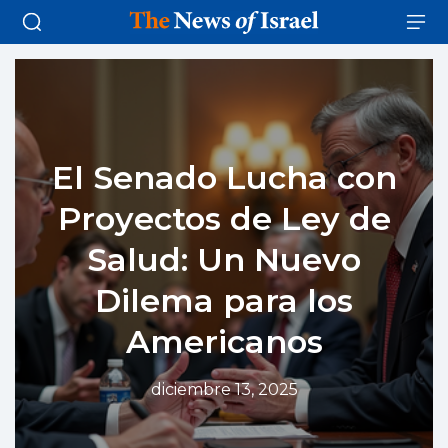
El Senado Lucha con
Proyectos de Ley de
Salud: Un Nuevo
Dilema para los
Americanos
diciembre 13, 2025