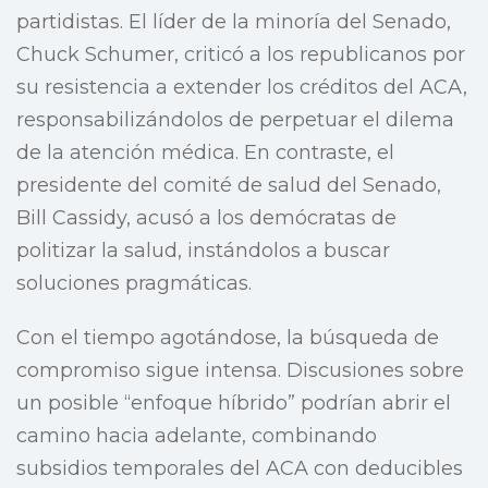
partidistas. El líder de la minoría del Senado,
Chuck Schumer, criticó a los republicanos por
su resistencia a extender los créditos del ACA,
responsabilizándolos de perpetuar el dilema
de la atención médica. En contraste, el
presidente del comité de salud del Senado,
Bill Cassidy, acusó a los demócratas de
politizar la salud, instándolos a buscar
soluciones pragmáticas.
Con el tiempo agotándose, la búsqueda de
compromiso sigue intensa. Discusiones sobre
un posible “enfoque híbrido” podrían abrir el
camino hacia adelante, combinando
subsidios temporales del ACA con deducibles