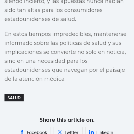
siendo incierto, y las apuestas nunca habían
sido tan altas para los consumidores
estadounidenses de salud.
En estos tiempos impredecibles, mantenerse
informado sobre las políticas de salud y sus
implicaciones se convierte no solo en noticia,
sino en una necesidad para los
estadounidenses que navegan por el paisaje
de la atención médica.
SALUD
Share this article on:
Facebook
Twitter
Linkedin