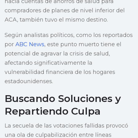
hacia cuentas de ahorros de salud para
compradores de planes de nivel inferior del
ACA, también tuvo el mismo destino.
Según analistas políticos, como los reportados
por
ABC News
, este punto muerto tiene el
potencial de agravar la crisis de salud,
afectando significativamente la
vulnerabilidad financiera de los hogares
estadounidenses.
Buscando Soluciones y
Repartiendo Culpa
La secuela de las votaciones fallidas provocó
una ola de culpabilización entre líneas