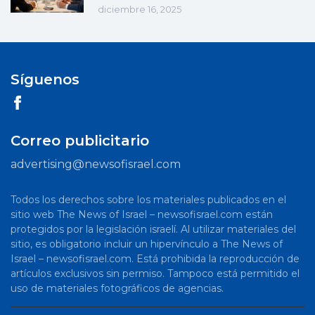
diciembre 16, 2025
Síguenos
Correo publicitario
advertising@newsofisrael.com
Todos los derechos sobre los materiales publicados en el
sitio web The News of Israel – newsofisrael.com están
protegidos por la legislación israelí. Al utilizar materiales del
sitio, es obligatorio incluir un hipervínculo a The News of
Israel – newsofisrael.com. Está prohibida la reproducción de
artículos exclusivos sin permiso. Tampoco está permitido el
uso de materiales fotográficos de agencias.