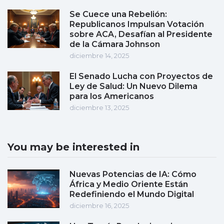
Se Cuece una Rebelión:
Republicanos Impulsan Votación
sobre ACA, Desafían al Presidente
de la Cámara Johnson
diciembre 14, 2025
El Senado Lucha con Proyectos de
Ley de Salud: Un Nuevo Dilema
para los Americanos
diciembre 13, 2025
You may be interested in
Nuevas Potencias de IA: Cómo
África y Medio Oriente Están
Redefiniendo el Mundo Digital
diciembre 16, 2025