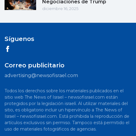
Negociaciones de Trump
diciembre 16, 2025
Síguenos
Correo publicitario
advertising@newsofisrael.com
Todos los derechos sobre los materiales publicados en el
sitio web The News of Israel – newsofisrael.com están
protegidos por la legislación israelí. Al utilizar materiales del
sitio, es obligatorio incluir un hipervínculo a The News of
Israel – newsofisrael.com. Está prohibida la reproducción de
artículos exclusivos sin permiso. Tampoco está permitido el
uso de materiales fotográficos de agencias.