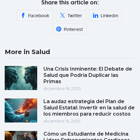
Share this article on:
Facebook
Twitter
Linkedin
Pinterest
More in Salud
Una Crisis Inminente: El Debate de
Salud que Podría Duplicar las
Primas
diciembre 16, 2025
La audaz estrategia del Plan de
Salud Estatal: Invertir en la salud de
los miembros para reducir costos
diciembre 15, 2025
Cómo un Estudiante de Medicina