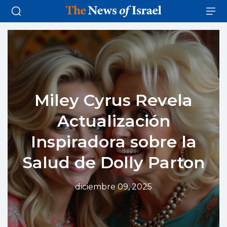
Miley Cyrus Revela
Actualización
Inspiradora sobre la
Salud de Dolly Parton
diciembre 09, 2025