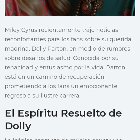
Miley Cyrus recientemente trajo noticias
reconfortantes para los fans sobre su querida
madrina, Dolly Parton, en medio de rumores
sobre desafíos de salud. Conocida por su
tenacidad y entusiasmo por la vida, Parton
está en un camino de recuperación,
prometiendo a los fans un emocionante
regreso a su ilustre carrera.
El Espíritu Resuelto de
Dolly