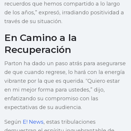
recuerdos que hemos compartido a lo largo
de los años,” expresó, irradiando positividad a
través de su situación.
En Camino a la
Recuperación
Parton ha dado un paso atrás para asegurarse
de que cuando regrese, lo hará con la energía
vibrante por la que es querida. “Quiero estar
en mi mejor forma para ustedes,” dijo,
enfatizando su compromiso con las
expectativas de su audiencia.
Según
E! News
, estas tribulaciones
demuestran el espíritu inquebrantable de