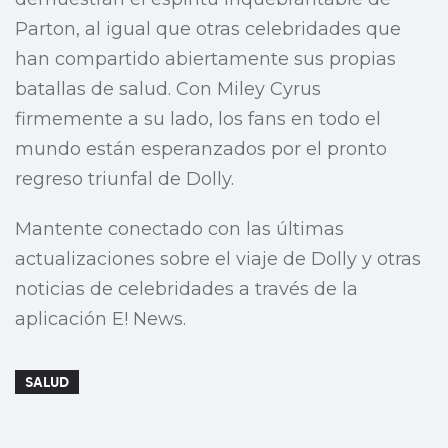
Parton, al igual que otras celebridades que
han compartido abiertamente sus propias
batallas de salud. Con Miley Cyrus
firmemente a su lado, los fans en todo el
mundo están esperanzados por el pronto
regreso triunfal de Dolly.
Mantente conectado con las últimas
actualizaciones sobre el viaje de Dolly y otras
noticias de celebridades a través de la
aplicación E! News.
SALUD