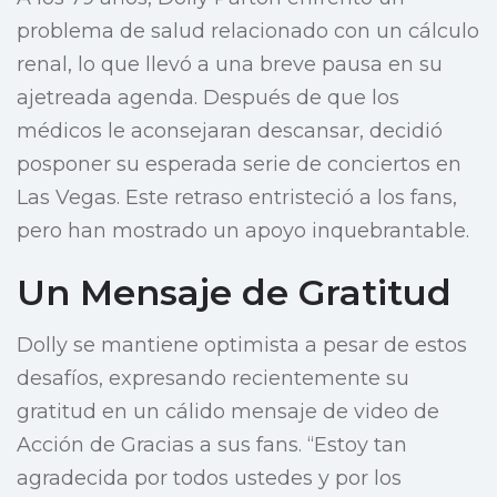
problema de salud relacionado con un cálculo
renal, lo que llevó a una breve pausa en su
ajetreada agenda. Después de que los
médicos le aconsejaran descansar, decidió
posponer su esperada serie de conciertos en
Las Vegas. Este retraso entristeció a los fans,
pero han mostrado un apoyo inquebrantable.
Un Mensaje de Gratitud
Dolly se mantiene optimista a pesar de estos
desafíos, expresando recientemente su
gratitud en un cálido mensaje de video de
Acción de Gracias a sus fans. “Estoy tan
agradecida por todos ustedes y por los