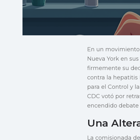
En un movimiento 
Nueva York en sus 
firmemente su dec
contra la hepatitis
para el Control y
CDC votó por retra
encendido debate 
Una Altera
La comisionada de 