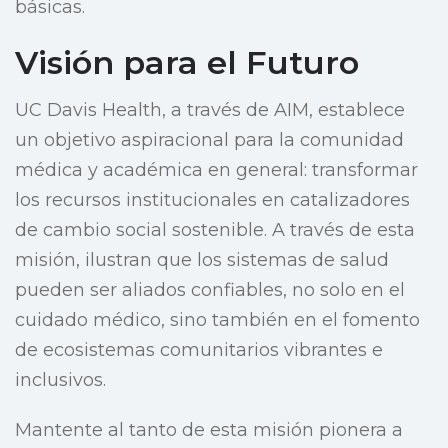
básicas.
Visión para el Futuro
UC Davis Health, a través de AIM, establece
un objetivo aspiracional para la comunidad
médica y académica en general: transformar
los recursos institucionales en catalizadores
de cambio social sostenible. A través de esta
misión, ilustran que los sistemas de salud
pueden ser aliados confiables, no solo en el
cuidado médico, sino también en el fomento
de ecosistemas comunitarios vibrantes e
inclusivos.
Mantente al tanto de esta misión pionera a