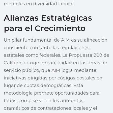
medibles en diversidad laboral.
Alianzas Estratégicas
para el Crecimiento
Un pilar fundamental de AIM es su alineación
consciente con tanto las regulaciones
estatales como federales. La Propuesta 209 de
California exige imparcialidad en las áreas de
servicio público, que AIM logra mediante
iniciativas dirigidas por códigos postales en
lugar de cuotas demográficas. Esta
metodología promete oportunidades para
todos, como se ve en los aumentos
dramáticos de contrataciones locales y el