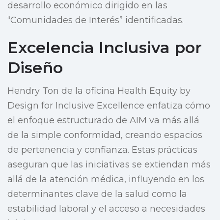
desarrollo económico dirigido en las
“Comunidades de Interés” identificadas.
Excelencia Inclusiva por
Diseño
Hendry Ton de la oficina Health Equity by
Design for Inclusive Excellence enfatiza cómo
el enfoque estructurado de AIM va más allá
de la simple conformidad, creando espacios
de pertenencia y confianza. Estas prácticas
aseguran que las iniciativas se extiendan más
allá de la atención médica, influyendo en los
determinantes clave de la salud como la
estabilidad laboral y el acceso a necesidades