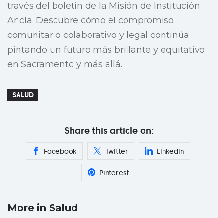
través del boletín de la Misión de Institución
Ancla. Descubre cómo el compromiso
comunitario colaborativo y legal continúa
pintando un futuro más brillante y equitativo
en Sacramento y más allá.
SALUD
Share this article on:
Facebook
Twitter
Linkedin
Pinterest
More in Salud