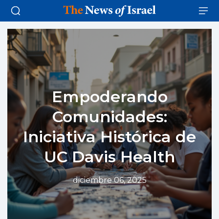
Empoderando
Comunidades:
Iniciativa Histórica de
UC Davis Health
diciembre 06, 2025