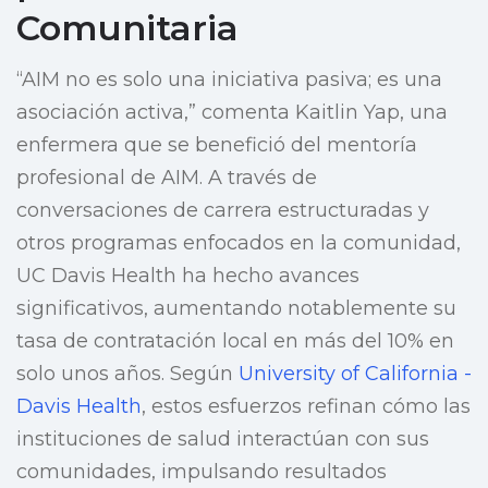
Comunitaria
“AIM no es solo una iniciativa pasiva; es una
asociación activa,” comenta Kaitlin Yap, una
enfermera que se benefició del mentoría
profesional de AIM. A través de
conversaciones de carrera estructuradas y
otros programas enfocados en la comunidad,
UC Davis Health ha hecho avances
significativos, aumentando notablemente su
tasa de contratación local en más del 10% en
solo unos años. Según
University of California -
Davis Health
, estos esfuerzos refinan cómo las
instituciones de salud interactúan con sus
comunidades, impulsando resultados