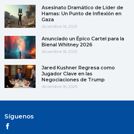
Asesinato Dramático de Líder de
Hamas: Un Punto de Inflexión en
Gaza
diciembre 16, 2025
Anunciado un Épico Cartel para la
Bienal Whitney 2026
diciembre 16, 2025
Jared Kushner Regresa como
Jugador Clave en las
Negociaciones de Trump
diciembre 16, 2025
Síguenos