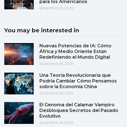
para los Americanos
diciembre 13, 2025
You may be interested in
Nuevas Potencias de IA: Cómo
África y Medio Oriente Están
Redefiniendo el Mundo Digital
diciembre 16, 2025
Una Teoría Revolucionaria que
Podría Cambiar Cómo Pensamos
sobre la Economía China
diciembre 16, 2025
El Genoma del Calamar Vampiro
Desbloquea Secretos del Pasado
Evolutivo
diciembre 16, 2025