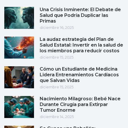
Una Crisis Inminente: El Debate de
Salud que Podría Duplicar las
Primas
diciembre 16, 2025
La audaz estrategia del Plan de
Salud Estatal: Invertir en la salud de
los miembros para reducir costos
diciembre 15, 2025
Cómo un Estudiante de Medicina
Lidera Entrenamientos Cardíacos
que Salvan Vidas
diciembre 15, 2025
Nacimiento Milagroso: Bebé Nace
Durante Cirugía para Extirpar
Tumor Enorme
diciembre 14, 2025