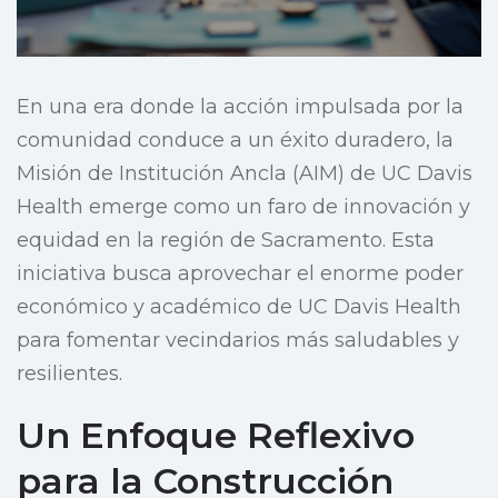
En una era donde la acción impulsada por la
comunidad conduce a un éxito duradero, la
Misión de Institución Ancla (AIM) de UC Davis
Health emerge como un faro de innovación y
equidad en la región de Sacramento. Esta
iniciativa busca aprovechar el enorme poder
económico y académico de UC Davis Health
para fomentar vecindarios más saludables y
resilientes.
Un Enfoque Reflexivo
para la Construcción