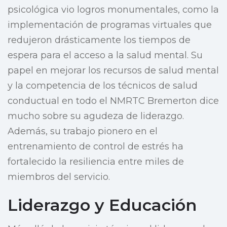
psicológica vio logros monumentales, como la
implementación de programas virtuales que
redujeron drásticamente los tiempos de
espera para el acceso a la salud mental. Su
papel en mejorar los recursos de salud mental
y la competencia de los técnicos de salud
conductual en todo el NMRTC Bremerton dice
mucho sobre su agudeza de liderazgo.
Además, su trabajo pionero en el
entrenamiento de control de estrés ha
fortalecido la resiliencia entre miles de
miembros del servicio.
Liderazgo y Educación