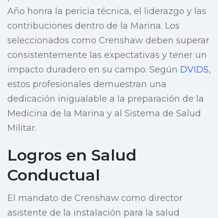
Año honra la pericia técnica, el liderazgo y las
contribuciones dentro de la Marina. Los
seleccionados como Crenshaw deben superar
consistentemente las expectativas y tener un
impacto duradero en su campo. Según
DVIDS
,
estos profesionales demuestran una
dedicación inigualable a la preparación de la
Medicina de la Marina y al Sistema de Salud
Militar.
Logros en Salud
Conductual
El mandato de Crenshaw como director
asistente de la instalación para la salud