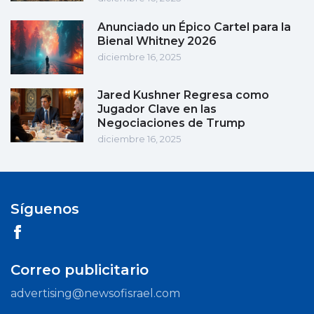
Anunciado un Épico Cartel para la
Bienal Whitney 2026
diciembre 16, 2025
Jared Kushner Regresa como
Jugador Clave en las
Negociaciones de Trump
diciembre 16, 2025
Síguenos
Correo publicitario
advertising@newsofisrael.com