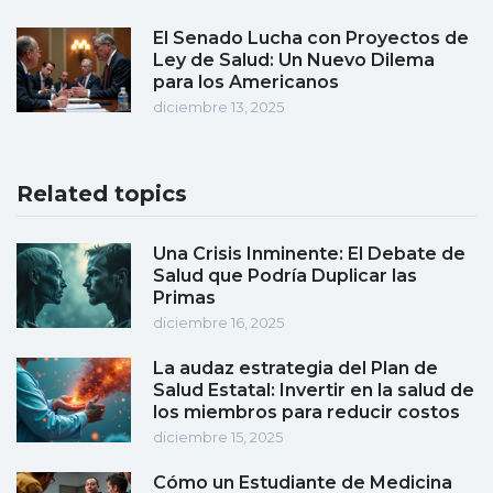
El Senado Lucha con Proyectos de
Ley de Salud: Un Nuevo Dilema
para los Americanos
diciembre 13, 2025
Related topics
Una Crisis Inminente: El Debate de
Salud que Podría Duplicar las
Primas
diciembre 16, 2025
La audaz estrategia del Plan de
Salud Estatal: Invertir en la salud de
los miembros para reducir costos
diciembre 15, 2025
Cómo un Estudiante de Medicina