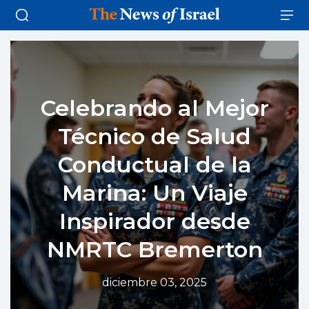
Celebrando al Mejor
Técnico de Salud
Conductual de la
Marina: Un Viaje
Inspirador desde
NMRTC Bremerton
diciembre 03, 2025