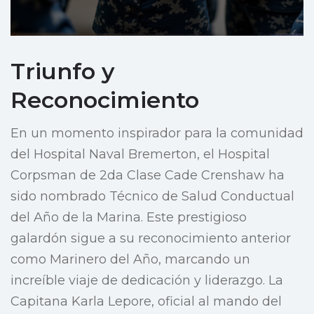
Triunfo y
Reconocimiento
En un momento inspirador para la comunidad
del Hospital Naval Bremerton, el Hospital
Corpsman de 2da Clase Cade Crenshaw ha
sido nombrado Técnico de Salud Conductual
del Año de la Marina. Este prestigioso
galardón sigue a su reconocimiento anterior
como Marinero del Año, marcando un
increíble viaje de dedicación y liderazgo. La
Capitana Karla Lepore, oficial al mando del