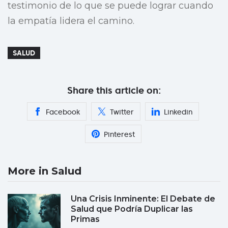
testimonio de lo que se puede lograr cuando
la empatía lidera el camino.
SALUD
Share this article on:
Facebook
Twitter
Linkedin
Pinterest
More in Salud
Una Crisis Inminente: El Debate de
Salud que Podría Duplicar las
Primas