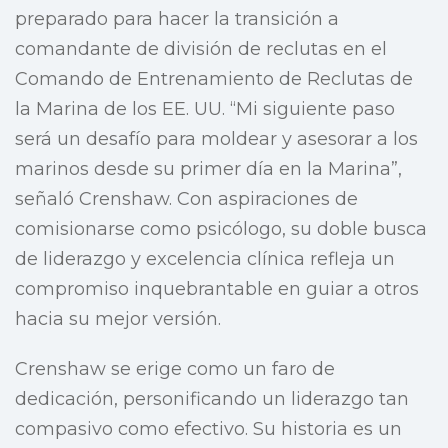
preparado para hacer la transición a
comandante de división de reclutas en el
Comando de Entrenamiento de Reclutas de
la Marina de los EE. UU. “Mi siguiente paso
será un desafío para moldear y asesorar a los
marinos desde su primer día en la Marina”,
señaló Crenshaw. Con aspiraciones de
comisionarse como psicólogo, su doble busca
de liderazgo y excelencia clínica refleja un
compromiso inquebrantable en guiar a otros
hacia su mejor versión.
Crenshaw se erige como un faro de
dedicación, personificando un liderazgo tan
compasivo como efectivo. Su historia es un