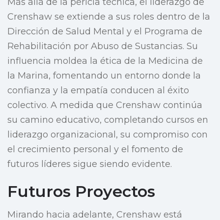
Más allá de la pericia técnica, el liderazgo de
Crenshaw se extiende a sus roles dentro de la
Dirección de Salud Mental y el Programa de
Rehabilitación por Abuso de Sustancias. Su
influencia moldea la ética de la Medicina de
la Marina, fomentando un entorno donde la
confianza y la empatía conducen al éxito
colectivo. A medida que Crenshaw continúa
su camino educativo, completando cursos en
liderazgo organizacional, su compromiso con
el crecimiento personal y el fomento de
futuros líderes sigue siendo evidente.
Futuros Proyectos
Mirando hacia adelante, Crenshaw está