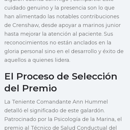
cuidado genuino y la presencia son lo que
han alimentado las notables contribuciones
de Crenshaw, desde apoyar a marinos junior
hasta mejorar la atención al paciente. Sus
reconocimientos no están anclados en la
gloria personal sino en el desarrollo y éxito de
aquellos a quienes lidera.
El Proceso de Selección
del Premio
La Teniente Comandante Ann Hummel
detalló el significado de este galardón.
Patrocinado por la Psicología de la Marina, el
premio al Técnico de Salud Conductual del