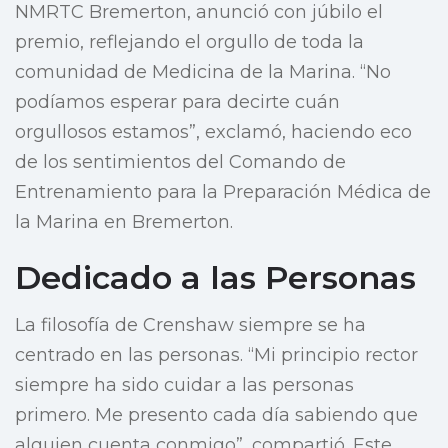
NMRTC Bremerton, anunció con júbilo el
premio, reflejando el orgullo de toda la
comunidad de Medicina de la Marina. “No
podíamos esperar para decirte cuán
orgullosos estamos”, exclamó, haciendo eco
de los sentimientos del Comando de
Entrenamiento para la Preparación Médica de
la Marina en Bremerton.
Dedicado a las Personas
La filosofía de Crenshaw siempre se ha
centrado en las personas. “Mi principio rector
siempre ha sido cuidar a las personas
primero. Me presento cada día sabiendo que
alguien cuenta conmigo”, compartió. Este