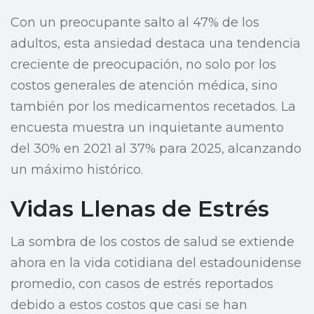
Con un preocupante salto al 47% de los
adultos, esta ansiedad destaca una tendencia
creciente de preocupación, no solo por los
costos generales de atención médica, sino
también por los medicamentos recetados. La
encuesta muestra un inquietante aumento
del 30% en 2021 al 37% para 2025, alcanzando
un máximo histórico.
Vidas Llenas de Estrés
La sombra de los costos de salud se extiende
ahora en la vida cotidiana del estadounidense
promedio, con casos de estrés reportados
debido a estos costos que casi se han