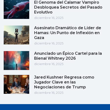
El Genoma del Calamar Vampiro
Desbloquea Secretos del Pasado
Evolutivo
diciembre 16, 2025
Asesinato Dramático de Líder de
Hamas: Un Punto de Inflexión en
Gaza
diciembre 16, 2025
Anunciado un Épico Cartel para la
Bienal Whitney 2026
diciembre 16, 2025
Jared Kushner Regresa como
Jugador Clave en las
Negociaciones de Trump
diciembre 16, 2025