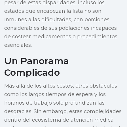
pesar de estas disparidades, incluso los
estados que encabezan la lista no son
inmunes a las dificultades, con porciones
considerables de sus poblaciones incapaces
de costear medicamentos o procedimientos
esenciales.
Un Panorama
Complicado
Más allá de los altos costos, otros obstáculos
como los largos tiempos de espera y los
horarios de trabajo solo profundizan las
desgracias. Sin embargo, estas complejidades
dentro del ecosistema de atención médica