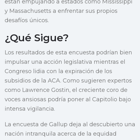
están empujando a estados como Mississippi
y Massachusetts a enfrentar sus propios
desafíos únicos.
¿Qué Sigue?
Los resultados de esta encuesta podrían bien
impulsar una acción legislativa mientras el
Congreso lidia con la expiración de los
subsidios de la ACA. Como sugieren expertos
como Lawrence Gostin, el creciente coro de
voces ansiosas podría poner al Capitolio bajo
intensa vigilancia.
La encuesta de Gallup deja al descubierto una
nación intranquila acerca de la equidad