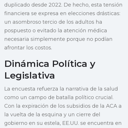
duplicado desde 2022. De hecho, esta tensión
financiera se expresa en elecciones drásticas:
un asombroso tercio de los adultos ha
pospuesto o evitado la atención médica
necesaria simplemente porque no podían
afrontar los costos.
Dinámica Política y
Legislativa
La encuesta refuerza la narrativa de la salud
como un campo de batalla político crucial.
Con la expiración de los subsidios de la ACA a
la vuelta de la esquina y un cierre del
gobierno en su estela, EE.UU. se encuentra en