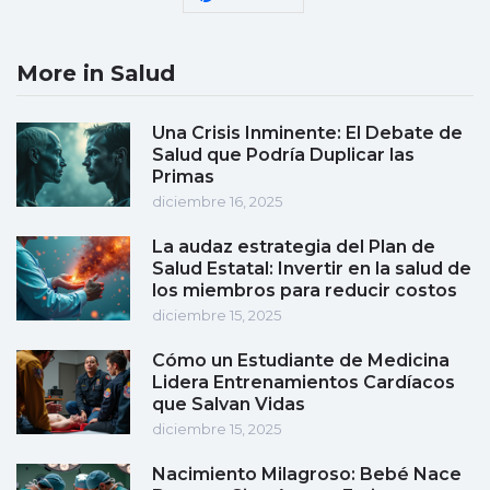
More in Salud
Una Crisis Inminente: El Debate de
Salud que Podría Duplicar las
Primas
diciembre 16, 2025
La audaz estrategia del Plan de
Salud Estatal: Invertir en la salud de
los miembros para reducir costos
diciembre 15, 2025
Cómo un Estudiante de Medicina
Lidera Entrenamientos Cardíacos
que Salvan Vidas
diciembre 15, 2025
Nacimiento Milagroso: Bebé Nace