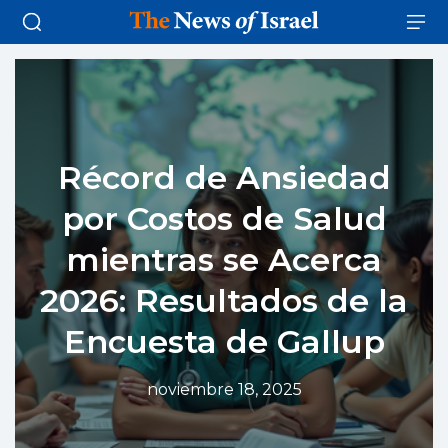
Récord de Ansiedad
por Costos de Salud
mientras se Acerca
2026: Resultados de la
Encuesta de Gallup
noviembre 18, 2025