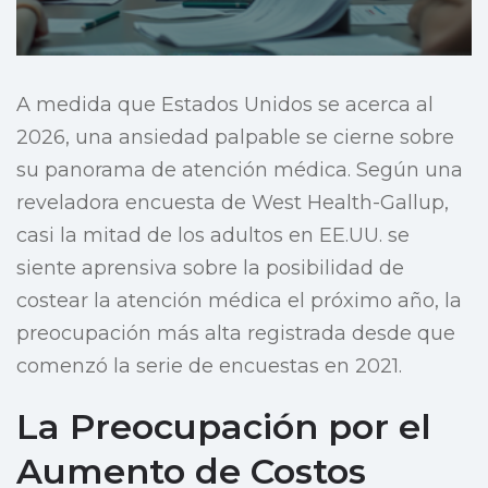
A medida que Estados Unidos se acerca al
2026, una ansiedad palpable se cierne sobre
su panorama de atención médica. Según una
reveladora encuesta de West Health-Gallup,
casi la mitad de los adultos en EE.UU. se
siente aprensiva sobre la posibilidad de
costear la atención médica el próximo año, la
preocupación más alta registrada desde que
comenzó la serie de encuestas en 2021.
La Preocupación por el
Aumento de Costos