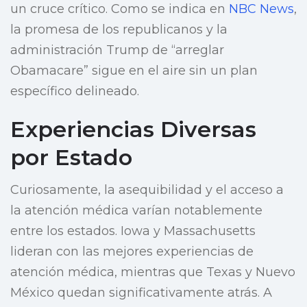
un cruce crítico. Como se indica en
NBC News
,
la promesa de los republicanos y la
administración Trump de “arreglar
Obamacare” sigue en el aire sin un plan
específico delineado.
Experiencias Diversas
por Estado
Curiosamente, la asequibilidad y el acceso a
la atención médica varían notablemente
entre los estados. Iowa y Massachusetts
lideran con las mejores experiencias de
atención médica, mientras que Texas y Nuevo
México quedan significativamente atrás. A