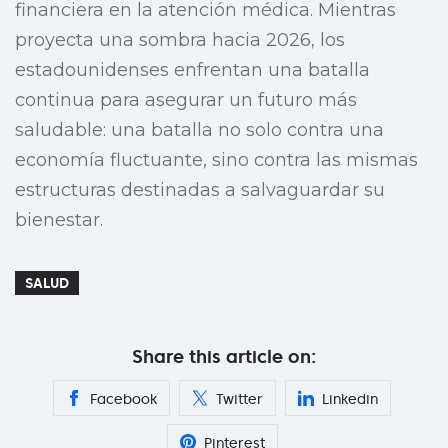
financiera en la atención médica. Mientras
proyecta una sombra hacia 2026, los
estadounidenses enfrentan una batalla
continua para asegurar un futuro más
saludable: una batalla no solo contra una
economía fluctuante, sino contra las mismas
estructuras destinadas a salvaguardar su
bienestar.
SALUD
Share this article on:
Facebook
Twitter
Linkedin
Pinterest