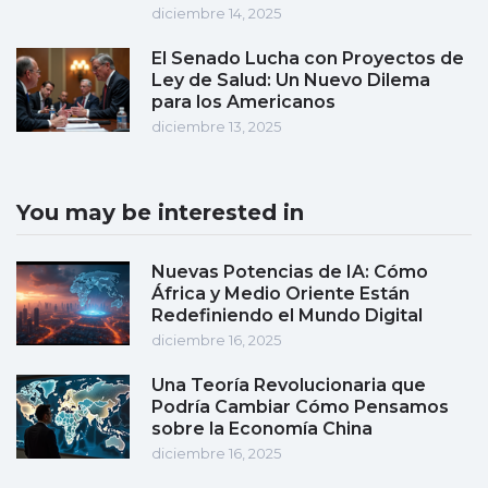
diciembre 14, 2025
El Senado Lucha con Proyectos de
Ley de Salud: Un Nuevo Dilema
para los Americanos
diciembre 13, 2025
You may be interested in
Nuevas Potencias de IA: Cómo
África y Medio Oriente Están
Redefiniendo el Mundo Digital
diciembre 16, 2025
Una Teoría Revolucionaria que
Podría Cambiar Cómo Pensamos
sobre la Economía China
diciembre 16, 2025