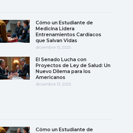
Cómo un Estudiante de
Medicina Lidera
Entrenamientos Cardíacos
que Salvan Vidas
diciembre 15, 2025
El Senado Lucha con
Proyectos de Ley de Salud: Un
Nuevo Dilema para los
Americanos
diciembre 13, 2025
Cómo un Estudiante de