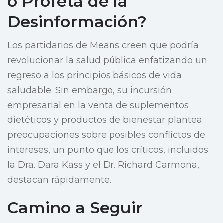
o Profeta de la
Desinformación?
Los partidarios de Means creen que podría
revolucionar la salud pública enfatizando un
regreso a los principios básicos de vida
saludable. Sin embargo, su incursión
empresarial en la venta de suplementos
dietéticos y productos de bienestar plantea
preocupaciones sobre posibles conflictos de
intereses, un punto que los críticos, incluidos
la Dra. Dara Kass y el Dr. Richard Carmona,
destacan rápidamente.
Camino a Seguir