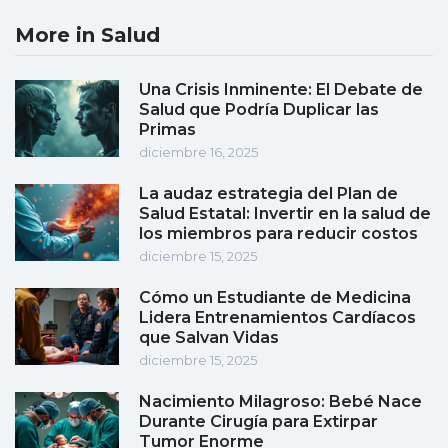
More in Salud
Una Crisis Inminente: El Debate de
Salud que Podría Duplicar las
Primas
diciembre 16, 2025
La audaz estrategia del Plan de
Salud Estatal: Invertir en la salud de
los miembros para reducir costos
diciembre 15, 2025
Cómo un Estudiante de Medicina
Lidera Entrenamientos Cardíacos
que Salvan Vidas
diciembre 15, 2025
Nacimiento Milagroso: Bebé Nace
Durante Cirugía para Extirpar
Tumor Enorme