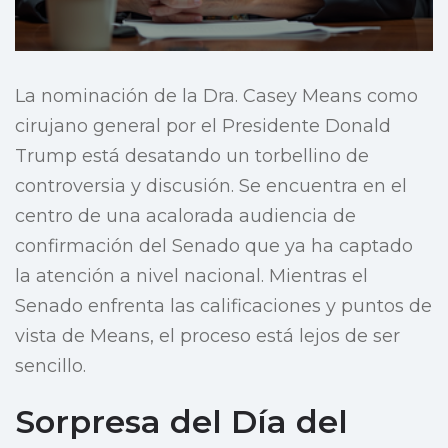
La nominación de la Dra. Casey Means como
cirujano general por el Presidente Donald
Trump está desatando un torbellino de
controversia y discusión. Se encuentra en el
centro de una acalorada audiencia de
confirmación del Senado que ya ha captado
la atención a nivel nacional. Mientras el
Senado enfrenta las calificaciones y puntos de
vista de Means, el proceso está lejos de ser
sencillo.
Sorpresa del Día del