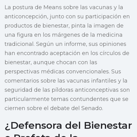
La postura de Means sobre las vacunas y la
anticoncepción, junto con su participación en
productos de bienestar, pinta la imagen de
una figura en los márgenes de la medicina
tradicional. Según un informe, sus opiniones
han encontrado aceptación en los círculos de
bienestar, aunque chocan con las
perspectivas médicas convencionales. Sus
comentarios sobre las vacunas infantiles y la
seguridad de las píldoras anticonceptivas son
particularmente temas contundentes que se
ciernen sobre el debate del Senado.
¿Defensora del Bienestar