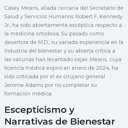
Casey Means, aliada cercana del Secretario de
Salud y Servicios Humanos Robert F. Kennedy
Jr., ha sido abiertamente escéptica respecto a
la medicina ortodoxa. Su pasado como
desertora de M.D., su variada experiencia en la
industria del bienestar y su abierta crítica a
las vacunas han levantado cejas. Means, cuya
licencia médica expiró en enero de 2024, ha
sido criticada por el ex cirujano general
Jerome Adams por no completar su
formación médica.
Escepticismo y
Narrativas de Bienestar