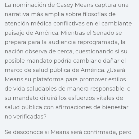
La nominación de Casey Means captura una
narrativa más amplia sobre filosofías de
atención médica conflictivas en el cambiante
paisaje de América. Mientras el Senado se
prepara para la audiencia reprogramada, la
nación observa de cerca, cuestionando si su
posible mandato podría cambiar o dañar el
marco de salud pública de América. ¿Usará
Means su plataforma para promover estilos
de vida saludables de manera responsable, o
su mandato diluirá los esfuerzos vitales de
salud pública con afirmaciones de bienestar
no verificadas?
Se desconoce si Means será confirmada, pero