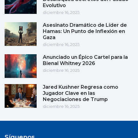
Evolutivo
diciembre 16, 2025
Asesinato Dramático de Líder de
Hamas: Un Punto de Inflexión en
Gaza
diciembre 16, 2025
Anunciado un Épico Cartel para la
Bienal Whitney 2026
diciembre 16, 2025
Jared Kushner Regresa como
Jugador Clave en las
Negociaciones de Trump
diciembre 16, 2025
Síguenos