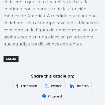
el discurso que la rodea refleja la batalla
continua por la narrativa de la atención
médica de América. A medida que continúa
el debate, solo el tiempo revelará si Means se
convierte en la figura de transformación que
aspira a ser o en una elección polarizadora
que agudiza las divisiones existentes.
SALUD
Share this article on:
Facebook
Twitter
Linkedin
Pinterest