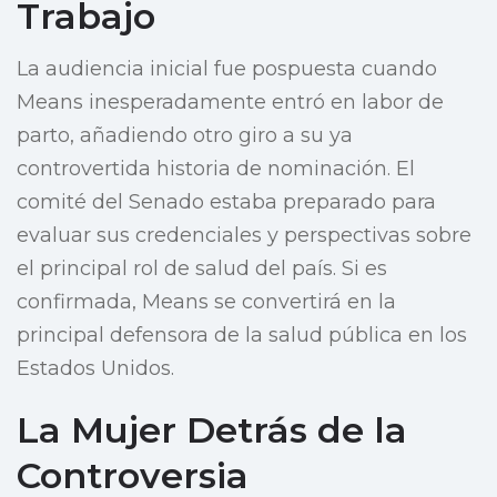
Trabajo
La audiencia inicial fue pospuesta cuando
Means inesperadamente entró en labor de
parto, añadiendo otro giro a su ya
controvertida historia de nominación. El
comité del Senado estaba preparado para
evaluar sus credenciales y perspectivas sobre
el principal rol de salud del país. Si es
confirmada, Means se convertirá en la
principal defensora de la salud pública en los
Estados Unidos.
La Mujer Detrás de la
Controversia