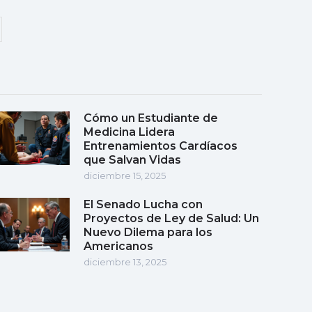
Cómo un Estudiante de
Medicina Lidera
Entrenamientos Cardíacos
que Salvan Vidas
diciembre 15, 2025
El Senado Lucha con
Proyectos de Ley de Salud: Un
Nuevo Dilema para los
Americanos
diciembre 13, 2025