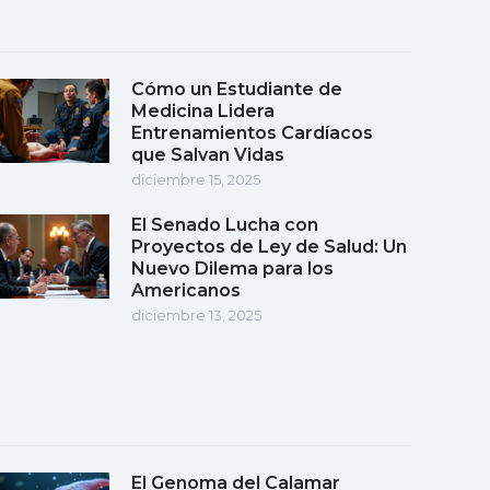
Cómo un Estudiante de
Medicina Lidera
Entrenamientos Cardíacos
que Salvan Vidas
diciembre 15, 2025
El Senado Lucha con
Proyectos de Ley de Salud: Un
Nuevo Dilema para los
Americanos
diciembre 13, 2025
El Genoma del Calamar