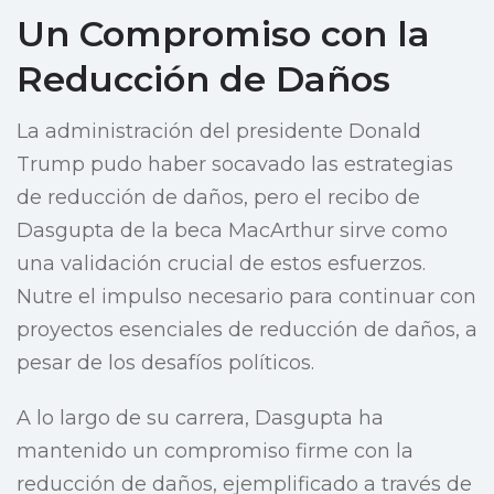
Un Compromiso con la
Reducción de Daños
La administración del presidente Donald
Trump pudo haber socavado las estrategias
de reducción de daños, pero el recibo de
Dasgupta de la beca MacArthur sirve como
una validación crucial de estos esfuerzos.
Nutre el impulso necesario para continuar con
proyectos esenciales de reducción de daños, a
pesar de los desafíos políticos.
A lo largo de su carrera, Dasgupta ha
mantenido un compromiso firme con la
reducción de daños, ejemplificado a través de