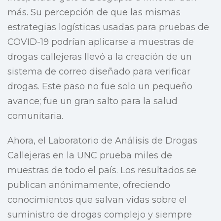
más. Su percepción de que las mismas
estrategias logísticas usadas para pruebas de
COVID-19 podrían aplicarse a muestras de
drogas callejeras llevó a la creación de un
sistema de correo diseñado para verificar
drogas. Este paso no fue solo un pequeño
avance; fue un gran salto para la salud
comunitaria.
Ahora, el Laboratorio de Análisis de Drogas
Callejeras en la UNC prueba miles de
muestras de todo el país. Los resultados se
publican anónimamente, ofreciendo
conocimientos que salvan vidas sobre el
suministro de drogas complejo y siempre