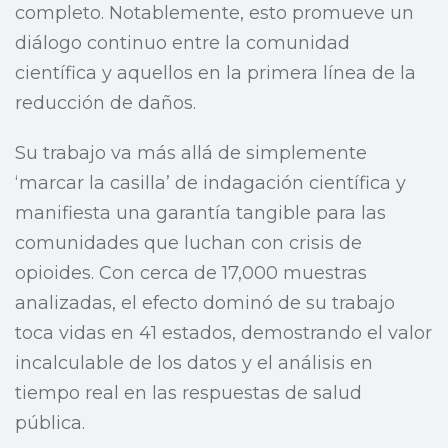
completo. Notablemente, esto promueve un
diálogo continuo entre la comunidad
científica y aquellos en la primera línea de la
reducción de daños.
Su trabajo va más allá de simplemente
‘marcar la casilla’ de indagación científica y
manifiesta una garantía tangible para las
comunidades que luchan con crisis de
opioides. Con cerca de 17,000 muestras
analizadas, el efecto dominó de su trabajo
toca vidas en 41 estados, demostrando el valor
incalculable de los datos y el análisis en
tiempo real en las respuestas de salud
pública.