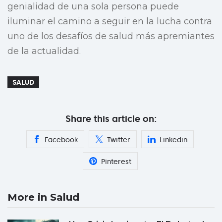
genialidad de una sola persona puede
iluminar el camino a seguir en la lucha contra
uno de los desafíos de salud más apremiantes
de la actualidad.
SALUD
Share this article on:
Facebook
Twitter
Linkedin
Pinterest
More in Salud