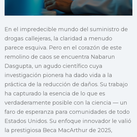
En el impredecible mundo del suministro de
drogas callejeras, la claridad a menudo
parece esquiva. Pero en el corazón de este
remolino de caos se encuentra Nabarun
Dasgupta, un agudo científico cuya
investigación pionera ha dado vida a la
práctica de la reducción de daños. Su trabajo
ha capturado la esencia de lo que es
verdaderamente posible con la ciencia — un
faro de esperanza para comunidades de todo
Estados Unidos. Su enfoque innovador le valió
la prestigiosa Beca MacArthur de 2025,