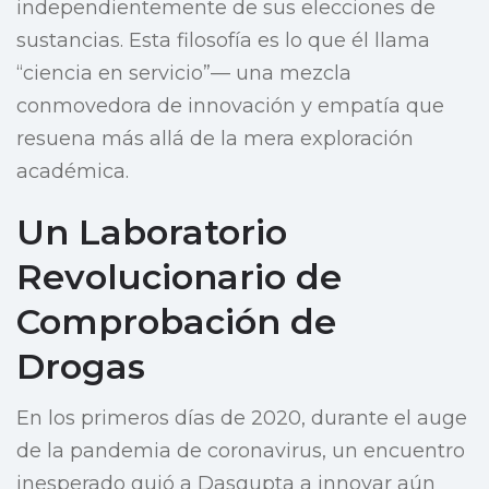
independientemente de sus elecciones de
sustancias. Esta filosofía es lo que él llama
“ciencia en servicio”— una mezcla
conmovedora de innovación y empatía que
resuena más allá de la mera exploración
académica.
Un Laboratorio
Revolucionario de
Comprobación de
Drogas
En los primeros días de 2020, durante el auge
de la pandemia de coronavirus, un encuentro
inesperado guió a Dasgupta a innovar aún