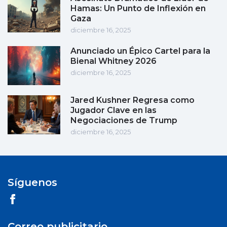
Hamas: Un Punto de Inflexión en
Gaza
diciembre 16, 2025
Anunciado un Épico Cartel para la
Bienal Whitney 2026
diciembre 16, 2025
Jared Kushner Regresa como
Jugador Clave en las
Negociaciones de Trump
diciembre 16, 2025
Síguenos
Correo publicitario