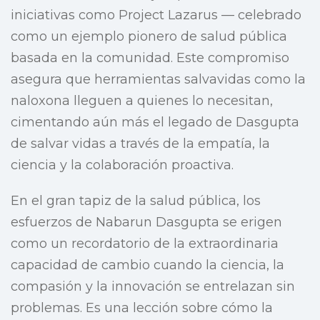
iniciativas como Project Lazarus — celebrado
como un ejemplo pionero de salud pública
basada en la comunidad. Este compromiso
asegura que herramientas salvavidas como la
naloxona lleguen a quienes lo necesitan,
cimentando aún más el legado de Dasgupta
de salvar vidas a través de la empatía, la
ciencia y la colaboración proactiva.
En el gran tapiz de la salud pública, los
esfuerzos de Nabarun Dasgupta se erigen
como un recordatorio de la extraordinaria
capacidad de cambio cuando la ciencia, la
compasión y la innovación se entrelazan sin
problemas. Es una lección sobre cómo la