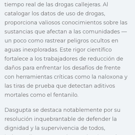
tiempo real de las drogas callejeras. Al
catalogar los datos de uso de drogas,
proporciona valiosos conocimientos sobre las
sustancias que afectan a las comunidades —
un poco como rastrear peligros ocultos en
aguas inexploradas. Este rigor científico
fortalece a los trabajadores de reducción de
daños para enfrentar los desafíos de frente
con herramientas críticas como la naloxona y
las tiras de prueba que detectan aditivos
mortales como el fentanilo.
Dasgupta se destaca notablemente por su
resolución inquebrantable de defender la
dignidad y la supervivencia de todos,