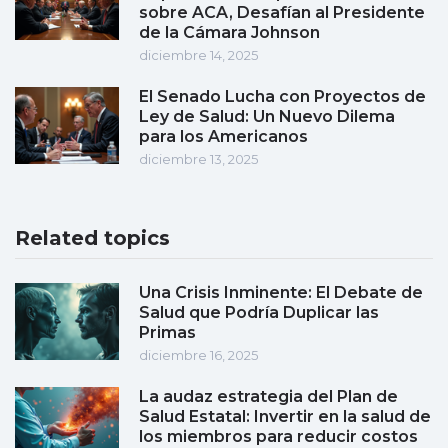
sobre ACA, Desafían al Presidente
de la Cámara Johnson
diciembre 14, 2025
El Senado Lucha con Proyectos de
Ley de Salud: Un Nuevo Dilema
para los Americanos
diciembre 13, 2025
Related topics
Una Crisis Inminente: El Debate de
Salud que Podría Duplicar las
Primas
diciembre 16, 2025
La audaz estrategia del Plan de
Salud Estatal: Invertir en la salud de
los miembros para reducir costos