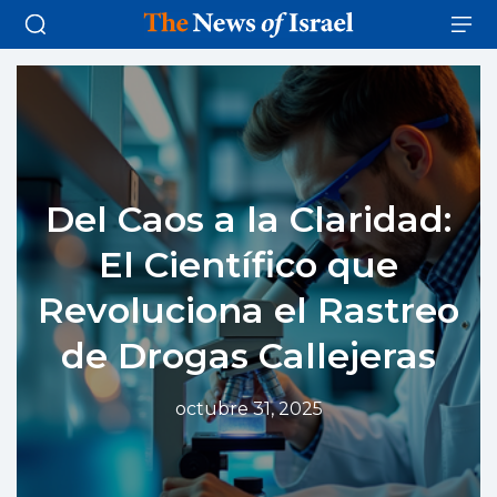
Del Caos a la Claridad:
El Científico que
Revoluciona el Rastreo
de Drogas Callejeras
octubre 31, 2025