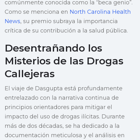
comúnmente conocida como la “beca genio”.
Como se menciona en
North Carolina Health
News
, su premio subraya la importancia
crítica de su contribución a la salud pública.
Desentrañando los
Misterios de las Drogas
Callejeras
El viaje de Dasgupta está profundamente
entrelazado con la narrativa continua de
principios orientadores para mitigar el
impacto del uso de drogas ilícitas. Durante
más de dos décadas, se ha dedicado a la
documentación meticulosa y el análisis en