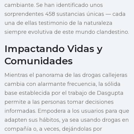
cambiante. Se han identificado unos
sorprendentes 458 sustancias únicas — cada
una de ellas testimonio de la naturaleza
siempre evolutiva de este mundo clandestino.
Impactando Vidas y
Comunidades
Mientras el panorama de las drogas callejeras
cambia con alarmante frecuencia, la sólida
base establecida por el trabajo de Dasgupta
permite a las personas tomar decisiones
informadas. Empodera a los usuarios para que
adapten sus hábitos, ya sea usando drogas en
compañía o, a veces, dejándolas por