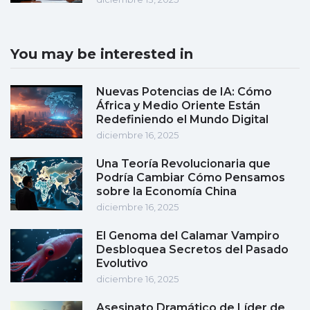
You may be interested in
Nuevas Potencias de IA: Cómo
África y Medio Oriente Están
Redefiniendo el Mundo Digital
diciembre 16, 2025
Una Teoría Revolucionaria que
Podría Cambiar Cómo Pensamos
sobre la Economía China
diciembre 16, 2025
El Genoma del Calamar Vampiro
Desbloquea Secretos del Pasado
Evolutivo
diciembre 16, 2025
Asesinato Dramático de Líder de