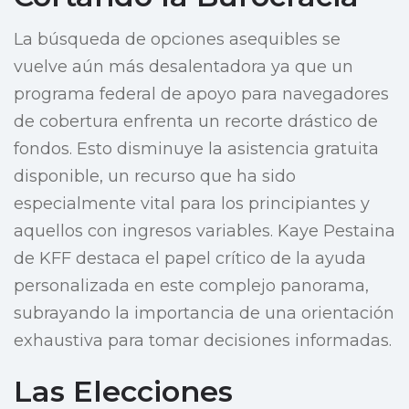
La búsqueda de opciones asequibles se
vuelve aún más desalentadora ya que un
programa federal de apoyo para navegadores
de cobertura enfrenta un recorte drástico de
fondos. Esto disminuye la asistencia gratuita
disponible, un recurso que ha sido
especialmente vital para los principiantes y
aquellos con ingresos variables. Kaye Pestaina
de KFF destaca el papel crítico de la ayuda
personalizada en este complejo panorama,
subrayando la importancia de una orientación
exhaustiva para tomar decisiones informadas.
Las Elecciones