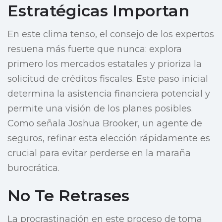
Estratégicas Importan
En este clima tenso, el consejo de los expertos
resuena más fuerte que nunca: explora
primero los mercados estatales y prioriza la
solicitud de créditos fiscales. Este paso inicial
determina la asistencia financiera potencial y
permite una visión de los planes posibles.
Como señala Joshua Brooker, un agente de
seguros, refinar esta elección rápidamente es
crucial para evitar perderse en la maraña
burocrática.
No Te Retrases
La procrastinación en este proceso de toma