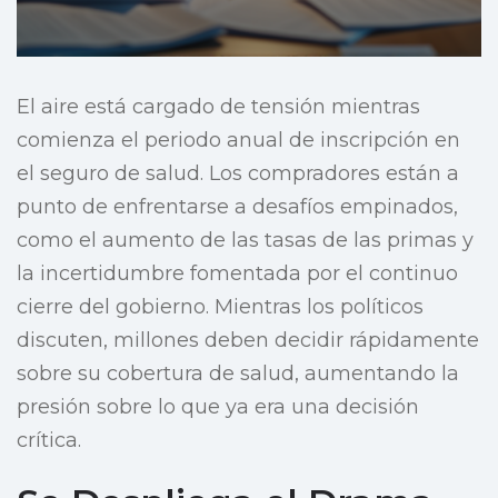
El aire está cargado de tensión mientras
comienza el periodo anual de inscripción en
el seguro de salud. Los compradores están a
punto de enfrentarse a desafíos empinados,
como el aumento de las tasas de las primas y
la incertidumbre fomentada por el continuo
cierre del gobierno. Mientras los políticos
discuten, millones deben decidir rápidamente
sobre su cobertura de salud, aumentando la
presión sobre lo que ya era una decisión
crítica.