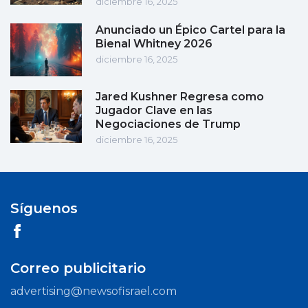
diciembre 16, 2025
Anunciado un Épico Cartel para la
Bienal Whitney 2026
diciembre 16, 2025
Jared Kushner Regresa como
Jugador Clave en las
Negociaciones de Trump
diciembre 16, 2025
Síguenos
Correo publicitario
advertising@newsofisrael.com