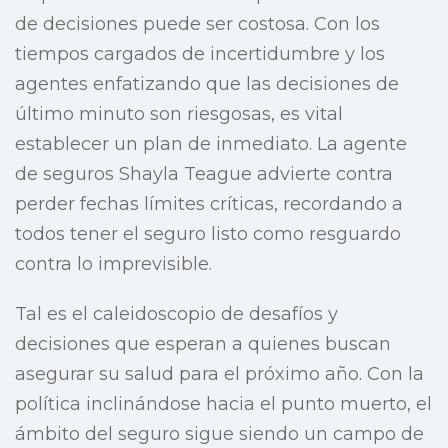
de decisiones puede ser costosa. Con los
tiempos cargados de incertidumbre y los
agentes enfatizando que las decisiones de
último minuto son riesgosas, es vital
establecer un plan de inmediato. La agente
de seguros Shayla Teague advierte contra
perder fechas límites críticas, recordando a
todos tener el seguro listo como resguardo
contra lo imprevisible.
Tal es el caleidoscopio de desafíos y
decisiones que esperan a quienes buscan
asegurar su salud para el próximo año. Con la
política inclinándose hacia el punto muerto, el
ámbito del seguro sigue siendo un campo de