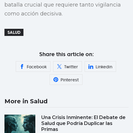
batalla crucial que requiere tanto vigilancia
como acción decisiva.
SALUD
Share this article on:
Facebook
Twitter
Linkedin
Pinterest
More in Salud
Una Crisis Inminente: El Debate de
Salud que Podría Duplicar las
Primas