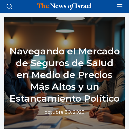
Navegando el Mercado
de Seguros de Salud
en Medio de Precios
Más Altos y un
Estancamiento Político
octubre 30, 2025