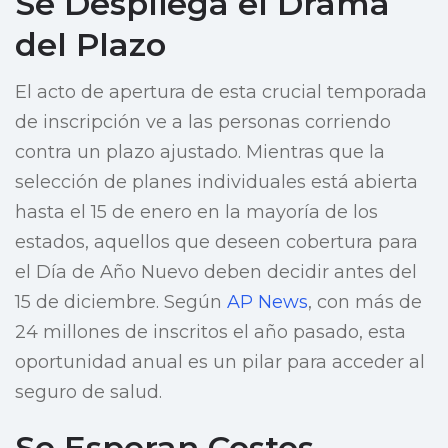
Se Despliega el Drama
del Plazo
El acto de apertura de esta crucial temporada
de inscripción ve a las personas corriendo
contra un plazo ajustado. Mientras que la
selección de planes individuales está abierta
hasta el 15 de enero en la mayoría de los
estados, aquellos que deseen cobertura para
el Día de Año Nuevo deben decidir antes del
15 de diciembre. Según
AP News
, con más de
24 millones de inscritos el año pasado, esta
oportunidad anual es un pilar para acceder al
seguro de salud.
Se Esperan Costos