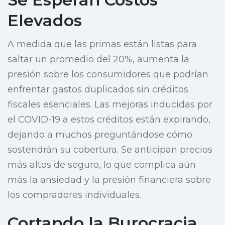
Elevados
A medida que las primas están listas para
saltar un promedio del 20%, aumenta la
presión sobre los consumidores que podrían
enfrentar gastos duplicados sin créditos
fiscales esenciales. Las mejoras inducidas por
el COVID-19 a estos créditos están expirando,
dejando a muchos preguntándose cómo
sostendrán su cobertura. Se anticipan precios
más altos de seguro, lo que complica aún
más la ansiedad y la presión financiera sobre
los compradores individuales.
Cortando la Burocracia