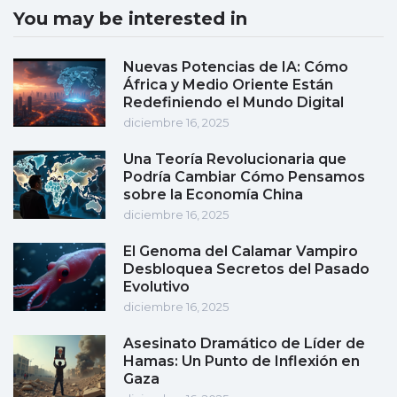
You may be interested in
Nuevas Potencias de IA: Cómo
África y Medio Oriente Están
Redefiniendo el Mundo Digital
diciembre 16, 2025
Una Teoría Revolucionaria que
Podría Cambiar Cómo Pensamos
sobre la Economía China
diciembre 16, 2025
El Genoma del Calamar Vampiro
Desbloquea Secretos del Pasado
Evolutivo
diciembre 16, 2025
Asesinato Dramático de Líder de
Hamas: Un Punto de Inflexión en
Gaza