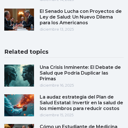
El Senado Lucha con Proyectos de
Ley de Salud: Un Nuevo Dilema
para los Americanos
diciembre 13, 2025
Related topics
Una Crisis Inminente: El Debate de
Salud que Podría Duplicar las
Primas
diciembre 16, 2025
La audaz estrategia del Plan de
Salud Estatal: Invertir en la salud de
los miembros para reducir costos
diciembre 15, 2025
Cómo un Estudiante de Medicina