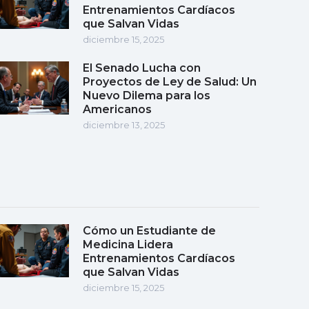
Entrenamientos Cardíacos
que Salvan Vidas
diciembre 15, 2025
El Senado Lucha con
Proyectos de Ley de Salud: Un
Nuevo Dilema para los
Americanos
diciembre 13, 2025
Cómo un Estudiante de
Medicina Lidera
Entrenamientos Cardíacos
que Salvan Vidas
diciembre 15, 2025