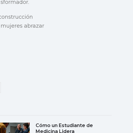
ansformador.
construcción
 mujeres abrazar
Cómo un Estudiante de
Medicina Lidera