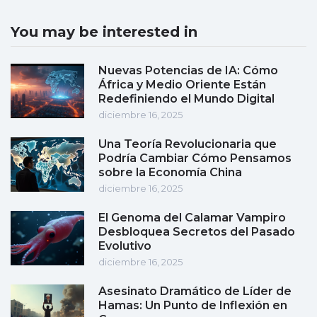
You may be interested in
Nuevas Potencias de IA: Cómo
África y Medio Oriente Están
Redefiniendo el Mundo Digital
diciembre 16, 2025
Una Teoría Revolucionaria que
Podría Cambiar Cómo Pensamos
sobre la Economía China
diciembre 16, 2025
El Genoma del Calamar Vampiro
Desbloquea Secretos del Pasado
Evolutivo
diciembre 16, 2025
Asesinato Dramático de Líder de
Hamas: Un Punto de Inflexión en