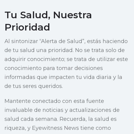
Tu Salud, Nuestra
Prioridad
Al sintonizar “Alerta de Salud”, estás haciendo
de tu salud una prioridad. No se trata solo de
adquirir conocimiento; se trata de utilizar este
conocimiento para tomar decisiones
informadas que impacten tu vida diaria y la
de tus seres queridos.
Mantente conectado con esta fuente
invaluable de noticias y actualizaciones de
salud cada semana. Recuerda, la salud es
riqueza, y Eyewitness News tiene como