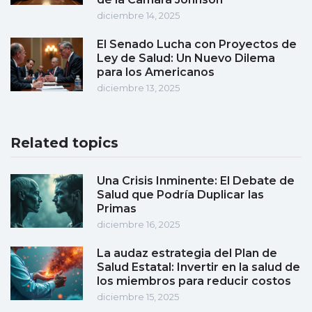
diciembre 14, 2025
El Senado Lucha con Proyectos de
Ley de Salud: Un Nuevo Dilema
para los Americanos
diciembre 13, 2025
Related topics
Una Crisis Inminente: El Debate de
Salud que Podría Duplicar las
Primas
diciembre 16, 2025
La audaz estrategia del Plan de
Salud Estatal: Invertir en la salud de
los miembros para reducir costos
diciembre 15, 2025