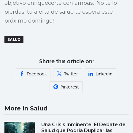
objetivo enriquecerte con ambas. ¡No te lo
pierdas, tu alerta de salud te espera este
próximo domingo!
SALUD
Share this article on:
Facebook
Twitter
Linkedin
Pinterest
More in Salud
Una Crisis Inminente: El Debate de
Salud que Podría Duplicar las