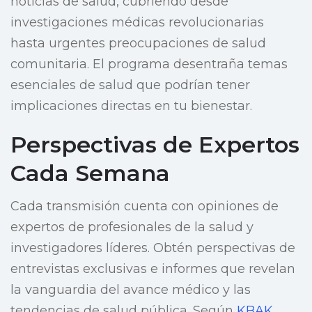
noticias de salud, cubriendo desde
investigaciones médicas revolucionarias
hasta urgentes preocupaciones de salud
comunitaria. El programa desentraña temas
esenciales de salud que podrían tener
implicaciones directas en tu bienestar.
Perspectivas de Expertos
Cada Semana
Cada transmisión cuenta con opiniones de
expertos de profesionales de la salud y
investigadores líderes. Obtén perspectivas de
entrevistas exclusivas e informes que revelan
la vanguardia del avance médico y las
tendencias de salud pública. Según
KBAK
,