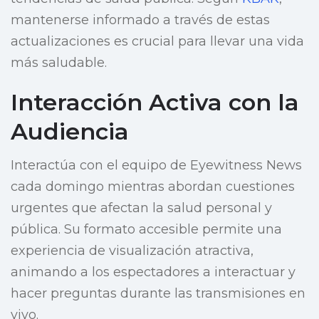
mantenerse informado a través de estas
actualizaciones es crucial para llevar una vida
más saludable.
Interacción Activa con la
Audiencia
Interactúa con el equipo de Eyewitness News
cada domingo mientras abordan cuestiones
urgentes que afectan la salud personal y
pública. Su formato accesible permite una
experiencia de visualización atractiva,
animando a los espectadores a interactuar y
hacer preguntas durante las transmisiones en
vivo.