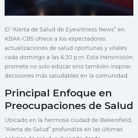
El “Alerta de Salud de Eyewitness News” en
KBAK-CBS ofrece a los espectadores
actualizaciones de salud oportunas y vitales
cada domingo a las 6:30 p.m. Esta transmisión
promete no solo educar sino también inspirar
decisiones más saludables en la comunidad.
Principal Enfoque en
Preocupaciones de Salud
Ubicado en la hermosa ciudad de Bakersfield,
“Alerta de Salud” profundiza en las últimas