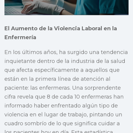
El Aumento de la Violencia Laboral en la
Enfermería
En los últimos años, ha surgido una tendencia
inquietante dentro de la industria de la salud
que afecta específicamente a aquellos que
están en la primera línea de atención al
paciente: las enfermeras. Una sorprendente
cifra revela que 8 de cada 10 enfermeras han
informado haber enfrentado algún tipo de
violencia en el lugar de trabajo, pintando un
cuadro sombrío de lo que significa cuidar a
los pacientes hoy en día. Esta estadística,