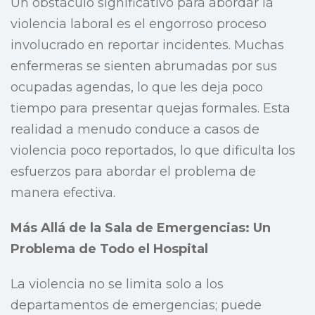
Un obstáculo significativo para abordar la
violencia laboral es el engorroso proceso
involucrado en reportar incidentes. Muchas
enfermeras se sienten abrumadas por sus
ocupadas agendas, lo que les deja poco
tiempo para presentar quejas formales. Esta
realidad a menudo conduce a casos de
violencia poco reportados, lo que dificulta los
esfuerzos para abordar el problema de
manera efectiva.
Más Allá de la Sala de Emergencias: Un
Problema de Todo el Hospital
La violencia no se limita solo a los
departamentos de emergencias; puede