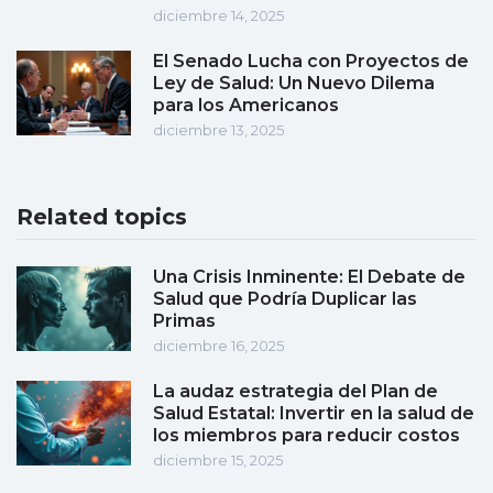
diciembre 14, 2025
El Senado Lucha con Proyectos de
Ley de Salud: Un Nuevo Dilema
para los Americanos
diciembre 13, 2025
Related topics
Una Crisis Inminente: El Debate de
Salud que Podría Duplicar las
Primas
diciembre 16, 2025
La audaz estrategia del Plan de
Salud Estatal: Invertir en la salud de
los miembros para reducir costos
diciembre 15, 2025