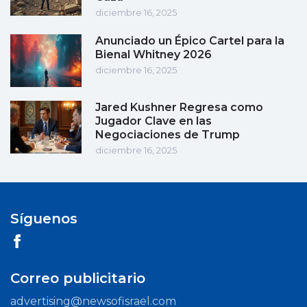
diciembre 16, 2025
Anunciado un Épico Cartel para la
Bienal Whitney 2026
diciembre 16, 2025
Jared Kushner Regresa como
Jugador Clave en las
Negociaciones de Trump
diciembre 16, 2025
Síguenos
Correo publicitario
advertising@newsofisrael.com