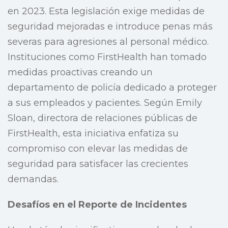
en 2023. Esta legislación exige medidas de
seguridad mejoradas e introduce penas más
severas para agresiones al personal médico.
Instituciones como FirstHealth han tomado
medidas proactivas creando un
departamento de policía dedicado a proteger
a sus empleados y pacientes. Según Emily
Sloan, directora de relaciones públicas de
FirstHealth, esta iniciativa enfatiza su
compromiso con elevar las medidas de
seguridad para satisfacer las crecientes
demandas.
Desafíos en el Reporte de Incidentes