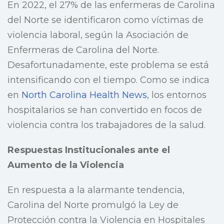
En 2022, el 27% de las enfermeras de Carolina
del Norte se identificaron como víctimas de
violencia laboral, según la Asociación de
Enfermeras de Carolina del Norte.
Desafortunadamente, este problema se está
intensificando con el tiempo. Como se indica
en
North Carolina Health News
, los entornos
hospitalarios se han convertido en focos de
violencia contra los trabajadores de la salud.
Respuestas Institucionales ante el
Aumento de la Violencia
En respuesta a la alarmante tendencia,
Carolina del Norte promulgó la Ley de
Protección contra la Violencia en Hospitales