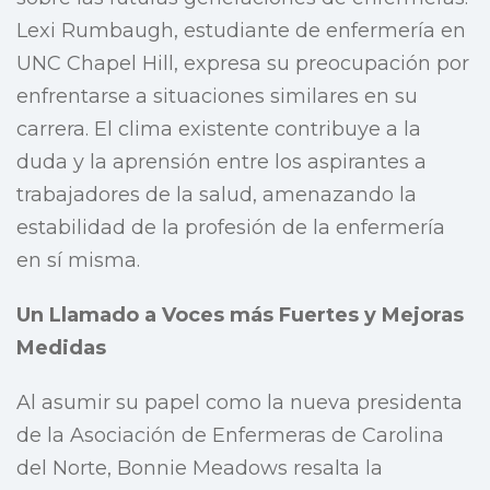
Lexi Rumbaugh, estudiante de enfermería en
UNC Chapel Hill, expresa su preocupación por
enfrentarse a situaciones similares en su
carrera. El clima existente contribuye a la
duda y la aprensión entre los aspirantes a
trabajadores de la salud, amenazando la
estabilidad de la profesión de la enfermería
en sí misma.
Un Llamado a Voces más Fuertes y Mejoras
Medidas
Al asumir su papel como la nueva presidenta
de la Asociación de Enfermeras de Carolina
del Norte, Bonnie Meadows resalta la