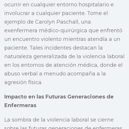
ocurrir en cualquier entorno hospitalario e
involucrar a cualquier paciente. Tome el
ejemplo de Carolyn Paschall, una
exenfermera médico-quirúrgica que enfrentó
un encuentro violento mientras atendía a un
paciente. Tales incidentes destacan la
naturaleza generalizada de la violencia laboral
en los entornos de atención médica, donde el
abuso verbal a menudo acompaña a la
agresión física.
Impacto en las Futuras Generaciones de
Enfermeras
La sombra de la violencia laboral se cierne
sobre las futuras generaciones de enfermeras.