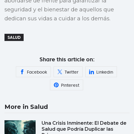
abordarse de frente para garantizar la
seguridad y el bienestar de aquellos que
dedican sus vidas a cuidar a los demás.
SALUD
Share this article on:
Facebook
Twitter
Linkedin
Pinterest
More in Salud
Una Crisis Inminente: El Debate de
Salud que Podría Duplicar las