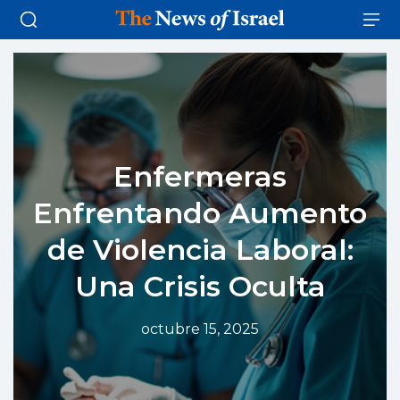
Enfermeras
Enfrentando Aumento
de Violencia Laboral:
Una Crisis Oculta
octubre 15, 2025