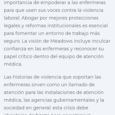
importancia de empoderar a las enfermeras
para que usen sus voces contra la violencia
laboral. Abogar por mejores protecciones
legales y reformas institucionales es esencial
para fomentar un entorno de trabajo más
seguro. La visión de Meadows incluye inculcar
confianza en las enfermeras y reconocer su
papel crítico dentro del equipo de atención
médica.
Las historias de violencia que soportan las
enfermeras sirven como un llamado de
atención para las instalaciones de atención
médica, las agencias gubernamentales y la
sociedad en general: esta crisis debe