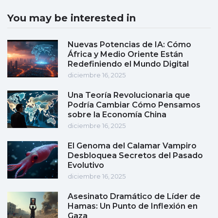
You may be interested in
Nuevas Potencias de IA: Cómo
África y Medio Oriente Están
Redefiniendo el Mundo Digital
diciembre 16, 2025
Una Teoría Revolucionaria que
Podría Cambiar Cómo Pensamos
sobre la Economía China
diciembre 16, 2025
El Genoma del Calamar Vampiro
Desbloquea Secretos del Pasado
Evolutivo
diciembre 16, 2025
Asesinato Dramático de Líder de
Hamas: Un Punto de Inflexión en
Gaza