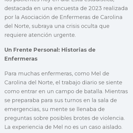
destacada en una encuesta de 2023 realizada
por la Asociación de Enfermeras de Carolina
del Norte, subraya una crisis oculta que
requiere atención urgente.
Un Frente Personal: Historias de
Enfermeras
Para muchas enfermeras, como Mel de
Carolina del Norte, el trabajo diario se siente
como entrar en un campo de batalla. Mientras
se preparaba para sus turnos en la sala de
emergencias, su mente se llenaba de
preguntas sobre posibles brotes de violencia.
La experiencia de Mel no es un caso aislado.