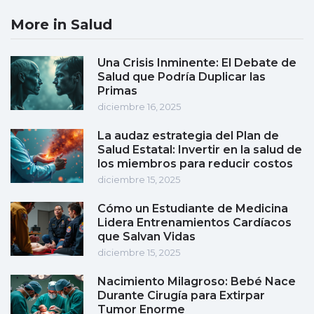
More in Salud
Una Crisis Inminente: El Debate de
Salud que Podría Duplicar las
Primas
diciembre 16, 2025
La audaz estrategia del Plan de
Salud Estatal: Invertir en la salud de
los miembros para reducir costos
diciembre 15, 2025
Cómo un Estudiante de Medicina
Lidera Entrenamientos Cardíacos
que Salvan Vidas
diciembre 15, 2025
Nacimiento Milagroso: Bebé Nace
Durante Cirugía para Extirpar
Tumor Enorme