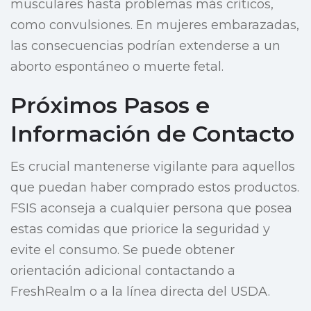
musculares hasta problemas más críticos,
como convulsiones. En mujeres embarazadas,
las consecuencias podrían extenderse a un
aborto espontáneo o muerte fetal.
Próximos Pasos e
Información de Contacto
Es crucial mantenerse vigilante para aquellos
que puedan haber comprado estos productos.
FSIS aconseja a cualquier persona que posea
estas comidas que priorice la seguridad y
evite el consumo. Se puede obtener
orientación adicional contactando a
FreshRealm o a la línea directa del USDA.