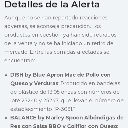
Detalles de la Alerta
Aunque no se han reportado reacciones
adversas, se aconseja precaución. Los
productos en cuestión ya han sido retirados
de la venta y no se ha iniciado un retiro del
mercado. Entre las comidas afectadas se
encuentran:
DISH by Blue Apron Mac de Pollo con
Queso y Verduras
: Producido en bandejas
de plástico de 13.05 onzas con números de
lote 25240 y 25247, que llevan el número de
establecimiento “P-3081.”
BALANCE by Marley Spoon Albóndigas de
Res con Salsa BBQ y Coliflor con Queso
: