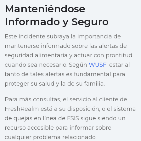
Manteniéndose
Informado y Seguro
Este incidente subraya la importancia de
mantenerse informado sobre las alertas de
seguridad alimentaria y actuar con prontitud
cuando sea necesario. Según
WUSF
, estar al
tanto de tales alertas es fundamental para
proteger su salud y la de su familia.
Para más consultas, el servicio al cliente de
FreshRealm está a su disposición, o el sistema
de quejas en línea de FSIS sigue siendo un
recurso accesible para informar sobre
cualquier problema relacionado.