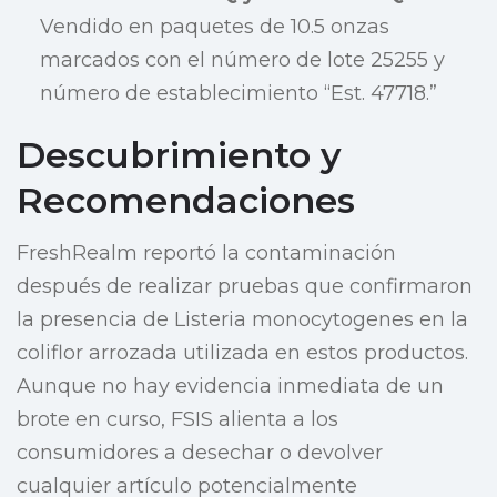
Vendido en paquetes de 10.5 onzas
marcados con el número de lote 25255 y
número de establecimiento “Est. 47718.”
Descubrimiento y
Recomendaciones
FreshRealm reportó la contaminación
después de realizar pruebas que confirmaron
la presencia de Listeria monocytogenes en la
coliflor arrozada utilizada en estos productos.
Aunque no hay evidencia inmediata de un
brote en curso, FSIS alienta a los
consumidores a desechar o devolver
cualquier artículo potencialmente