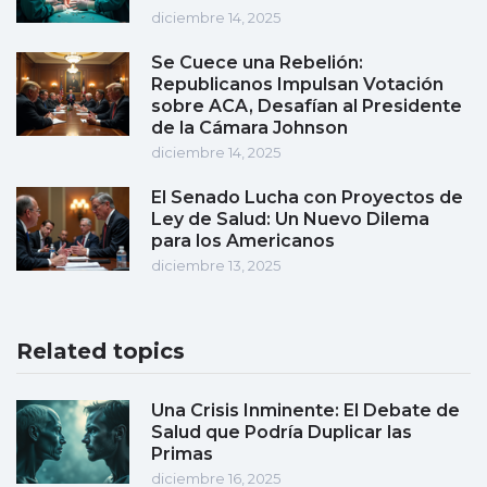
diciembre 14, 2025
Se Cuece una Rebelión:
Republicanos Impulsan Votación
sobre ACA, Desafían al Presidente
de la Cámara Johnson
diciembre 14, 2025
El Senado Lucha con Proyectos de
Ley de Salud: Un Nuevo Dilema
para los Americanos
diciembre 13, 2025
Related topics
Una Crisis Inminente: El Debate de
Salud que Podría Duplicar las
Primas
diciembre 16, 2025