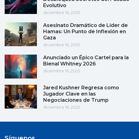
Evolutivo
diciembre 16, 2025
Asesinato Dramático de Líder de
Hamas: Un Punto de Inflexión en
Gaza
diciembre 16, 2025
Anunciado un Épico Cartel para la
Bienal Whitney 2026
diciembre 16, 2025
Jared Kushner Regresa como
Jugador Clave en las
Negociaciones de Trump
diciembre 16, 2025
Síguenos