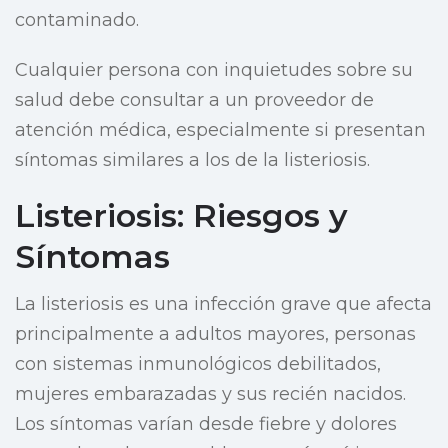
contaminado.
Cualquier persona con inquietudes sobre su
salud debe consultar a un proveedor de
atención médica, especialmente si presentan
síntomas similares a los de la listeriosis.
Listeriosis: Riesgos y
Síntomas
La listeriosis es una infección grave que afecta
principalmente a adultos mayores, personas
con sistemas inmunológicos debilitados,
mujeres embarazadas y sus recién nacidos.
Los síntomas varían desde fiebre y dolores