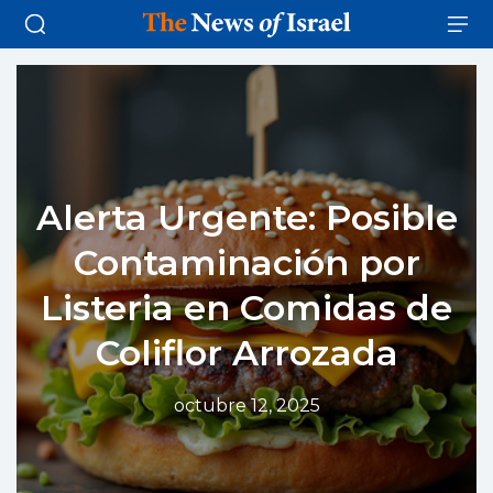
Alerta Urgente: Posible
Contaminación por
Listeria en Comidas de
Coliflor Arrozada
octubre 12, 2025