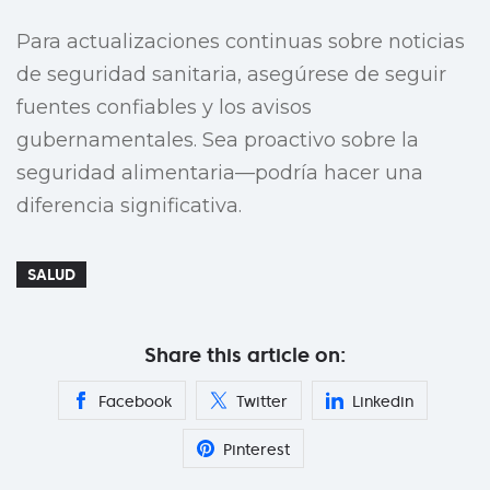
Para actualizaciones continuas sobre noticias
de seguridad sanitaria, asegúrese de seguir
fuentes confiables y los avisos
gubernamentales. Sea proactivo sobre la
seguridad alimentaria—podría hacer una
diferencia significativa.
SALUD
Share this article on:
Facebook
Twitter
Linkedin
Pinterest