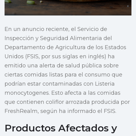
En un anuncio reciente, el Servicio de
Inspección y Seguridad Alimentaria del
Departamento de Agricultura de los Estados
Unidos (FSIS, por sus siglas en inglés) ha
emitido una alerta de salud pública sobre
ciertas comidas listas para el consumo que
podrían estar contaminadas con Listeria
monocytogenes. Esto afecta a las comidas
que contienen coliflor arrozada producida por
FreshRealm, según ha informado el FSIS.
Productos Afectados y