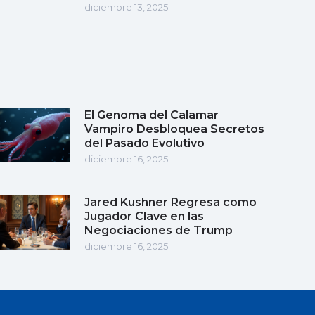
diciembre 13, 2025
El Genoma del Calamar
Vampiro Desbloquea Secretos
del Pasado Evolutivo
diciembre 16, 2025
Jared Kushner Regresa como
Jugador Clave en las
Negociaciones de Trump
diciembre 16, 2025