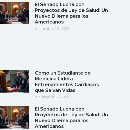
El Senado Lucha con
Proyectos de Ley de Salud: Un
Nuevo Dilema para los
Americanos
diciembre 13, 2025
Cómo un Estudiante de
Medicina Lidera
Entrenamientos Cardíacos
que Salvan Vidas
diciembre 15, 2025
El Senado Lucha con
Proyectos de Ley de Salud: Un
Nuevo Dilema para los
Americanos