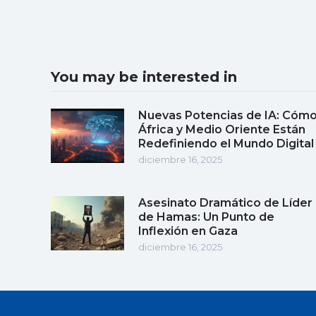
You may be interested in
Nuevas Potencias de IA: Cóm
África y Medio Oriente Están
Redefiniendo el Mundo Digital
diciembre 16, 2025
Asesinato Dramático de Líder
de Hamas: Un Punto de
Inflexión en Gaza
diciembre 16, 2025