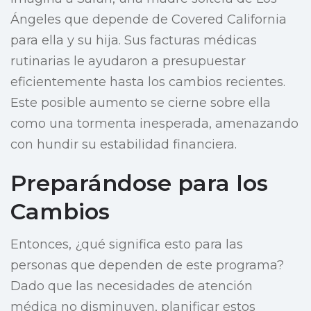
Ángeles que depende de Covered California
para ella y su hija. Sus facturas médicas
rutinarias le ayudaron a presupuestar
eficientemente hasta los cambios recientes.
Este posible aumento se cierne sobre ella
como una tormenta inesperada, amenazando
con hundir su estabilidad financiera.
Preparándose para los
Cambios
Entonces, ¿qué significa esto para las
personas que dependen de este programa?
Dado que las necesidades de atención
médica no disminuyen, planificar estos