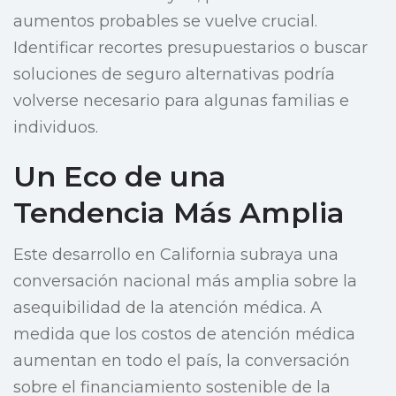
aumentos probables se vuelve crucial.
Identificar recortes presupuestarios o buscar
soluciones de seguro alternativas podría
volverse necesario para algunas familias e
individuos.
Un Eco de una
Tendencia Más Amplia
Este desarrollo en California subraya una
conversación nacional más amplia sobre la
asequibilidad de la atención médica. A
medida que los costos de atención médica
aumentan en todo el país, la conversación
sobre el financiamiento sostenible de la