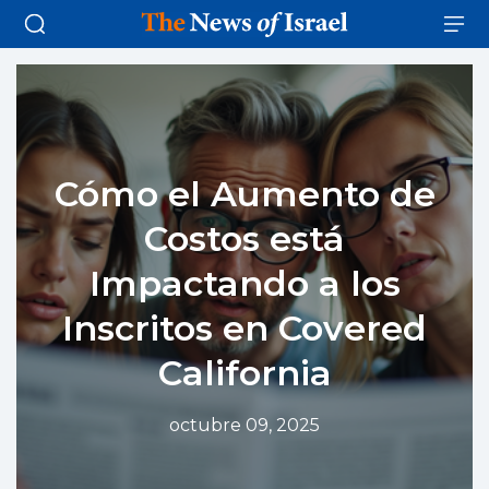
Cómo el Aumento de
Costos está
Impactando a los
Inscritos en Covered
California
octubre 09, 2025