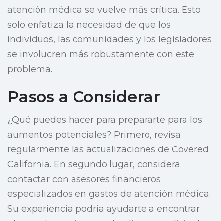
atención médica se vuelve más crítica. Esto
solo enfatiza la necesidad de que los
individuos, las comunidades y los legisladores
se involucren más robustamente con este
problema.
Pasos a Considerar
¿Qué puedes hacer para prepararte para los
aumentos potenciales? Primero, revisa
regularmente las actualizaciones de Covered
California. En segundo lugar, considera
contactar con asesores financieros
especializados en gastos de atención médica.
Su experiencia podría ayudarte a encontrar