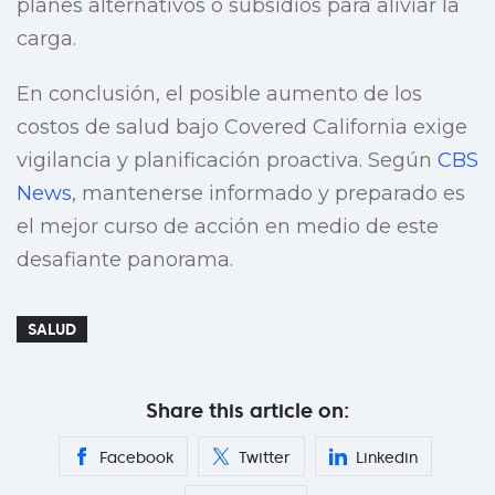
planes alternativos o subsidios para aliviar la
carga.
En conclusión, el posible aumento de los
costos de salud bajo Covered California exige
vigilancia y planificación proactiva. Según
CBS
News
, mantenerse informado y preparado es
el mejor curso de acción en medio de este
desafiante panorama.
SALUD
Share this article on:
Facebook
Twitter
Linkedin