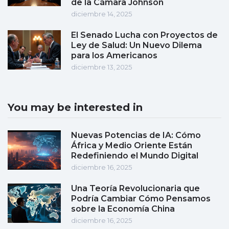
de la Cámara Johnson
diciembre 14, 2025
El Senado Lucha con Proyectos de
Ley de Salud: Un Nuevo Dilema
para los Americanos
diciembre 13, 2025
You may be interested in
Nuevas Potencias de IA: Cómo
África y Medio Oriente Están
Redefiniendo el Mundo Digital
diciembre 16, 2025
Una Teoría Revolucionaria que
Podría Cambiar Cómo Pensamos
sobre la Economía China
diciembre 16, 2025