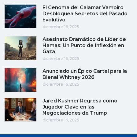
El Genoma del Calamar Vampiro
Desbloquea Secretos del Pasado
Evolutivo
diciembre 16, 2025
Asesinato Dramático de Líder de
Hamas: Un Punto de Inflexión en
Gaza
diciembre 16, 2025
Anunciado un Épico Cartel para la
Bienal Whitney 2026
diciembre 16, 2025
Jared Kushner Regresa como
Jugador Clave en las
Negociaciones de Trump
diciembre 16, 2025