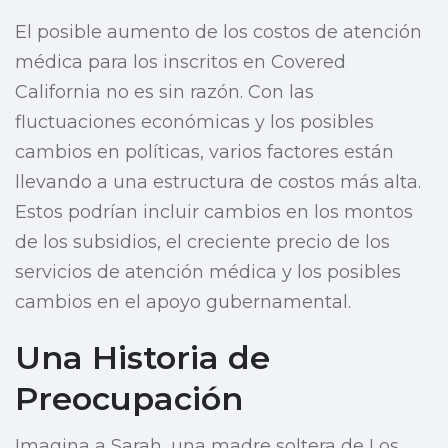
El posible aumento de los costos de atención
médica para los inscritos en Covered
California no es sin razón. Con las
fluctuaciones económicas y los posibles
cambios en políticas, varios factores están
llevando a una estructura de costos más alta.
Estos podrían incluir cambios en los montos
de los subsidios, el creciente precio de los
servicios de atención médica y los posibles
cambios en el apoyo gubernamental.
Una Historia de
Preocupación
Imagina a Sarah, una madre soltera de Los