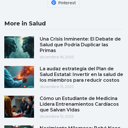
Pinterest
More in Salud
Una Crisis Inminente: El Debate de
Salud que Podría Duplicar las
Primas
diciembre 16, 2025
La audaz estrategia del Plan de
Salud Estatal: Invertir en la salud de
los miembros para reducir costos
diciembre 15, 2025
Cómo un Estudiante de Medicina
Lidera Entrenamientos Cardíacos
que Salvan Vidas
diciembre 15, 2025