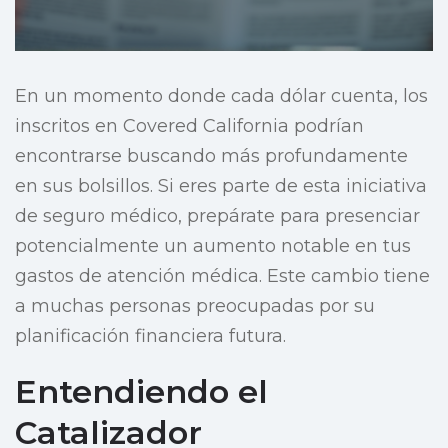
En un momento donde cada dólar cuenta, los
inscritos en Covered California podrían
encontrarse buscando más profundamente
en sus bolsillos. Si eres parte de esta iniciativa
de seguro médico, prepárate para presenciar
potencialmente un aumento notable en tus
gastos de atención médica. Este cambio tiene
a muchas personas preocupadas por su
planificación financiera futura.
Entendiendo el
Catalizador