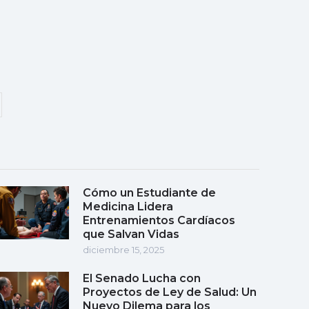
Cómo un Estudiante de
Medicina Lidera
Entrenamientos Cardíacos
que Salvan Vidas
diciembre 15, 2025
El Senado Lucha con
Proyectos de Ley de Salud: Un
Nuevo Dilema para los