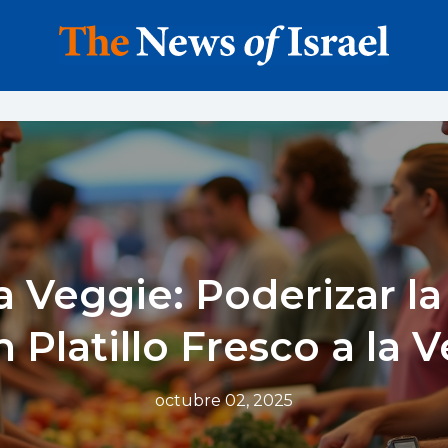
 Veggie: Poderizar la
n Platillo Fresco a la V
octubre 02, 2025