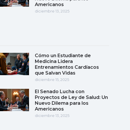
Americanos
diciembre 13, 2025
Cómo un Estudiante de
Medicina Lidera
Entrenamientos Cardíacos
que Salvan Vidas
diciembre 15, 2025
El Senado Lucha con
Proyectos de Ley de Salud: Un
Nuevo Dilema para los
Americanos
diciembre 13, 2025