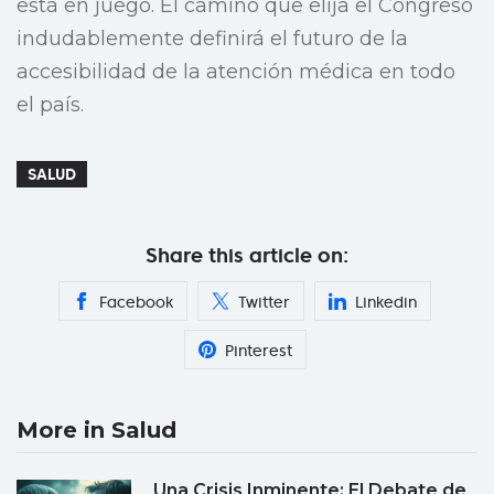
está en juego. El camino que elija el Congreso
indudablemente definirá el futuro de la
accesibilidad de la atención médica en todo
el país.
SALUD
Share this article on:
Facebook
Twitter
Linkedin
Pinterest
More in Salud
Una Crisis Inminente: El Debate de