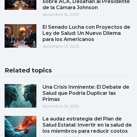
sobre ACA, Desafían al Presidente
de la Cámara Johnson
diciembre 14, 2025
El Senado Lucha con Proyectos de
Ley de Salud: Un Nuevo Dilema
para los Americanos
diciembre 13, 2025
Related topics
Una Crisis Inminente: El Debate de
Salud que Podría Duplicar las
Primas
diciembre 16, 2025
La audaz estrategia del Plan de
Salud Estatal: Invertir en la salud de
los miembros para reducir costos