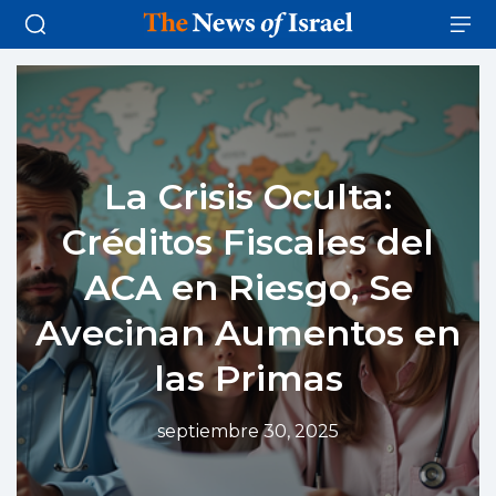
La Crisis Oculta:
Créditos Fiscales del
ACA en Riesgo, Se
Avecinan Aumentos en
las Primas
septiembre 30, 2025