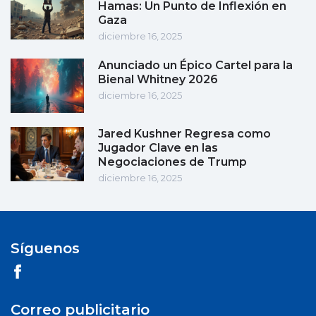
Hamas: Un Punto de Inflexión en
Gaza
diciembre 16, 2025
Anunciado un Épico Cartel para la
Bienal Whitney 2026
diciembre 16, 2025
Jared Kushner Regresa como
Jugador Clave en las
Negociaciones de Trump
diciembre 16, 2025
Síguenos
Correo publicitario