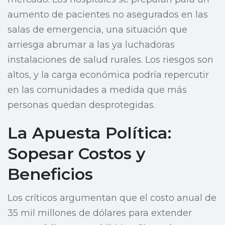
aumento de pacientes no asegurados en las
salas de emergencia, una situación que
arriesga abrumar a las ya luchadoras
instalaciones de salud rurales. Los riesgos son
altos, y la carga económica podría repercutir
en las comunidades a medida que más
personas quedan desprotegidas.
La Apuesta Política:
Sopesar Costos y
Beneficios
Los críticos argumentan que el costo anual de
35 mil millones de dólares para extender