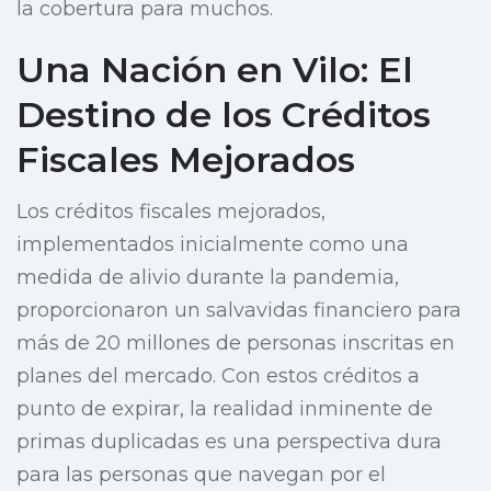
la cobertura para muchos.
Una Nación en Vilo: El
Destino de los Créditos
Fiscales Mejorados
Los créditos fiscales mejorados,
implementados inicialmente como una
medida de alivio durante la pandemia,
proporcionaron un salvavidas financiero para
más de 20 millones de personas inscritas en
planes del mercado. Con estos créditos a
punto de expirar, la realidad inminente de
primas duplicadas es una perspectiva dura
para las personas que navegan por el