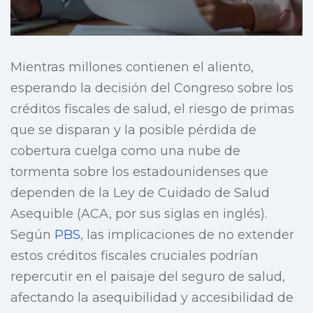
Mientras millones contienen el aliento,
esperando la decisión del Congreso sobre los
créditos fiscales de salud, el riesgo de primas
que se disparan y la posible pérdida de
cobertura cuelga como una nube de
tormenta sobre los estadounidenses que
dependen de la Ley de Cuidado de Salud
Asequible (ACA, por sus siglas en inglés).
Según
PBS
, las implicaciones de no extender
estos créditos fiscales cruciales podrían
repercutir en el paisaje del seguro de salud,
afectando la asequibilidad y accesibilidad de