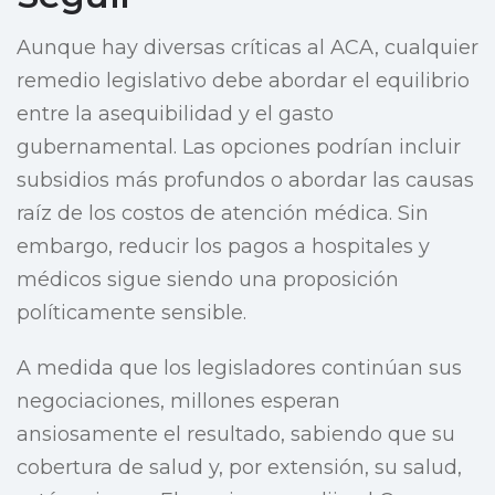
Aunque hay diversas críticas al ACA, cualquier
remedio legislativo debe abordar el equilibrio
entre la asequibilidad y el gasto
gubernamental. Las opciones podrían incluir
subsidios más profundos o abordar las causas
raíz de los costos de atención médica. Sin
embargo, reducir los pagos a hospitales y
médicos sigue siendo una proposición
políticamente sensible.
A medida que los legisladores continúan sus
negociaciones, millones esperan
ansiosamente el resultado, sabiendo que su
cobertura de salud y, por extensión, su salud,