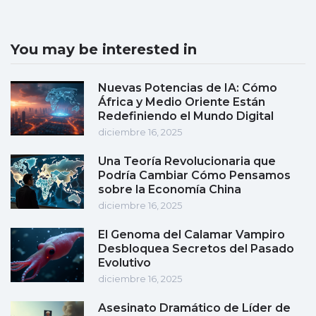
You may be interested in
Nuevas Potencias de IA: Cómo
África y Medio Oriente Están
Redefiniendo el Mundo Digital
diciembre 16, 2025
Una Teoría Revolucionaria que
Podría Cambiar Cómo Pensamos
sobre la Economía China
diciembre 16, 2025
El Genoma del Calamar Vampiro
Desbloquea Secretos del Pasado
Evolutivo
diciembre 16, 2025
Asesinato Dramático de Líder de