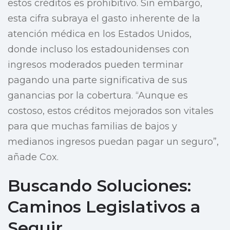
estos créditos es prohibitivo. Sin embargo,
esta cifra subraya el gasto inherente de la
atención médica en los Estados Unidos,
donde incluso los estadounidenses con
ingresos moderados pueden terminar
pagando una parte significativa de sus
ganancias por la cobertura. “Aunque es
costoso, estos créditos mejorados son vitales
para que muchas familias de bajos y
medianos ingresos puedan pagar un seguro”,
añade Cox.
Buscando Soluciones:
Caminos Legislativos a
Seguir