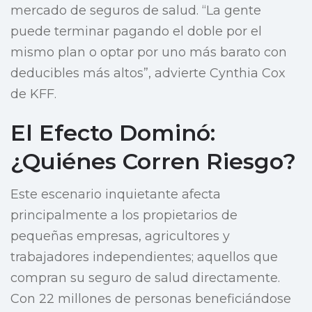
mercado de seguros de salud. “La gente
puede terminar pagando el doble por el
mismo plan o optar por uno más barato con
deducibles más altos”, advierte Cynthia Cox
de KFF.
El Efecto Dominó:
¿Quiénes Corren Riesgo?
Este escenario inquietante afecta
principalmente a los propietarios de
pequeñas empresas, agricultores y
trabajadores independientes; aquellos que
compran su seguro de salud directamente.
Con 22 millones de personas beneficiándose