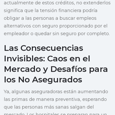
actualmente de estos créditos, no extenderlos
significa que la tensión financiera podría
obligar a las personas a buscar empleos
alternativos con seguro proporcionado por el
empleador o quedar sin seguro por completo.
Las Consecuencias
Invisibles: Caos en el
Mercado y Desafíos para
los No Asegurados
Ya, algunas aseguradoras están aumentando
las primas de manera preventiva, esperando
que las personas más sanas salgan del
mercado. Los hospitales se preparan para un