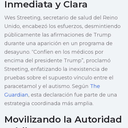
Inmediata y Clara
Wes Streeting, secretario de salud del Reino
Unido, encabezó los esfuerzos, desmintiendo
públicamente las afirmaciones de Trump
durante una aparición en un programa de
desayuno. “Confíen en los médicos por
encima del presidente Trump”, proclamó
Streeting, enfatizando la inexistencia de
pruebas sobre el supuesto vínculo entre el
paracetamol y el autismo. Según
The
Guardian
, esta declaración fue parte de una
estrategia coordinada más amplia.
Movilizando la Autoridad