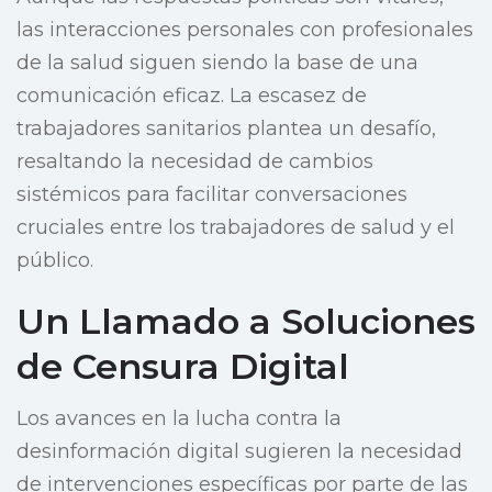
las interacciones personales con profesionales
de la salud siguen siendo la base de una
comunicación eficaz. La escasez de
trabajadores sanitarios plantea un desafío,
resaltando la necesidad de cambios
sistémicos para facilitar conversaciones
cruciales entre los trabajadores de salud y el
público.
Un Llamado a Soluciones
de Censura Digital
Los avances en la lucha contra la
desinformación digital sugieren la necesidad
de intervenciones específicas por parte de las