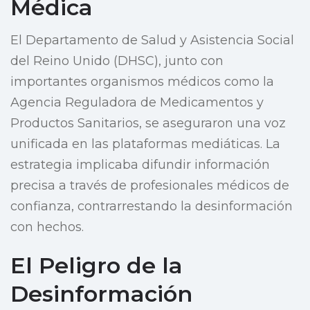
Médica
El Departamento de Salud y Asistencia Social
del Reino Unido (DHSC), junto con
importantes organismos médicos como la
Agencia Reguladora de Medicamentos y
Productos Sanitarios, se aseguraron una voz
unificada en las plataformas mediáticas. La
estrategia implicaba difundir información
precisa a través de profesionales médicos de
confianza, contrarrestando la desinformación
con hechos.
El Peligro de la
Desinformación