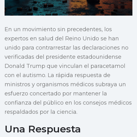
En un movimiento sin precedentes, los
expertos en salud del Reino Unido se han
unido para contrarrestar las declaraciones no
verificadas del presidente estadounidense
Donald Trump que vinculan el paracetamol
con el autismo. La rápida respuesta de
ministros y organismos médicos subraya un
esfuerzo concertado por mantener la
confianza del público en los consejos médicos
respaldados por la ciencia.
Una Respuesta