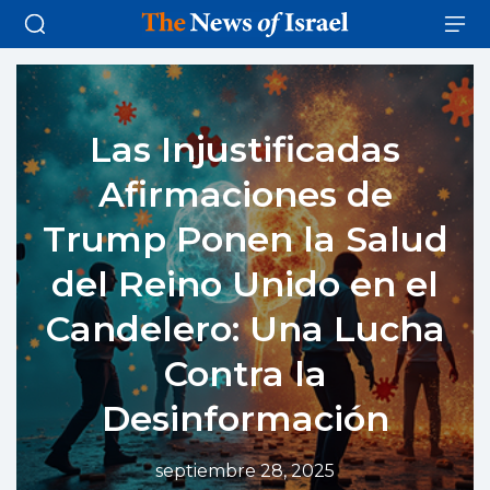
Las Injustificadas
Afirmaciones de
Trump Ponen la Salud
del Reino Unido en el
Candelero: Una Lucha
Contra la
Desinformación
septiembre 28, 2025