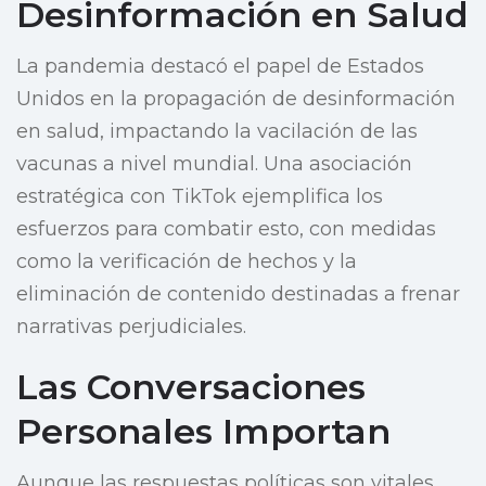
Desinformación en Salud
La pandemia destacó el papel de Estados
Unidos en la propagación de desinformación
en salud, impactando la vacilación de las
vacunas a nivel mundial. Una asociación
estratégica con TikTok ejemplifica los
esfuerzos para combatir esto, con medidas
como la verificación de hechos y la
eliminación de contenido destinadas a frenar
narrativas perjudiciales.
Las Conversaciones
Personales Importan
Aunque las respuestas políticas son vitales,