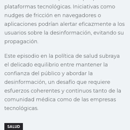
plataformas tecnológicas. Iniciativas como
nudges de fricción en navegadores o
aplicaciones podrían alertar eficazmente a los
usuarios sobre la desinformación, evitando su
propagación.
Este episodio en la política de salud subraya
el delicado equilibrio entre mantener la
confianza del público y abordar la
desinformación, un desafío que requiere
esfuerzos coherentes y continuos tanto de la
comunidad médica como de las empresas
tecnológicas.
SALUD