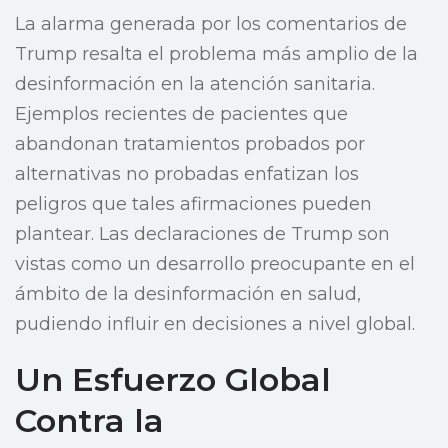
La alarma generada por los comentarios de
Trump resalta el problema más amplio de la
desinformación en la atención sanitaria.
Ejemplos recientes de pacientes que
abandonan tratamientos probados por
alternativas no probadas enfatizan los
peligros que tales afirmaciones pueden
plantear. Las declaraciones de Trump son
vistas como un desarrollo preocupante en el
ámbito de la desinformación en salud,
pudiendo influir en decisiones a nivel global.
Un Esfuerzo Global
Contra la