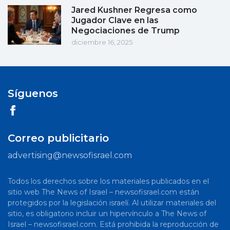
Jared Kushner Regresa como
Jugador Clave en las
Negociaciones de Trump
diciembre 16, 2025
Síguenos
Correo publicitario
advertising@newsofisrael.com
Todos los derechos sobre los materiales publicados en el
sitio web The News of Israel – newsofisrael.com están
protegidos por la legislación israelí. Al utilizar materiales del
sitio, es obligatorio incluir un hipervínculo a The News of
Israel – newsofisrael.com. Está prohibida la reproducción de