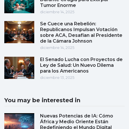
Tumor Enorme
diciembre 14, 2025
Se Cuece una Rebelión:
Republicanos Impulsan Votación
sobre ACA, Desafían al Presidente
de la Cámara Johnson
diciembre 14, 2025
El Senado Lucha con Proyectos de
Ley de Salud: Un Nuevo Dilema
para los Americanos
diciembre 13, 2025
You may be interested in
Nuevas Potencias de IA: Cómo
África y Medio Oriente Están
Redefiniendo el Mundo Digital