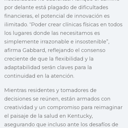
por delante está plagado de dificultades
financieras, el potencial de innovación es
ilimitado. “Poder crear clínicas físicas en todos
los lugares donde las necesitamos es
simplemente irrazonable e insostenible”,
afirma Gabbard, reflejando el consenso
creciente de que la flexibilidad y la
adaptabilidad serán claves para la
continuidad en la atención.
Mientras residentes y tomadores de
decisiones se reúnen, están armados con
creatividad y un compromiso para reimaginar
el paisaje de la salud en Kentucky,
asegurando que incluso ante los desafíos de