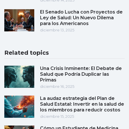
diciembre 14, 2025
El Senado Lucha con Proyectos de
Ley de Salud: Un Nuevo Dilema
para los Americanos
diciembre 13, 2025
Related topics
Una Crisis Inminente: El Debate de
Salud que Podría Duplicar las
Primas
diciembre 16, 2025
La audaz estrategia del Plan de
Salud Estatal: Invertir en la salud de
los miembros para reducir costos
diciembre 15, 2025
Cómo un Estudiante de Medicina