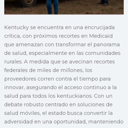
Kentucky se encuentra en una encrucijada
crítica, con próximos recortes en Medicaid
que amenazan con transformar el panorama
de salud, especialmente en las comunidades
rurales. A medida que se avecinan recortes
federales de miles de millones, los
proveedores corren contra el tiempo para
innovar, asegurando el acceso continuo a la
salud para todos los kentuckianos. Con un
debate robusto centrado en soluciones de
salud móviles, el estado busca convertir la
adversidad en una oportunidad, manteniendo