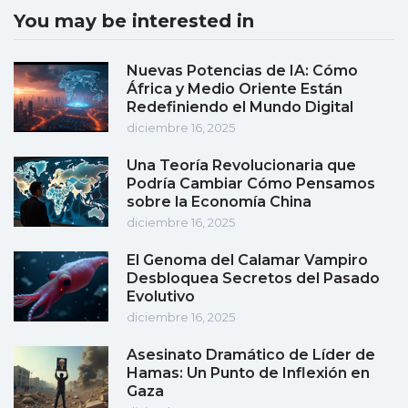
You may be interested in
Nuevas Potencias de IA: Cómo
África y Medio Oriente Están
Redefiniendo el Mundo Digital
diciembre 16, 2025
Una Teoría Revolucionaria que
Podría Cambiar Cómo Pensamos
sobre la Economía China
diciembre 16, 2025
El Genoma del Calamar Vampiro
Desbloquea Secretos del Pasado
Evolutivo
diciembre 16, 2025
Asesinato Dramático de Líder de
Hamas: Un Punto de Inflexión en
Gaza