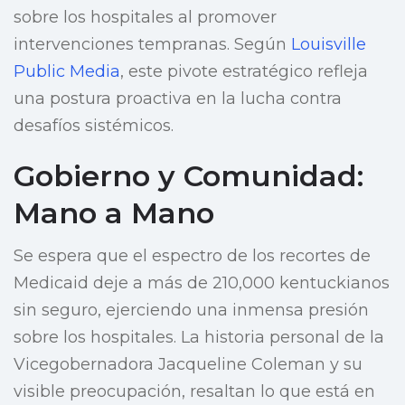
sobre los hospitales al promover
intervenciones tempranas. Según
Louisville
Public Media
, este pivote estratégico refleja
una postura proactiva en la lucha contra
desafíos sistémicos.
Gobierno y Comunidad:
Mano a Mano
Se espera que el espectro de los recortes de
Medicaid deje a más de 210,000 kentuckianos
sin seguro, ejerciendo una inmensa presión
sobre los hospitales. La historia personal de la
Vicegobernadora Jacqueline Coleman y su
visible preocupación, resaltan lo que está en