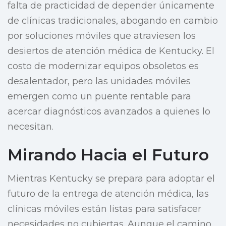
falta de practicidad de depender únicamente
de clínicas tradicionales, abogando en cambio
por soluciones móviles que atraviesen los
desiertos de atención médica de Kentucky. El
costo de modernizar equipos obsoletos es
desalentador, pero las unidades móviles
emergen como un puente rentable para
acercar diagnósticos avanzados a quienes lo
necesitan.
Mirando Hacia el Futuro
Mientras Kentucky se prepara para adoptar el
futuro de la entrega de atención médica, las
clínicas móviles están listas para satisfacer
necesidades no cubiertas. Aunque el camino