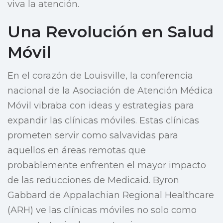
viva la atención.
Una Revolución en Salud
Móvil
En el corazón de Louisville, la conferencia
nacional de la Asociación de Atención Médica
Móvil vibraba con ideas y estrategias para
expandir las clínicas móviles. Estas clínicas
prometen servir como salvavidas para
aquellos en áreas remotas que
probablemente enfrenten el mayor impacto
de las reducciones de Medicaid. Byron
Gabbard de Appalachian Regional Healthcare
(ARH) ve las clínicas móviles no solo como