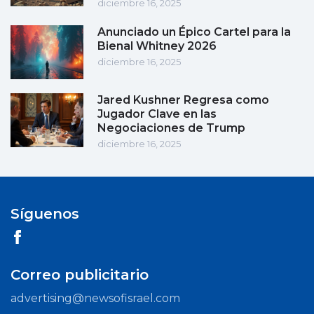
diciembre 16, 2025
Anunciado un Épico Cartel para la
Bienal Whitney 2026
diciembre 16, 2025
Jared Kushner Regresa como
Jugador Clave en las
Negociaciones de Trump
diciembre 16, 2025
Síguenos
Correo publicitario
advertising@newsofisrael.com