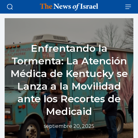
Enfrentando la
Tormenta: La Atención
Médica de Kentucky se
Lanza a la Movilidad
ante los Recortes de
Medicaid
septiembre 20, 2025