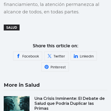
financiamiento, la atención permanezca al
alcance de todos, en todas partes.
SALUD
Share this article on:
Facebook
Twitter
Linkedin
Pinterest
More in Salud
Una Crisis Inminente: El Debate de
Salud que Podría Duplicar las
Primas