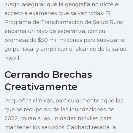
juego: asegurar que la geografía no dicte el
acceso a exámenes que salvan vidas. El
Programa de Transformación de Salud Rural
encarna un rayo de esperanza, con su
promesa de $50 mil millones para suavizar el
golpe fiscal y amplificar el alcance de la salud
móvil.
Cerrando Brechas
Creativamente
Pequeñas clínicas, particularmente aquellas
que se recuperan de las inundaciones de
2022, miran a las unidades móviles para
mantener los servicios. Gabbard resalta la