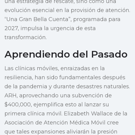
una estrategia de rescate, sino como una
evolución esencial en la provisión de atención.
“Una Gran Bella Cuenta”, programada para
2027, impulsa la urgencia de esta
transformación.
Aprendiendo del Pasado
Las clínicas móviles, enraizadas en la
resiliencia, han sido fundamentales después
de la pandemia y durante desastres naturales.
ARH, aprovechando una subvención de
$400,000, ejemplifica esto al lanzar su
primera clínica móvil. Elizabeth Wallace de la
Asociación de Atención Médica Móvil cree
que tales expansiones aliviarán la presión