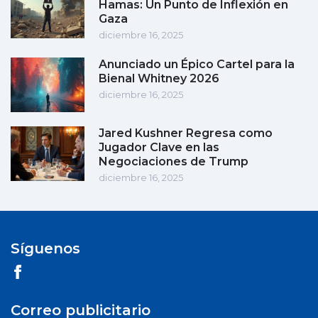
Hamas: Un Punto de Inflexión en
Gaza
diciembre 16, 2025
Anunciado un Épico Cartel para la
Bienal Whitney 2026
diciembre 16, 2025
Jared Kushner Regresa como
Jugador Clave en las
Negociaciones de Trump
diciembre 16, 2025
Síguenos
Correo publicitario