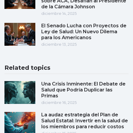
sobre ACA, Desafían al Presidente
de la Cámara Johnson
diciembre 14, 2025
El Senado Lucha con Proyectos de
Ley de Salud: Un Nuevo Dilema
para los Americanos
diciembre 13, 2025
Related topics
Una Crisis Inminente: El Debate de
Salud que Podría Duplicar las
Primas
diciembre 16, 2025
La audaz estrategia del Plan de
Salud Estatal: Invertir en la salud de
los miembros para reducir costos