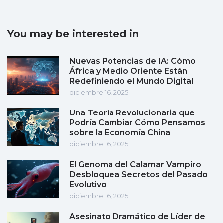
You may be interested in
Nuevas Potencias de IA: Cómo
África y Medio Oriente Están
Redefiniendo el Mundo Digital
diciembre 16, 2025
Una Teoría Revolucionaria que
Podría Cambiar Cómo Pensamos
sobre la Economía China
diciembre 16, 2025
El Genoma del Calamar Vampiro
Desbloquea Secretos del Pasado
Evolutivo
diciembre 16, 2025
Asesinato Dramático de Líder de