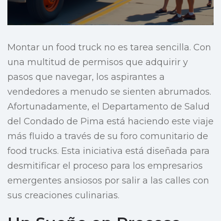
Montar un food truck no es tarea sencilla. Con
una multitud de permisos que adquirir y
pasos que navegar, los aspirantes a
vendedores a menudo se sienten abrumados.
Afortunadamente, el Departamento de Salud
del Condado de Pima está haciendo este viaje
más fluido a través de su foro comunitario de
food trucks. Esta iniciativa está diseñada para
desmitificar el proceso para los empresarios
emergentes ansiosos por salir a las calles con
sus creaciones culinarias.