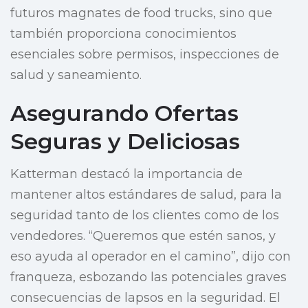
futuros magnates de food trucks, sino que
también proporciona conocimientos
esenciales sobre permisos, inspecciones de
salud y saneamiento.
Asegurando Ofertas
Seguras y Deliciosas
Katterman destacó la importancia de
mantener altos estándares de salud, para la
seguridad tanto de los clientes como de los
vendedores. “Queremos que estén sanos, y
eso ayuda al operador en el camino”, dijo con
franqueza, esbozando las potenciales graves
consecuencias de lapsos en la seguridad. El