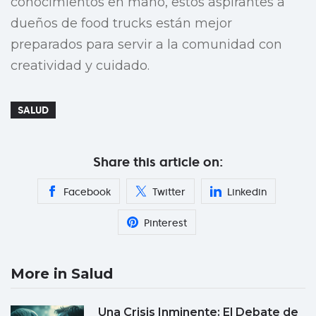
conocimientos en mano, estos aspirantes a
dueños de food trucks están mejor
preparados para servir a la comunidad con
creatividad y cuidado.
SALUD
Share this article on:
Facebook
Twitter
Linkedin
Pinterest
More in Salud
Una Crisis Inminente: El Debate de