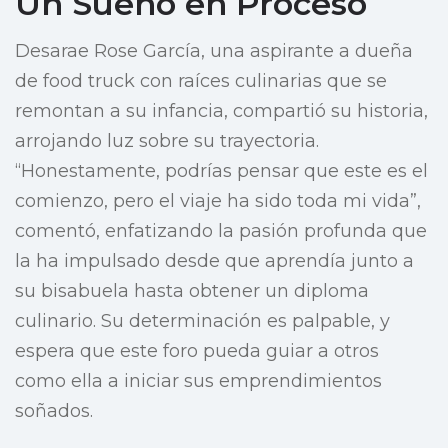
Un Sueño en Proceso
Desarae Rose García, una aspirante a dueña
de food truck con raíces culinarias que se
remontan a su infancia, compartió su historia,
arrojando luz sobre su trayectoria.
“Honestamente, podrías pensar que este es el
comienzo, pero el viaje ha sido toda mi vida”,
comentó, enfatizando la pasión profunda que
la ha impulsado desde que aprendía junto a
su bisabuela hasta obtener un diploma
culinario. Su determinación es palpable, y
espera que este foro pueda guiar a otros
como ella a iniciar sus emprendimientos
soñados.