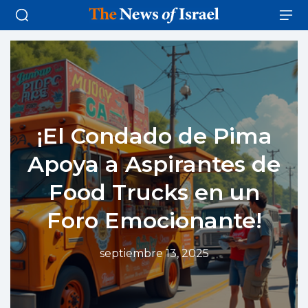
¡El Condado de Pima
Apoya a Aspirantes de
Food Trucks en un
Foro Emocionante!
septiembre 13, 2025