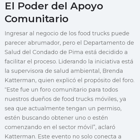
El Poder del Apoyo
Comunitario
Ingresar al negocio de los food trucks puede
parecer abrumador, pero el Departamento de
Salud del Condado de Pima está decidido a
facilitar el proceso. Liderando la iniciativa está
la supervisora de salud ambiental, Brenda
Katterman, quien explicó el propósito del foro.
“Este fue un foro comunitario para todos
nuestros dueños de food trucks móviles, ya
sea que actualmente tengan un permiso,
estén buscando obtener uno o estén
comenzando en el sector móvil”, aclaró
Katterman. Este evento no solo conecta a