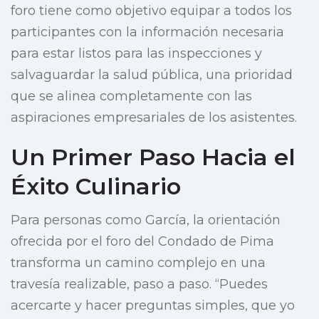
foro tiene como objetivo equipar a todos los
participantes con la información necesaria
para estar listos para las inspecciones y
salvaguardar la salud pública, una prioridad
que se alinea completamente con las
aspiraciones empresariales de los asistentes.
Un Primer Paso Hacia el
Éxito Culinario
Para personas como García, la orientación
ofrecida por el foro del Condado de Pima
transforma un camino complejo en una
travesía realizable, paso a paso. “Puedes
acercarte y hacer preguntas simples, que yo