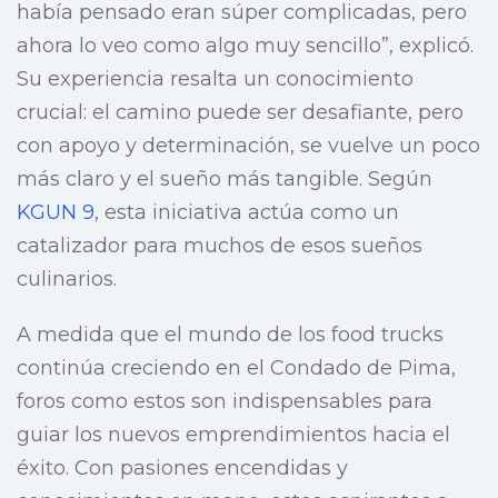
había pensado eran súper complicadas, pero
ahora lo veo como algo muy sencillo”, explicó.
Su experiencia resalta un conocimiento
crucial: el camino puede ser desafiante, pero
con apoyo y determinación, se vuelve un poco
más claro y el sueño más tangible. Según
KGUN 9
, esta iniciativa actúa como un
catalizador para muchos de esos sueños
culinarios.
A medida que el mundo de los food trucks
continúa creciendo en el Condado de Pima,
foros como estos son indispensables para
guiar los nuevos emprendimientos hacia el
éxito. Con pasiones encendidas y