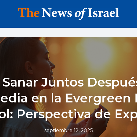
Sanar Juntos Después
edia en la Evergreen
l: Perspectiva de Ex
septiembre 12, 2025