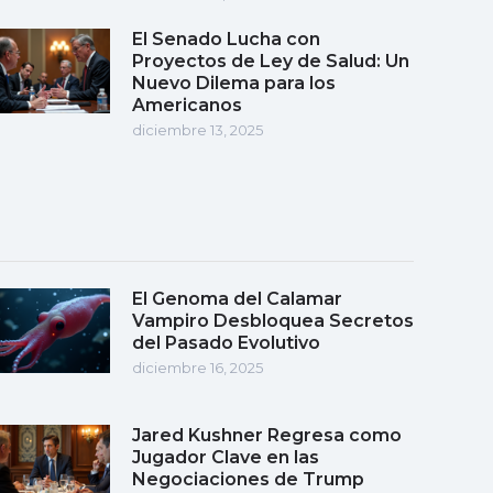
El Senado Lucha con
Proyectos de Ley de Salud: Un
Nuevo Dilema para los
Americanos
diciembre 13, 2025
El Genoma del Calamar
Vampiro Desbloquea Secretos
del Pasado Evolutivo
diciembre 16, 2025
Jared Kushner Regresa como
Jugador Clave en las
Negociaciones de Trump