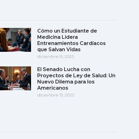
Cómo un Estudiante de
Medicina Lidera
Entrenamientos Cardíacos
que Salvan Vidas
diciembre 15, 2025
El Senado Lucha con
Proyectos de Ley de Salud: Un
Nuevo Dilema para los
Americanos
diciembre 13, 2025