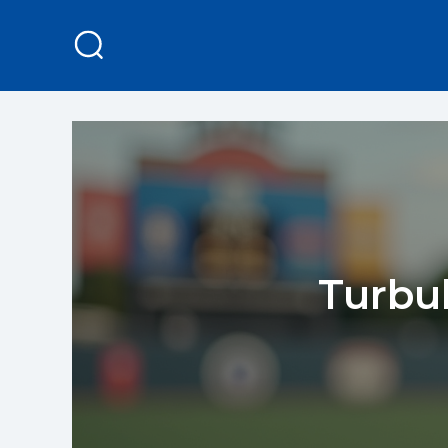
Turbul