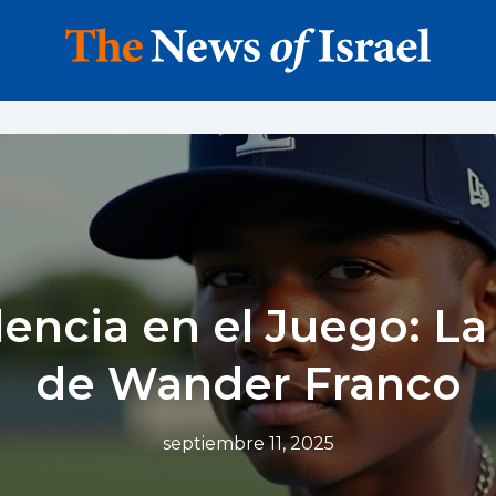
encia en el Juego: L
de Wander Franco
septiembre 11, 2025