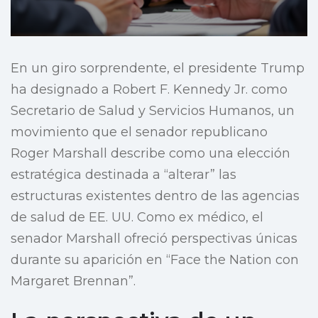
En un giro sorprendente, el presidente Trump
ha designado a Robert F. Kennedy Jr. como
Secretario de Salud y Servicios Humanos, un
movimiento que el senador republicano
Roger Marshall describe como una elección
estratégica destinada a “alterar” las
estructuras existentes dentro de las agencias
de salud de EE. UU. Como ex médico, el
senador Marshall ofreció perspectivas únicas
durante su aparición en “Face the Nation con
Margaret Brennan”.