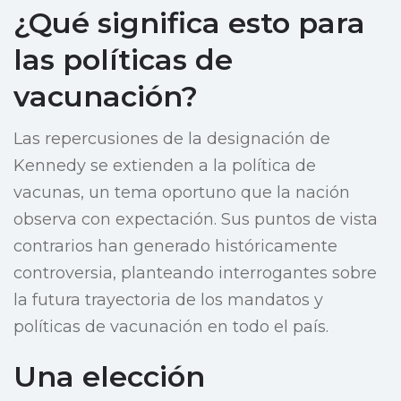
¿Qué significa esto para
las políticas de
vacunación?
Las repercusiones de la designación de
Kennedy se extienden a la política de
vacunas, un tema oportuno que la nación
observa con expectación. Sus puntos de vista
contrarios han generado históricamente
controversia, planteando interrogantes sobre
la futura trayectoria de los mandatos y
políticas de vacunación en todo el país.
Una elección