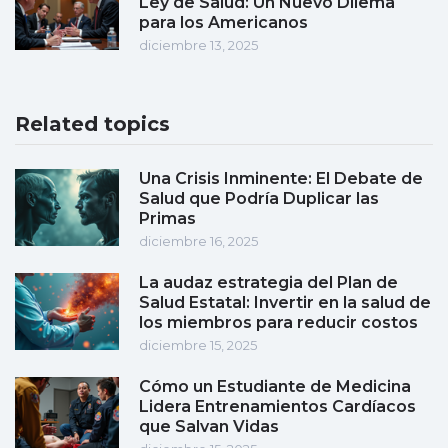
Ley de Salud: Un Nuevo Dilema
para los Americanos
diciembre 13, 2025
Related topics
Una Crisis Inminente: El Debate de
Salud que Podría Duplicar las
Primas
diciembre 16, 2025
La audaz estrategia del Plan de
Salud Estatal: Invertir en la salud de
los miembros para reducir costos
diciembre 15, 2025
Cómo un Estudiante de Medicina
Lidera Entrenamientos Cardíacos
que Salvan Vidas