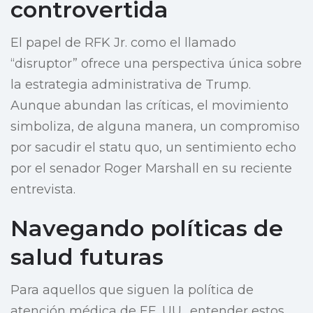
controvertida
El papel de RFK Jr. como el llamado
“disruptor” ofrece una perspectiva única sobre
la estrategia administrativa de Trump.
Aunque abundan las críticas, el movimiento
simboliza, de alguna manera, un compromiso
por sacudir el statu quo, un sentimiento echo
por el senador Roger Marshall en su reciente
entrevista.
Navegando políticas de
salud futuras
Para aquellos que siguen la política de
atención médica de EE. UU., entender estos