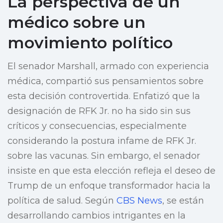
La perspectiva de un
médico sobre un
movimiento político
El senador Marshall, armado con experiencia
médica, compartió sus pensamientos sobre
esta decisión controvertida. Enfatizó que la
designación de RFK Jr. no ha sido sin sus
críticos y consecuencias, especialmente
considerando la postura infame de RFK Jr.
sobre las vacunas. Sin embargo, el senador
insiste en que esta elección refleja el deseo de
Trump de un enfoque transformador hacia la
política de salud. Según
CBS News
, se están
desarrollando cambios intrigantes en la