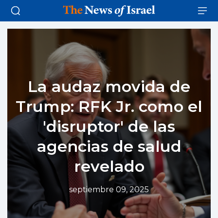
La audaz movida de
Trump: RFK Jr. como el
'disruptor' de las
agencias de salud
revelado
septiembre 09, 2025