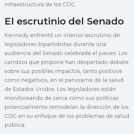
infraestructura de los CDC.
El escrutinio del Senado
Kennedy enfrentó un intenso escrutinio de
legisladores bipartidistas durante una
audiencia del Senado celebrada el jueves. Los
cambios que propone han despertado debate
sobre sus posibles impactos, tanto positivos
como negativos, en el panorama de la salud
de Estados Unidos. Los legisladores están
monitoreando de cerca cómo sus políticas
potencialmente remodelan la dirección de los
CDC en su enfoque de los problemas de salud
pública.