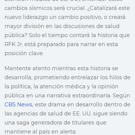
cambios sísmicos será crucial. ¿Catalizará este
nuevo liderazgo un cambio positivo, o creará
mayor división en las discusiones de salud
pública? Solo el tiempo contará la historia que
RFK Jr. está preparado para narrar en esta
posición clave.
Mantente atento mientras esta historia se
desarrolla, prometiendo entrelazar los hilos de
la política, la atención médica y la opinión
pública en una narrativa extraordinaria. Según
CBS News
, este drama en desarrollo dentro de
las agencias de salud de EE. UU. sigue siendo
una saga generadora de titulares que
mantiene al país en alerta.