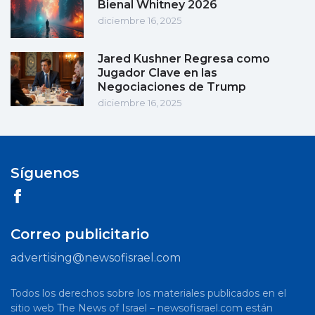
Bienal Whitney 2026
diciembre 16, 2025
Jared Kushner Regresa como
Jugador Clave en las
Negociaciones de Trump
diciembre 16, 2025
Síguenos
Correo publicitario
advertising@newsofisrael.com
Todos los derechos sobre los materiales publicados en el
sitio web The News of Israel – newsofisrael.com están