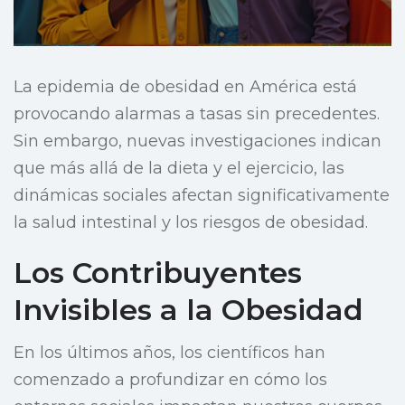
La epidemia de obesidad en América está
provocando alarmas a tasas sin precedentes.
Sin embargo, nuevas investigaciones indican
que más allá de la dieta y el ejercicio, las
dinámicas sociales afectan significativamente
la salud intestinal y los riesgos de obesidad.
Los Contribuyentes
Invisibles a la Obesidad
En los últimos años, los científicos han
comenzado a profundizar en cómo los