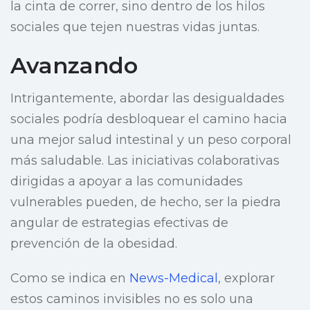
la cinta de correr, sino dentro de los hilos
sociales que tejen nuestras vidas juntas.
Avanzando
Intrigantemente, abordar las desigualdades
sociales podría desbloquear el camino hacia
una mejor salud intestinal y un peso corporal
más saludable. Las iniciativas colaborativas
dirigidas a apoyar a las comunidades
vulnerables pueden, de hecho, ser la piedra
angular de estrategias efectivas de
prevención de la obesidad.
Como se indica en
News-Medical
, explorar
estos caminos invisibles no es solo una