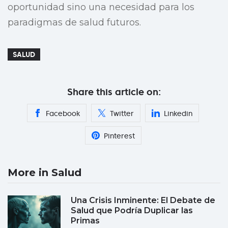
oportunidad sino una necesidad para los
paradigmas de salud futuros.
SALUD
Share this article on:
Facebook
Twitter
Linkedin
Pinterest
More in Salud
Una Crisis Inminente: El Debate de
Salud que Podría Duplicar las
Primas