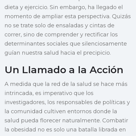
dieta y ejercicio. Sin embargo, ha llegado el
momento de ampliar esta perspectiva. Quizás
no se trate solo de ensaladas y cintas de
correr, sino de comprender y rectificar los
determinantes sociales que silenciosamente
guían nuestra salud hacia el precipicio.
Un Llamado a la Acción
A medida que la red de la salud se hace más
intrincada, es imperativo que los
investigadores, los responsables de políticas y
la comunidad cultiven entornos donde la
salud pueda florecer naturalmente. Combatir
la obesidad no es solo una batalla librada en