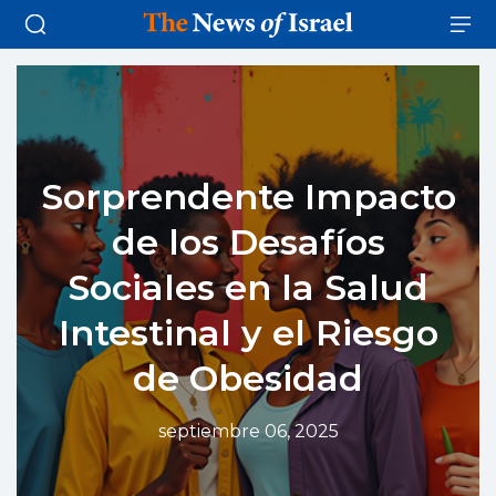
Sorprendente Impacto
de los Desafíos
Sociales en la Salud
Intestinal y el Riesgo
de Obesidad
septiembre 06, 2025