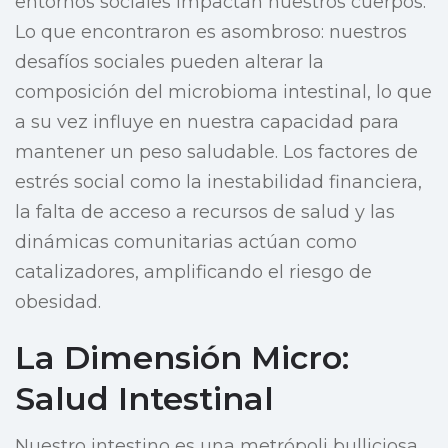
entornos sociales impactan nuestros cuerpos.
Lo que encontraron es asombroso: nuestros
desafíos sociales pueden alterar la
composición del microbioma intestinal, lo que
a su vez influye en nuestra capacidad para
mantener un peso saludable. Los factores de
estrés social como la inestabilidad financiera,
la falta de acceso a recursos de salud y las
dinámicas comunitarias actúan como
catalizadores, amplificando el riesgo de
obesidad.
La Dimensión Micro:
Salud Intestinal
Nuestro intestino es una metrópoli bulliciosa