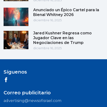
diciembre 16, 2025
Anunciado un Épico Cartel para la
Bienal Whitney 2026
diciembre 16, 2025
Jared Kushner Regresa como
Jugador Clave en las
Negociaciones de Trump
diciembre 16, 2025
Síguenos
Correo publicitario
advertising@newsofisrael.com