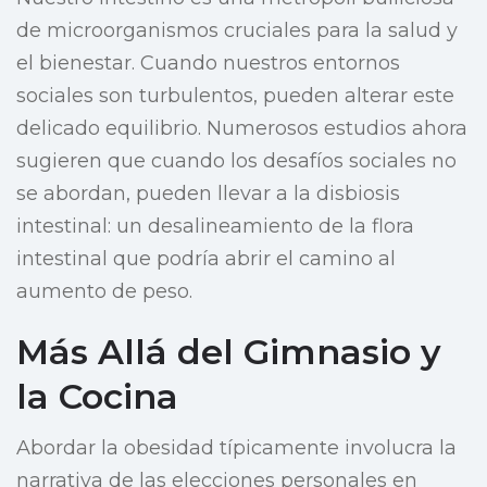
de microorganismos cruciales para la salud y
el bienestar. Cuando nuestros entornos
sociales son turbulentos, pueden alterar este
delicado equilibrio. Numerosos estudios ahora
sugieren que cuando los desafíos sociales no
se abordan, pueden llevar a la disbiosis
intestinal: un desalineamiento de la flora
intestinal que podría abrir el camino al
aumento de peso.
Más Allá del Gimnasio y
la Cocina
Abordar la obesidad típicamente involucra la
narrativa de las elecciones personales en