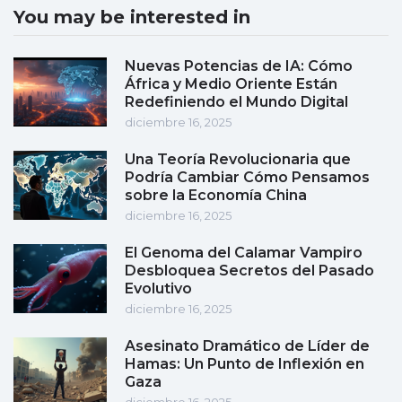
You may be interested in
Nuevas Potencias de IA: Cómo
África y Medio Oriente Están
Redefiniendo el Mundo Digital
diciembre 16, 2025
Una Teoría Revolucionaria que
Podría Cambiar Cómo Pensamos
sobre la Economía China
diciembre 16, 2025
El Genoma del Calamar Vampiro
Desbloquea Secretos del Pasado
Evolutivo
diciembre 16, 2025
Asesinato Dramático de Líder de
Hamas: Un Punto de Inflexión en
Gaza