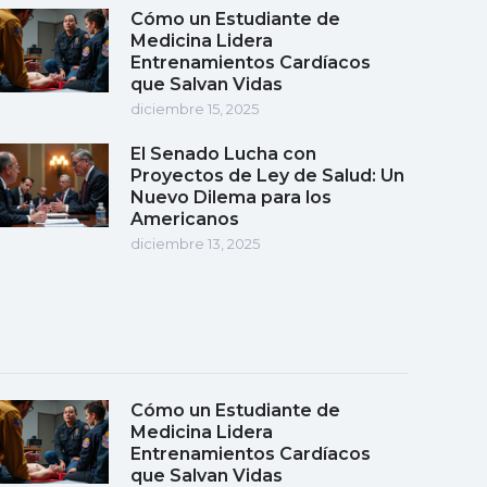
Cómo un Estudiante de
Medicina Lidera
Entrenamientos Cardíacos
que Salvan Vidas
diciembre 15, 2025
El Senado Lucha con
Proyectos de Ley de Salud: Un
Nuevo Dilema para los
Americanos
diciembre 13, 2025
Cómo un Estudiante de
Medicina Lidera
Entrenamientos Cardíacos
que Salvan Vidas