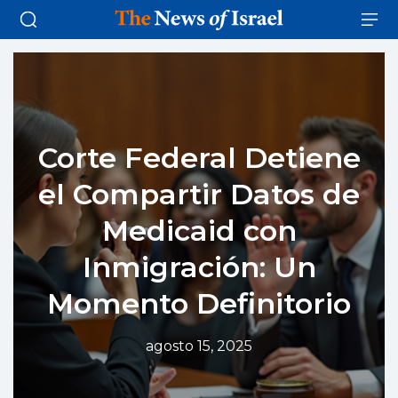
Corte Federal Detiene
el Compartir Datos de
Medicaid con
Inmigración: Un
Momento Definitorio
agosto 15, 2025