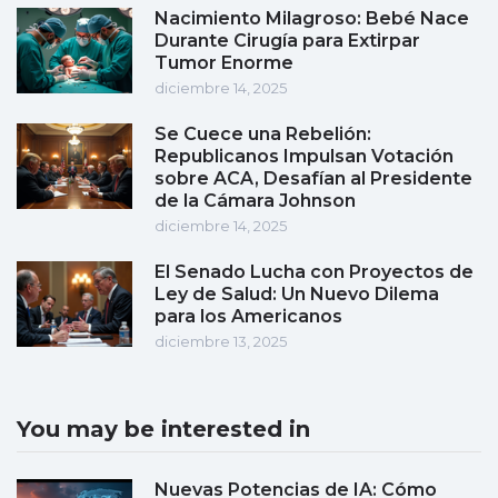
Nacimiento Milagroso: Bebé Nace
Durante Cirugía para Extirpar
Tumor Enorme
diciembre 14, 2025
Se Cuece una Rebelión:
Republicanos Impulsan Votación
sobre ACA, Desafían al Presidente
de la Cámara Johnson
diciembre 14, 2025
El Senado Lucha con Proyectos de
Ley de Salud: Un Nuevo Dilema
para los Americanos
diciembre 13, 2025
You may be interested in
Nuevas Potencias de IA: Cómo