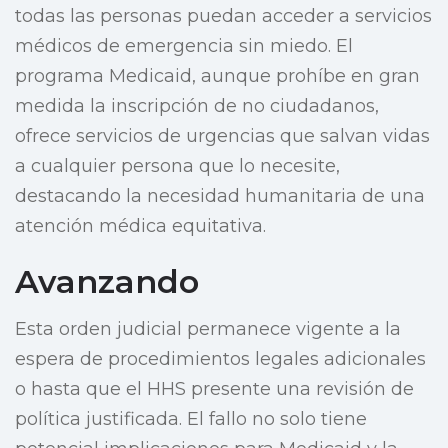
todas las personas puedan acceder a servicios
médicos de emergencia sin miedo. El
programa Medicaid, aunque prohíbe en gran
medida la inscripción de no ciudadanos,
ofrece servicios de urgencias que salvan vidas
a cualquier persona que lo necesite,
destacando la necesidad humanitaria de una
atención médica equitativa.
Avanzando
Esta orden judicial permanece vigente a la
espera de procedimientos legales adicionales
o hasta que el HHS presente una revisión de
política justificada. El fallo no solo tiene