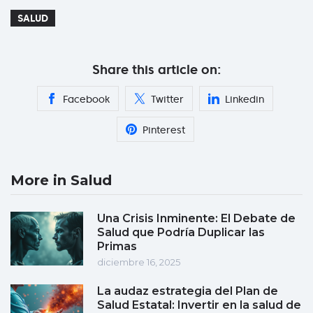
SALUD
Share this article on:
Facebook
Twitter
Linkedin
Pinterest
More in Salud
Una Crisis Inminente: El Debate de
Salud que Podría Duplicar las
Primas
diciembre 16, 2025
La audaz estrategia del Plan de
Salud Estatal: Invertir en la salud de