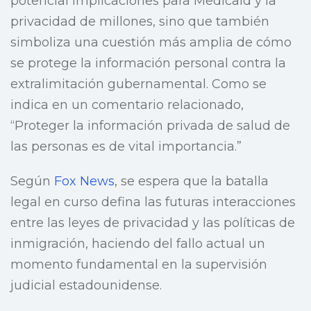
potencial implicaciones para Medicaid y la
privacidad de millones, sino que también
simboliza una cuestión más amplia de cómo
se protege la información personal contra la
extralimitación gubernamental. Como se
indica en un comentario relacionado,
“Proteger la información privada de salud de
las personas es de vital importancia.”
Según
Fox News
, se espera que la batalla
legal en curso defina las futuras interacciones
entre las leyes de privacidad y las políticas de
inmigración, haciendo del fallo actual un
momento fundamental en la supervisión
judicial estadounidense.