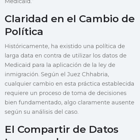
Medicaid.”
Claridad en el Cambio de
Política
Históricamente, ha existido una política de
larga data en contra de utilizar los datos de
Medicaid para la aplicación de la ley de
inmigración. Según el Juez Chhabria,
cualquier cambio en esta práctica establecida
requiere un proceso de toma de decisiones
bien fundamentado, algo claramente ausente
según su análisis del caso.
El Compartir de Datos