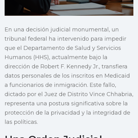
En una decisión judicial monumental, un
tribunal federal ha intervenido para impedir
que el Departamento de Salud y Servicios
Humanos (HHS), actualmente bajo la
dirección de Robert F. Kennedy Jr., transfiera
datos personales de los inscritos en Medicaid
a funcionarios de inmigración. Este fallo,
dictado por el Juez de Distrito Vince Chhabria,
representa una postura significativa sobre la
protección de la privacidad y la integridad de
las políticas.