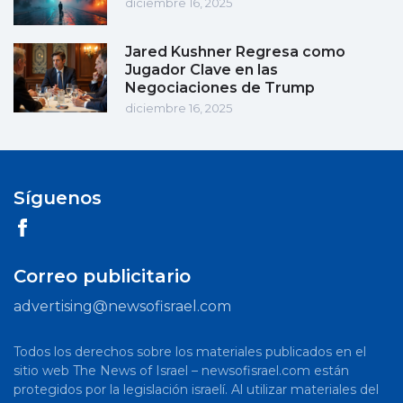
diciembre 16, 2025
Jared Kushner Regresa como
Jugador Clave en las
Negociaciones de Trump
diciembre 16, 2025
Síguenos
Correo publicitario
advertising@newsofisrael.com
Todos los derechos sobre los materiales publicados en el
sitio web The News of Israel – newsofisrael.com están
protegidos por la legislación israelí. Al utilizar materiales del