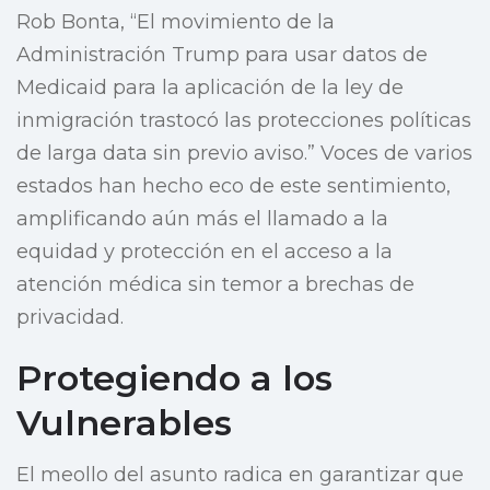
Rob Bonta, “El movimiento de la
Administración Trump para usar datos de
Medicaid para la aplicación de la ley de
inmigración trastocó las protecciones políticas
de larga data sin previo aviso.” Voces de varios
estados han hecho eco de este sentimiento,
amplificando aún más el llamado a la
equidad y protección en el acceso a la
atención médica sin temor a brechas de
privacidad.
Protegiendo a los
Vulnerables
El meollo del asunto radica en garantizar que