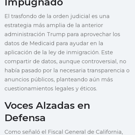
Impugnado
El trasfondo de la orden judicial es una
estrategia más amplia de la anterior
administración Trump para aprovechar los
datos de Medicaid para ayudar en la
aplicación de la ley de inmigración. Este
compartir de datos, aunque controversial, no
había pasado por la necesaria transparencia o
anuncios públicos, planteando aún más
cuestionamientos legales y éticos.
Voces Alzadas en
Defensa
Como señaló el Fiscal General de California,