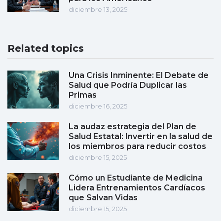
diciembre 13, 2025
Related topics
Una Crisis Inminente: El Debate de
Salud que Podría Duplicar las
Primas
diciembre 16, 2025
La audaz estrategia del Plan de
Salud Estatal: Invertir en la salud de
los miembros para reducir costos
diciembre 15, 2025
Cómo un Estudiante de Medicina
Lidera Entrenamientos Cardíacos
que Salvan Vidas
diciembre 15, 2025