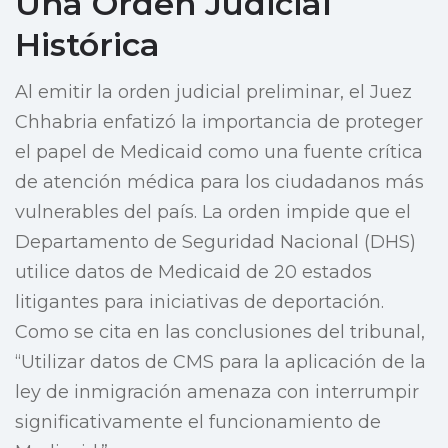
Una Orden Judicial
Histórica
Al emitir la orden judicial preliminar, el Juez
Chhabria enfatizó la importancia de proteger
el papel de Medicaid como una fuente crítica
de atención médica para los ciudadanos más
vulnerables del país. La orden impide que el
Departamento de Seguridad Nacional (DHS)
utilice datos de Medicaid de 20 estados
litigantes para iniciativas de deportación.
Como se cita en las conclusiones del tribunal,
“Utilizar datos de CMS para la aplicación de la
ley de inmigración amenaza con interrumpir
significativamente el funcionamiento de