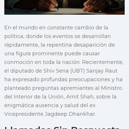
En el mundo en constante cambio de la
política, donde los eventos se desarrollan
rápidamente, la repentina desaparición de
una figura prominente puede causar
conmoción en toda la nación. Recientemente,
el diputado de Shiv Sena (UBT) Sanjay Raut
ha expresado profundas preocupaciones y ha
planteado preguntas apremiantes al Ministro
del Interior de la Unión, Amit Shah, sobre la
enigmática ausencia y salud del ex
Vicepresidente Jagdeep Dhankhar.