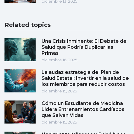
diciembre 13, 2025
Related topics
Una Crisis Inminente: El Debate de
Salud que Podría Duplicar las
Primas
diciembre 16, 2025
La audaz estrategia del Plan de
Salud Estatal: Invertir en la salud de
los miembros para reducir costos
diciembre 15, 2025
Cómo un Estudiante de Medicina
Lidera Entrenamientos Cardíacos
que Salvan Vidas
diciembre 15, 2025