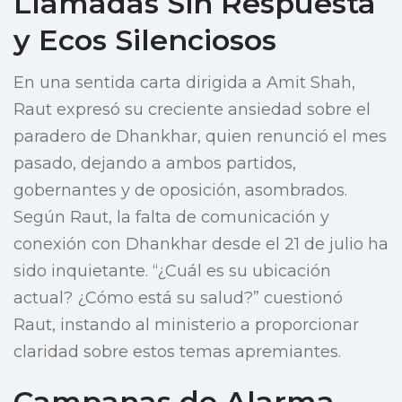
Llamadas Sin Respuesta
y Ecos Silenciosos
En una sentida carta dirigida a Amit Shah,
Raut expresó su creciente ansiedad sobre el
paradero de Dhankhar, quien renunció el mes
pasado, dejando a ambos partidos,
gobernantes y de oposición, asombrados.
Según Raut, la falta de comunicación y
conexión con Dhankhar desde el 21 de julio ha
sido inquietante. “¿Cuál es su ubicación
actual? ¿Cómo está su salud?” cuestionó
Raut, instando al ministerio a proporcionar
claridad sobre estos temas apremiantes.
Campanas de Alarma