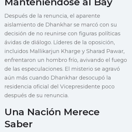
Manteniéndose al Bay
Después de la renuncia, el aparente
aislamiento de Dhankhar se marcó con su
decisión de no reunirse con figuras políticas
ávidas de diálogo. Líderes de la oposición,
incluidos Mallikarjun Kharge y Sharad Pawar,
enfrentaron un hombro frío, avivando el fuego
de las especulaciones. El misterio se agravó
aún más cuando Dhankhar desocupó la
residencia oficial del Vicepresidente poco
después de su renuncia.
Una Nación Merece
Saber