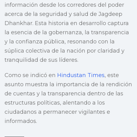
información desde los corredores del poder
acerca de la seguridad y salud de Jagdeep
Dhankhar. Esta historia en desarrollo captura
la esencia de la gobernanza, la transparencia
y la confianza pública, resonando con la
súplica colectiva de la nación por claridad y
tranquilidad de sus líderes.
Como se indicó en
Hindustan Times
, este
asunto muestra la importancia de la rendición
de cuentas y la transparencia dentro de las
estructuras políticas, alentando a los
ciudadanos a permanecer vigilantes e
informados.