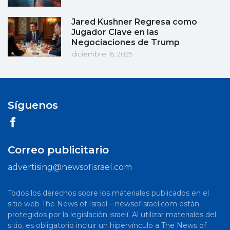
Jared Kushner Regresa como
Jugador Clave en las
Negociaciones de Trump
diciembre 16, 2025
Síguenos
Correo publicitario
advertising@newsofisrael.com
Todos los derechos sobre los materiales publicados en el
sitio web The News of Israel – newsofisrael.com están
protegidos por la legislación israelí. Al utilizar materiales del
sitio, es obligatorio incluir un hipervínculo a The News of