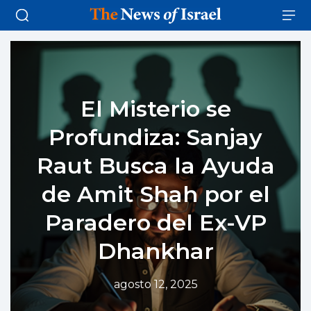
El Misterio se
Profundiza: Sanjay
Raut Busca la Ayuda
de Amit Shah por el
Paradero del Ex-VP
Dhankhar
agosto 12, 2025