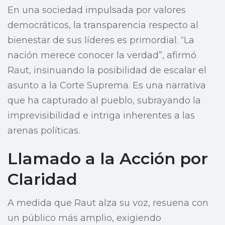
En una sociedad impulsada por valores
democráticos, la transparencia respecto al
bienestar de sus líderes es primordial. “La
nación merece conocer la verdad”, afirmó
Raut, insinuando la posibilidad de escalar el
asunto a la Corte Suprema. Es una narrativa
que ha capturado al pueblo, subrayando la
imprevisibilidad e intriga inherentes a las
arenas políticas.
Llamado a la Acción por
Claridad
A medida que Raut alza su voz, resuena con
un público más amplio, exigiendo