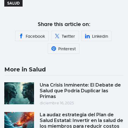
SALUD
Share this article on:
Facebook
Twitter
Linkedin
Pinterest
More in Salud
Una Crisis Inminente: El Debate de
Salud que Podría Duplicar las
Primas
diciembre 16, 2025
La audaz estrategia del Plan de
Salud Estatal: Invertir en la salud de
los miembros para reducir costos