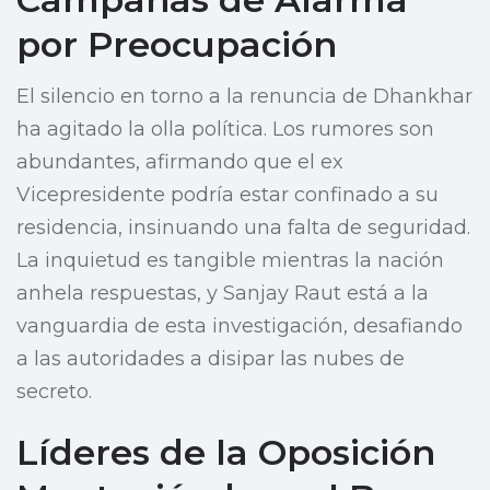
por Preocupación
El silencio en torno a la renuncia de Dhankhar
ha agitado la olla política. Los rumores son
abundantes, afirmando que el ex
Vicepresidente podría estar confinado a su
residencia, insinuando una falta de seguridad.
La inquietud es tangible mientras la nación
anhela respuestas, y Sanjay Raut está a la
vanguardia de esta investigación, desafiando
a las autoridades a disipar las nubes de
secreto.
Líderes de la Oposición