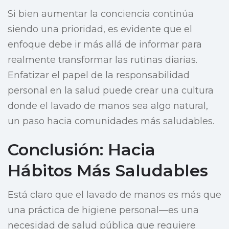
Si bien aumentar la conciencia continúa
siendo una prioridad, es evidente que el
enfoque debe ir más allá de informar para
realmente transformar las rutinas diarias.
Enfatizar el papel de la responsabilidad
personal en la salud puede crear una cultura
donde el lavado de manos sea algo natural,
un paso hacia comunidades más saludables.
Conclusión: Hacia
Hábitos Más Saludables
Está claro que el lavado de manos es más que
una práctica de higiene personal—es una
necesidad de salud pública que requiere