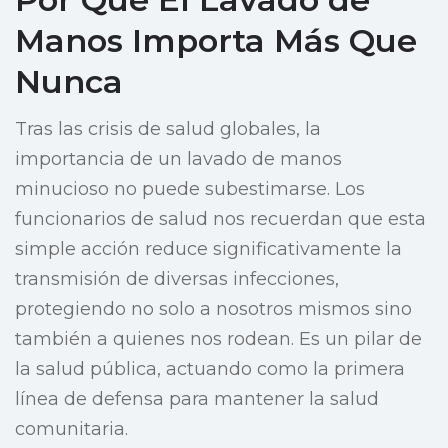
Manos Importa Más Que
Nunca
Tras las crisis de salud globales, la
importancia de un lavado de manos
minucioso no puede subestimarse. Los
funcionarios de salud nos recuerdan que esta
simple acción reduce significativamente la
transmisión de diversas infecciones,
protegiendo no solo a nosotros mismos sino
también a quienes nos rodean. Es un pilar de
la salud pública, actuando como la primera
línea de defensa para mantener la salud
comunitaria.