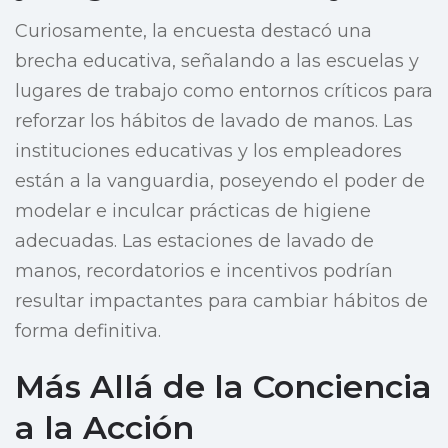
Curiosamente, la encuesta destacó una
brecha educativa, señalando a las escuelas y
lugares de trabajo como entornos críticos para
reforzar los hábitos de lavado de manos. Las
instituciones educativas y los empleadores
están a la vanguardia, poseyendo el poder de
modelar e inculcar prácticas de higiene
adecuadas. Las estaciones de lavado de
manos, recordatorios e incentivos podrían
resultar impactantes para cambiar hábitos de
forma definitiva.
Más Allá de la Conciencia
a la Acción