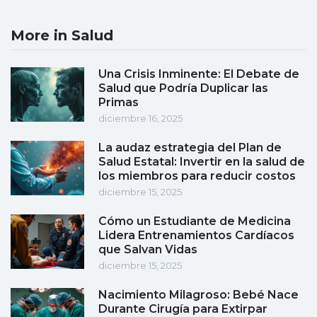
More in Salud
Una Crisis Inminente: El Debate de
Salud que Podría Duplicar las
Primas
diciembre 16, 2025
La audaz estrategia del Plan de
Salud Estatal: Invertir en la salud de
los miembros para reducir costos
diciembre 15, 2025
Cómo un Estudiante de Medicina
Lidera Entrenamientos Cardíacos
que Salvan Vidas
diciembre 15, 2025
Nacimiento Milagroso: Bebé Nace
Durante Cirugía para Extirpar