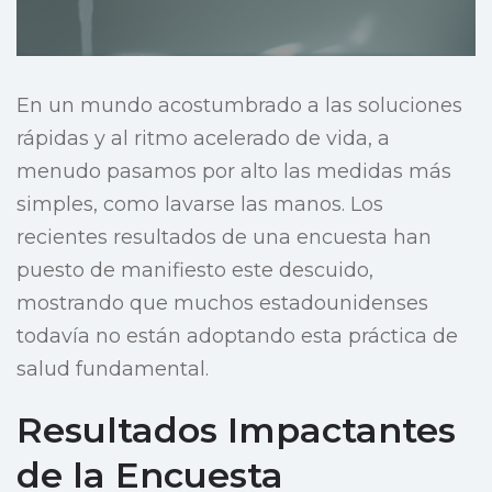
En un mundo acostumbrado a las soluciones
rápidas y al ritmo acelerado de vida, a
menudo pasamos por alto las medidas más
simples, como lavarse las manos. Los
recientes resultados de una encuesta han
puesto de manifiesto este descuido,
mostrando que muchos estadounidenses
todavía no están adoptando esta práctica de
salud fundamental.
Resultados Impactantes
de la Encuesta