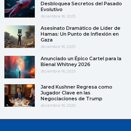
Desbloquea Secretos del Pasado
Evolutivo
diciembre 16, 2025
Asesinato Dramático de Líder de
Hamas: Un Punto de Inflexión en
Gaza
diciembre 16, 2025
Anunciado un Épico Cartel para la
Bienal Whitney 2026
diciembre 16, 2025
Jared Kushner Regresa como
Jugador Clave en las
Negociaciones de Trump
diciembre 16, 2025