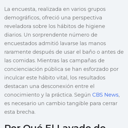
La encuesta, realizada en varios grupos
demográficos, ofreció una perspectiva
reveladora sobre los hábitos de higiene
diarios. Un sorprendente número de
encuestados admitió lavarse las manos
raramente después de usar el baño o antes de
las comidas. Mientras las campañas de
concienciación pública se han esforzado por
inculcar este hábito vital, los resultados
destacan una desconexión entre el
conocimiento y la práctica. Según
CBS News
,
es necesario un cambio tangible para cerrar
esta brecha.
Por Qué El Lavado de