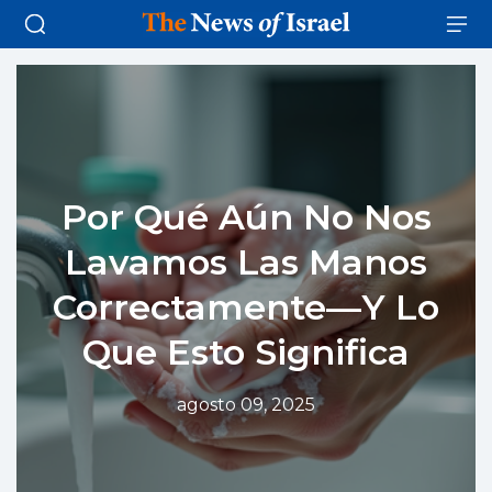
Por Qué Aún No Nos
Lavamos Las Manos
Correctamente—Y Lo
Que Esto Significa
agosto 09, 2025