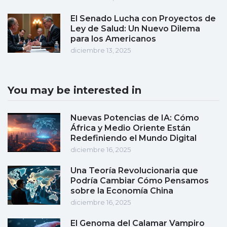
El Senado Lucha con Proyectos de
Ley de Salud: Un Nuevo Dilema
para los Americanos
diciembre 13, 2025
You may be interested in
Nuevas Potencias de IA: Cómo
África y Medio Oriente Están
Redefiniendo el Mundo Digital
diciembre 16, 2025
Una Teoría Revolucionaria que
Podría Cambiar Cómo Pensamos
sobre la Economía China
diciembre 16, 2025
El Genoma del Calamar Vampiro