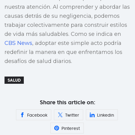
nuestra atención. Al comprender y abordar las
causas detrás de su negligencia, podemos
trabajar colectivamente para construir estilos
de vida más saludables. Como se indica en
CBS News
, adoptar este simple acto podría
redefinir la manera en que enfrentamos los
desafíos de salud diarios.
SALUD
Share this article on:
Facebook
Twitter
Linkedin
Pinterest