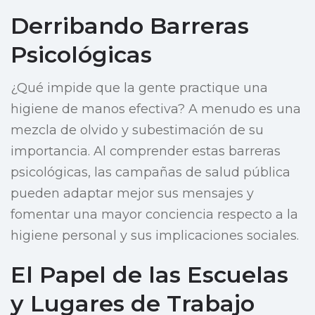
Derribando Barreras
Psicológicas
¿Qué impide que la gente practique una
higiene de manos efectiva? A menudo es una
mezcla de olvido y subestimación de su
importancia. Al comprender estas barreras
psicológicas, las campañas de salud pública
pueden adaptar mejor sus mensajes y
fomentar una mayor conciencia respecto a la
higiene personal y sus implicaciones sociales.
El Papel de las Escuelas
y Lugares de Trabajo