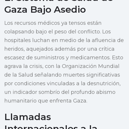
Gaza Bajo Asedio
Los recursos médicos ya tensos están
colapsando bajo el peso del conflicto. Los
hospitales luchan en medio de la afluencia de
heridos, aquejados además por una crítica
escasez de suministros y medicamentos. Esto
agrava la crisis, con la Organización Mundial
de la Salud señalando muertes significativas
por condiciones vinculadas a la desnutrición,
un indicador sombrío del profundo abismo
humanitario que enfrenta Gaza.
Llamadas
Internacionales a la