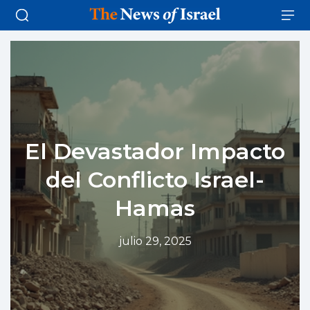
El Devastador Impacto
del Conflicto Israel-
Hamas
julio 29, 2025