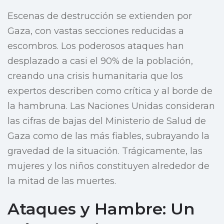
Escenas de destrucción se extienden por
Gaza, con vastas secciones reducidas a
escombros. Los poderosos ataques han
desplazado a casi el 90% de la población,
creando una crisis humanitaria que los
expertos describen como crítica y al borde de
la hambruna. Las Naciones Unidas consideran
las cifras de bajas del Ministerio de Salud de
Gaza como de las más fiables, subrayando la
gravedad de la situación. Trágicamente, las
mujeres y los niños constituyen alrededor de
la mitad de las muertes.
Ataques y Hambre: Un