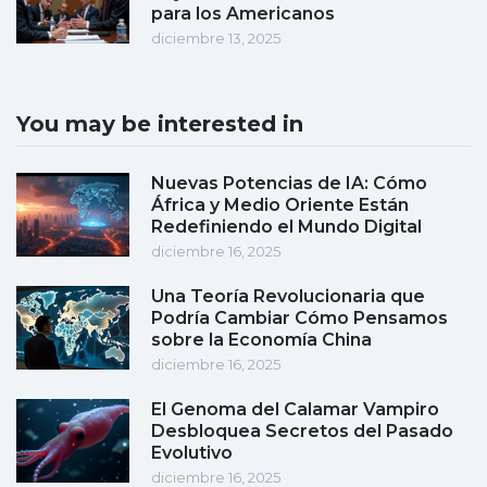
para los Americanos
diciembre 13, 2025
You may be interested in
Nuevas Potencias de IA: Cómo
África y Medio Oriente Están
Redefiniendo el Mundo Digital
diciembre 16, 2025
Una Teoría Revolucionaria que
Podría Cambiar Cómo Pensamos
sobre la Economía China
diciembre 16, 2025
El Genoma del Calamar Vampiro
Desbloquea Secretos del Pasado
Evolutivo
diciembre 16, 2025