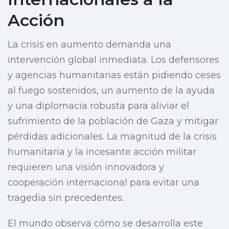
Acción
La crisis en aumento demanda una
intervención global inmediata. Los defensores
y agencias humanitarias están pidiendo ceses
al fuego sostenidos, un aumento de la ayuda
y una diplomacia robusta para aliviar el
sufrimiento de la población de Gaza y mitigar
pérdidas adicionales. La magnitud de la crisis
humanitaria y la incesante acción militar
requieren una visión innovadora y
cooperación internacional para evitar una
tragedia sin precedentes.
El mundo observa cómo se desarrolla este