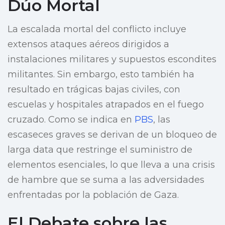
Dúo Mortal
La escalada mortal del conflicto incluye
extensos ataques aéreos dirigidos a
instalaciones militares y supuestos escondites
militantes. Sin embargo, esto también ha
resultado en trágicas bajas civiles, con
escuelas y hospitales atrapados en el fuego
cruzado. Como se indica en
PBS
, las
escaseces graves se derivan de un bloqueo de
larga data que restringe el suministro de
elementos esenciales, lo que lleva a una crisis
de hambre que se suma a las adversidades
enfrentadas por la población de Gaza.
El Debate sobre las