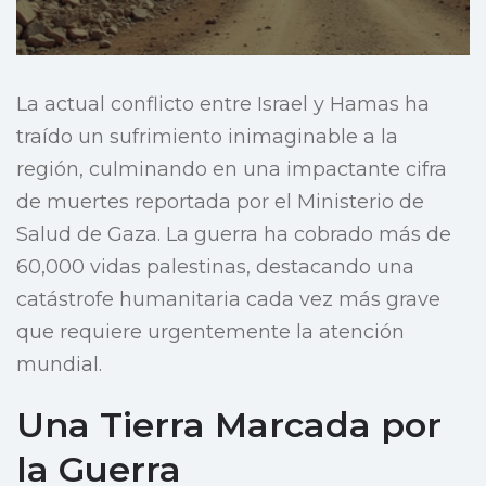
La actual conflicto entre Israel y Hamas ha
traído un sufrimiento inimaginable a la
región, culminando en una impactante cifra
de muertes reportada por el Ministerio de
Salud de Gaza. La guerra ha cobrado más de
60,000 vidas palestinas, destacando una
catástrofe humanitaria cada vez más grave
que requiere urgentemente la atención
mundial.
Una Tierra Marcada por
la Guerra