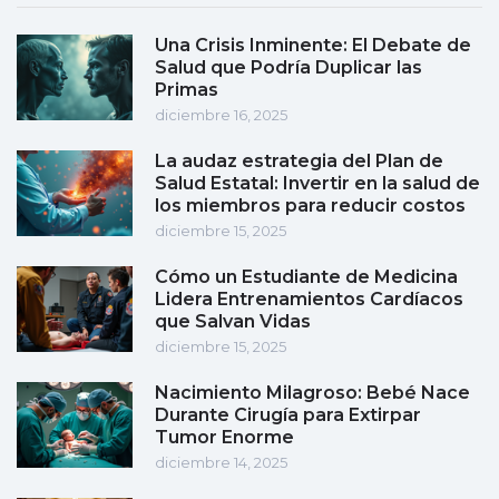
Una Crisis Inminente: El Debate de
Salud que Podría Duplicar las
Primas
diciembre 16, 2025
La audaz estrategia del Plan de
Salud Estatal: Invertir en la salud de
los miembros para reducir costos
diciembre 15, 2025
Cómo un Estudiante de Medicina
Lidera Entrenamientos Cardíacos
que Salvan Vidas
diciembre 15, 2025
Nacimiento Milagroso: Bebé Nace
Durante Cirugía para Extirpar
Tumor Enorme
diciembre 14, 2025