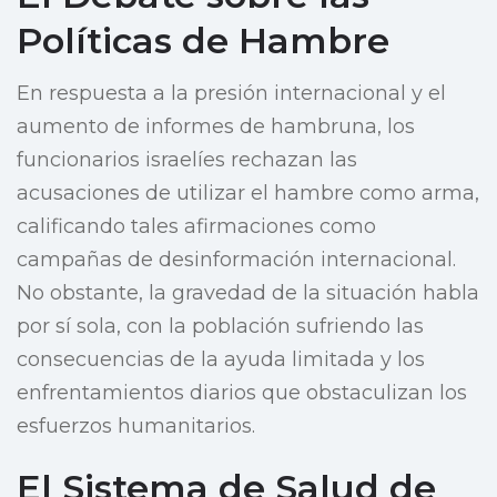
Políticas de Hambre
En respuesta a la presión internacional y el
aumento de informes de hambruna, los
funcionarios israelíes rechazan las
acusaciones de utilizar el hambre como arma,
calificando tales afirmaciones como
campañas de desinformación internacional.
No obstante, la gravedad de la situación habla
por sí sola, con la población sufriendo las
consecuencias de la ayuda limitada y los
enfrentamientos diarios que obstaculizan los
esfuerzos humanitarios.
El Sistema de Salud de