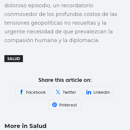
doloroso episodio, un recordatorio
conmovedor de los profundos costos de las
tensiones geopolíticas no resueltas y la
urgente necesidad de que prevalezcan la
compasión humana y la diplomacia.
SALUD
Share this article on:
Facebook
Twitter
Linkedin
Pinterest
More in Salud