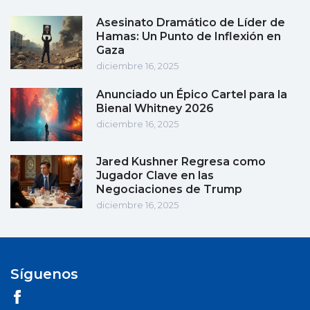
Asesinato Dramático de Líder de
Hamas: Un Punto de Inflexión en
Gaza
diciembre 16, 2025
Anunciado un Épico Cartel para la
Bienal Whitney 2026
diciembre 16, 2025
Jared Kushner Regresa como
Jugador Clave en las
Negociaciones de Trump
diciembre 16, 2025
Síguenos