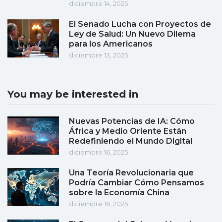
diciembre 14, 2025
El Senado Lucha con Proyectos de
Ley de Salud: Un Nuevo Dilema
para los Americanos
diciembre 13, 2025
You may be interested in
Nuevas Potencias de IA: Cómo
África y Medio Oriente Están
Redefiniendo el Mundo Digital
diciembre 16, 2025
Una Teoría Revolucionaria que
Podría Cambiar Cómo Pensamos
sobre la Economía China
diciembre 16, 2025