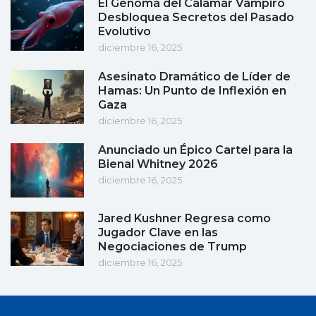
El Genoma del Calamar Vampiro
Desbloquea Secretos del Pasado
Evolutivo
diciembre 16, 2025
Asesinato Dramático de Líder de
Hamas: Un Punto de Inflexión en
Gaza
diciembre 16, 2025
Anunciado un Épico Cartel para la
Bienal Whitney 2026
diciembre 16, 2025
Jared Kushner Regresa como
Jugador Clave en las
Negociaciones de Trump
diciembre 16, 2025