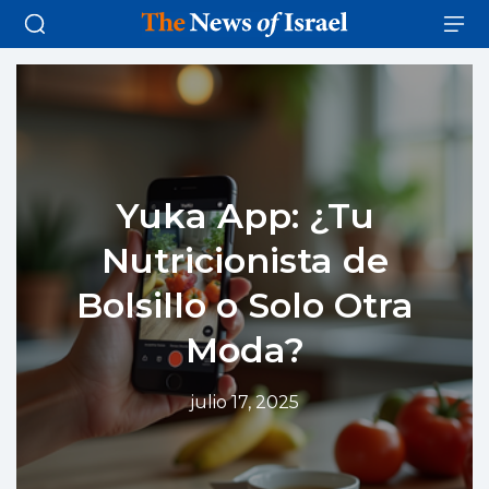
Yuka App: ¿Tu
Nutricionista de
Bolsillo o Solo Otra
Moda?
julio 17, 2025