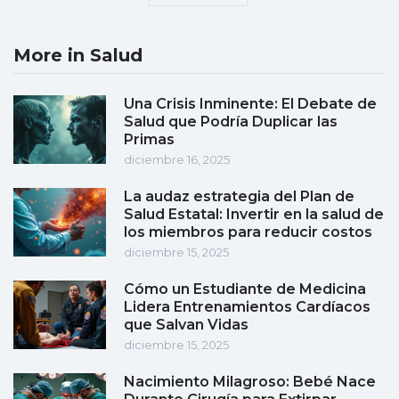
More in Salud
Una Crisis Inminente: El Debate de
Salud que Podría Duplicar las
Primas
diciembre 16, 2025
La audaz estrategia del Plan de
Salud Estatal: Invertir en la salud de
los miembros para reducir costos
diciembre 15, 2025
Cómo un Estudiante de Medicina
Lidera Entrenamientos Cardíacos
que Salvan Vidas
diciembre 15, 2025
Nacimiento Milagroso: Bebé Nace