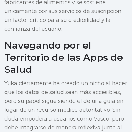
fabricantes de alimentos y se sostiene
únicamente por sus servicios de suscripción,
un factor crítico para su credibilidad y la
confianza del usuario.
Navegando por el
Territorio de las Apps de
Salud
Yuka ciertamente ha creado un nicho al hacer
que los datos de salud sean más accesibles,
pero su papel sigue siendo el de una guía en
lugar de un recurso médico autoritativo. Sin
duda empodera a usuarios como Vasco, pero
debe integrarse de manera reflexiva junto al