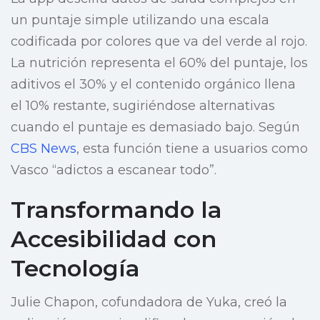
un puntaje simple utilizando una escala
codificada por colores que va del verde al rojo.
La nutrición representa el 60% del puntaje, los
aditivos el 30% y el contenido orgánico llena
el 10% restante, sugiriéndose alternativas
cuando el puntaje es demasiado bajo. Según
CBS News
, esta función tiene a usuarios como
Vasco “adictos a escanear todo”.
Transformando la
Accesibilidad con
Tecnología
Julie Chapon, cofundadora de Yuka, creó la