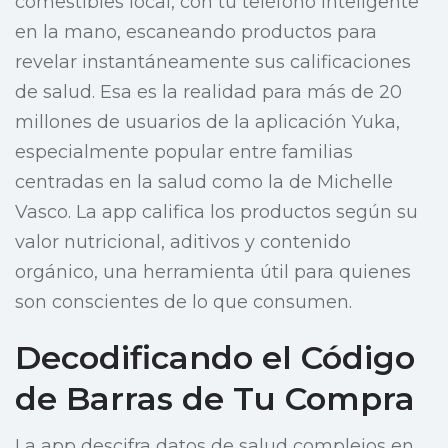
comestibles local, con tu teléfono inteligente
en la mano, escaneando productos para
revelar instantáneamente sus calificaciones
de salud. Esa es la realidad para más de 20
millones de usuarios de la aplicación Yuka,
especialmente popular entre familias
centradas en la salud como la de Michelle
Vasco. La app califica los productos según su
valor nutricional, aditivos y contenido
orgánico, una herramienta útil para quienes
son conscientes de lo que consumen.
Decodificando el Código
de Barras de Tu Compra
La app descifra datos de salud complejos en