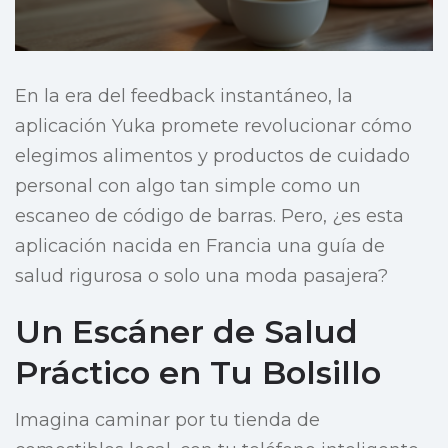
En la era del feedback instantáneo, la
aplicación Yuka promete revolucionar cómo
elegimos alimentos y productos de cuidado
personal con algo tan simple como un
escaneo de código de barras. Pero, ¿es esta
aplicación nacida en Francia una guía de
salud rigurosa o solo una moda pasajera?
Un Escáner de Salud
Práctico en Tu Bolsillo
Imagina caminar por tu tienda de