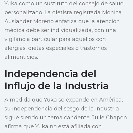
Yuka como un sustituto del consejo de salud
personalizado. La dietista registrada Monica
Auslander Moreno enfatiza que la atención
médica debe ser individualizada, con una
vigilancia particular para aquellos con
alergias, dietas especiales o trastornos
alimenticios.
Independencia del
Influjo de la Industria
A medida que Yuka se expande en América,
su independencia del sesgo de la industria
sigue siendo un tema candente. Julie Chapon
afirma que Yuka no está afiliada con