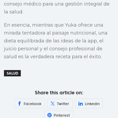
consejo médico para una gestión integral de
la salud.
En esencia, mientras que Yuka ofrece una
mirada tentadora al paisaje nutricional, una
dieta equilibrada de las ideas de la app, el
juicio personal y el consejo profesional de
salud es la verdadera receta para el éxito.
SALUD
Share this article on:
Facebook
Twitter
Linkedin
Pinterest