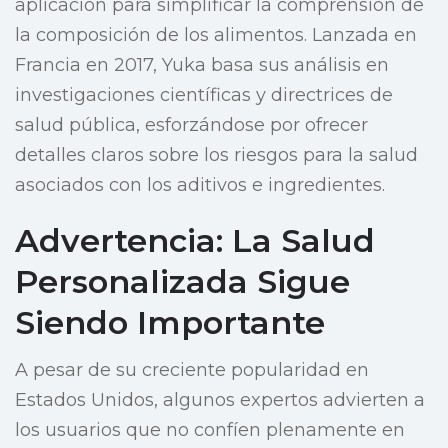
aplicación para simplificar la comprensión de
la composición de los alimentos. Lanzada en
Francia en 2017, Yuka basa sus análisis en
investigaciones científicas y directrices de
salud pública, esforzándose por ofrecer
detalles claros sobre los riesgos para la salud
asociados con los aditivos e ingredientes.
Advertencia: La Salud
Personalizada Sigue
Siendo Importante
A pesar de su creciente popularidad en
Estados Unidos, algunos expertos advierten a
los usuarios que no confíen plenamente en