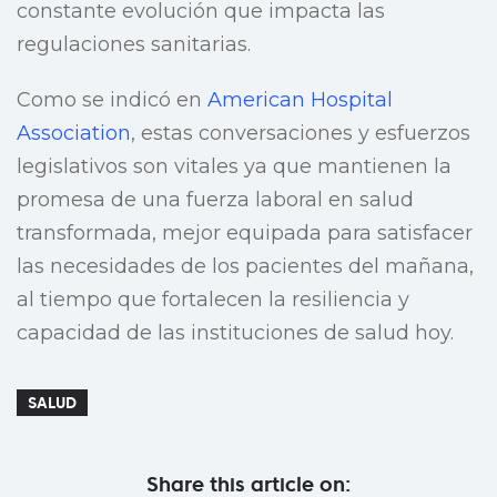
constante evolución que impacta las
regulaciones sanitarias.
Como se indicó en
American Hospital
Association
, estas conversaciones y esfuerzos
legislativos son vitales ya que mantienen la
promesa de una fuerza laboral en salud
transformada, mejor equipada para satisfacer
las necesidades de los pacientes del mañana,
al tiempo que fortalecen la resiliencia y
capacidad de las instituciones de salud hoy.
SALUD
Share this article on: