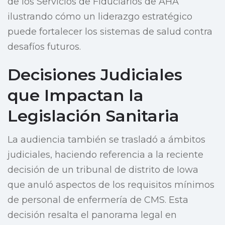
de los Servicios de Fiduciarios de AHA
ilustrando cómo un liderazgo estratégico
puede fortalecer los sistemas de salud contra
desafíos futuros.
Decisiones Judiciales
que Impactan la
Legislación Sanitaria
La audiencia también se trasladó a ámbitos
judiciales, haciendo referencia a la reciente
decisión de un tribunal de distrito de Iowa
que anuló aspectos de los requisitos mínimos
de personal de enfermería de CMS. Esta
decisión resalta el panorama legal en