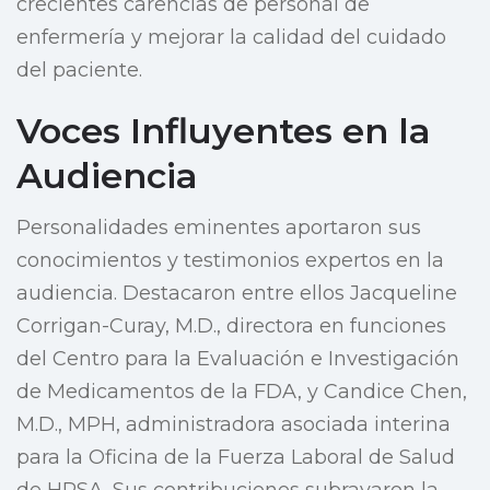
crecientes carencias de personal de
enfermería y mejorar la calidad del cuidado
del paciente.
Voces Influyentes en la
Audiencia
Personalidades eminentes aportaron sus
conocimientos y testimonios expertos en la
audiencia. Destacaron entre ellos Jacqueline
Corrigan-Curay, M.D., directora en funciones
del Centro para la Evaluación e Investigación
de Medicamentos de la FDA, y Candice Chen,
M.D., MPH, administradora asociada interina
para la Oficina de la Fuerza Laboral de Salud