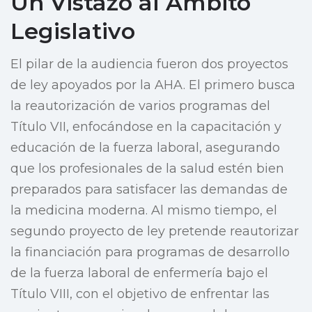
Un Vistazo al Ámbito
Legislativo
El pilar de la audiencia fueron dos proyectos
de ley apoyados por la AHA. El primero busca
la reautorización de varios programas del
Título VII, enfocándose en la capacitación y
educación de la fuerza laboral, asegurando
que los profesionales de la salud estén bien
preparados para satisfacer las demandas de
la medicina moderna. Al mismo tiempo, el
segundo proyecto de ley pretende reautorizar
la financiación para programas de desarrollo
de la fuerza laboral de enfermería bajo el
Título VIII, con el objetivo de enfrentar las