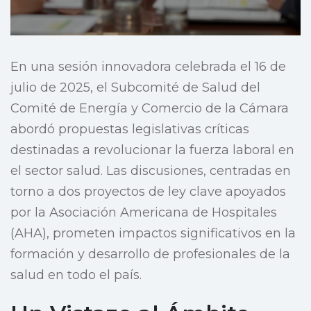
En una sesión innovadora celebrada el 16 de
julio de 2025, el Subcomité de Salud del
Comité de Energía y Comercio de la Cámara
abordó propuestas legislativas críticas
destinadas a revolucionar la fuerza laboral en
el sector salud. Las discusiones, centradas en
torno a dos proyectos de ley clave apoyados
por la Asociación Americana de Hospitales
(AHA), prometen impactos significativos en la
formación y desarrollo de profesionales de la
salud en todo el país.