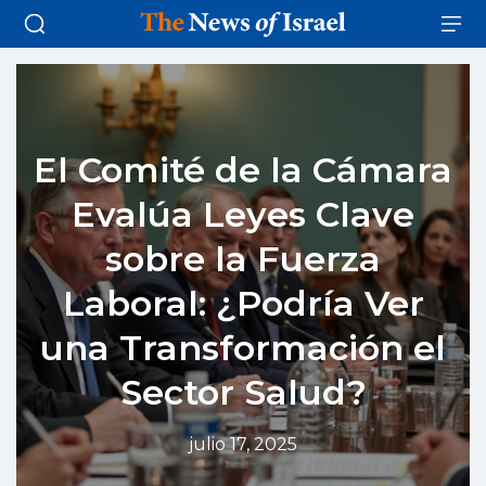
El Comité de la Cámara
Evalúa Leyes Clave
sobre la Fuerza
Laboral: ¿Podría Ver
una Transformación el
Sector Salud?
julio 17, 2025