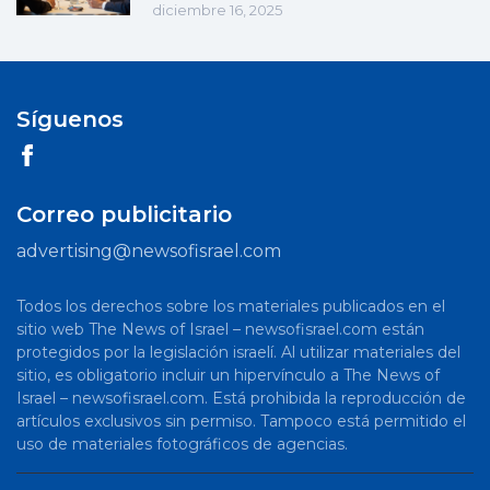
diciembre 16, 2025
Síguenos
Correo publicitario
advertising@newsofisrael.com
Todos los derechos sobre los materiales publicados en el
sitio web The News of Israel – newsofisrael.com están
protegidos por la legislación israelí. Al utilizar materiales del
sitio, es obligatorio incluir un hipervínculo a The News of
Israel – newsofisrael.com. Está prohibida la reproducción de
artículos exclusivos sin permiso. Tampoco está permitido el
uso de materiales fotográficos de agencias.