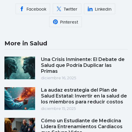
Facebook
Twitter
Linkedin
Pinterest
More in Salud
Una Crisis Inminente: El Debate de
Salud que Podría Duplicar las
Primas
diciembre 16, 2025
La audaz estrategia del Plan de
Salud Estatal: Invertir en la salud de
los miembros para reducir costos
diciembre 15, 2025
Cómo un Estudiante de Medicina
Lidera Entrenamientos Cardíacos