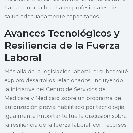
hacia cerrar la brecha en profesionales de
salud adecuadamente capacitados.
Avances Tecnológicos y
Resiliencia de la Fuerza
Laboral
Más allá de la legislación laboral, el subcomité
exploró desarrollos relacionados, incluyendo
la iniciativa del Centro de Servicios de
Medicare y Medicaid sobre un programa de
autorización previa habilitado por tecnología.
Igualmente importante fue la discusión sobre
la resiliencia de la fuerza laboral, con recursos