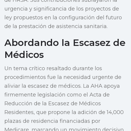
de HRSA. Sus contribuciones subrayaron la
urgencia y significancia de los proyectos de
ley propuestos en la configuración del futuro
de la prestación de asistencia sanitaria.
Abordando la Escasez de
Médicos
Un tema crítico resaltado durante los
procedimientos fue la necesidad urgente de
aliviar la escasez de médicos. La AHA apoya
firmemente legislación como el Acta de
Reducción de la Escasez de Médicos
Residentes, que propone la adición de 14,000
plazas de residencia financiadas por
Medicare, marcando un movimiento decisivo