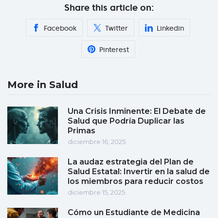
Share this article on:
Facebook
Twitter
Linkedin
Pinterest
More in Salud
Una Crisis Inminente: El Debate de
Salud que Podría Duplicar las
Primas
diciembre 16, 2025
La audaz estrategia del Plan de
Salud Estatal: Invertir en la salud de
los miembros para reducir costos
diciembre 15, 2025
Cómo un Estudiante de Medicina