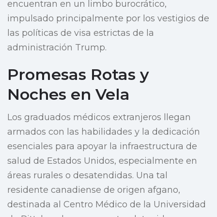
encuentran en un limbo burocrático,
impulsado principalmente por los vestigios de
las políticas de visa estrictas de la
administración Trump.
Promesas Rotas y
Noches en Vela
Los graduados médicos extranjeros llegan
armados con las habilidades y la dedicación
esenciales para apoyar la infraestructura de
salud de Estados Unidos, especialmente en
áreas rurales o desatendidas. Una tal
residente canadiense de origen afgano,
destinada al Centro Médico de la Universidad