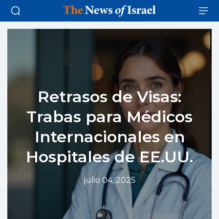
Retrasos de Visas:
Trabas para Médicos
Internacionales en
Hospitales de EE.UU.
julio 04, 2025