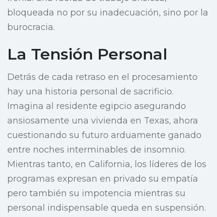
bloqueada no por su inadecuación, sino por la
burocracia.
La Tensión Personal
Detrás de cada retraso en el procesamiento
hay una historia personal de sacrificio.
Imagina al residente egipcio asegurando
ansiosamente una vivienda en Texas, ahora
cuestionando su futuro arduamente ganado
entre noches interminables de insomnio.
Mientras tanto, en California, los líderes de los
programas expresan en privado su empatía
pero también su impotencia mientras su
personal indispensable queda en suspensión.