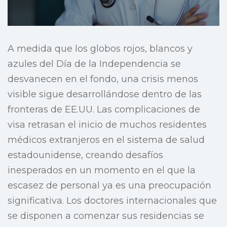
A medida que los globos rojos, blancos y
azules del Día de la Independencia se
desvanecen en el fondo, una crisis menos
visible sigue desarrollándose dentro de las
fronteras de EE.UU. Las complicaciones de
visa retrasan el inicio de muchos residentes
médicos extranjeros en el sistema de salud
estadounidense, creando desafíos
inesperados en un momento en el que la
escasez de personal ya es una preocupación
significativa. Los doctores internacionales que
se disponen a comenzar sus residencias se