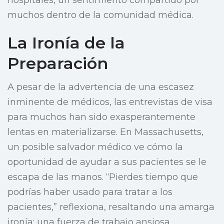
hospitales, un sentimiento compartido por
muchos dentro de la comunidad médica.
La Ironía de la
Preparación
A pesar de la advertencia de una escasez
inminente de médicos, las entrevistas de visa
para muchos han sido exasperantemente
lentas en materializarse. En Massachusetts,
un posible salvador médico ve cómo la
oportunidad de ayudar a sus pacientes se le
escapa de las manos. “Pierdes tiempo que
podrías haber usado para tratar a los
pacientes,” reflexiona, resaltando una amarga
ironía: una fuerza de trabajo ansiosa,