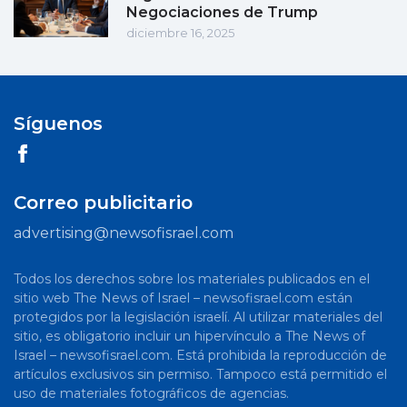
Negociaciones de Trump
diciembre 16, 2025
Síguenos
Correo publicitario
advertising@newsofisrael.com
Todos los derechos sobre los materiales publicados en el
sitio web The News of Israel – newsofisrael.com están
protegidos por la legislación israelí. Al utilizar materiales del
sitio, es obligatorio incluir un hipervínculo a The News of
Israel – newsofisrael.com. Está prohibida la reproducción de
artículos exclusivos sin permiso. Tampoco está permitido el
uso de materiales fotográficos de agencias.