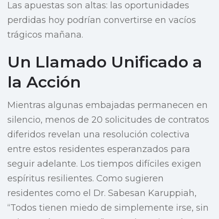
Las apuestas son altas: las oportunidades
perdidas hoy podrían convertirse en vacíos
trágicos mañana.
Un Llamado Unificado a
la Acción
Mientras algunas embajadas permanecen en
silencio, menos de 20 solicitudes de contratos
diferidos revelan una resolución colectiva
entre estos residentes esperanzados para
seguir adelante. Los tiempos difíciles exigen
espíritus resilientes. Como sugieren
residentes como el Dr. Sabesan Karuppiah,
“Todos tienen miedo de simplemente irse, sin