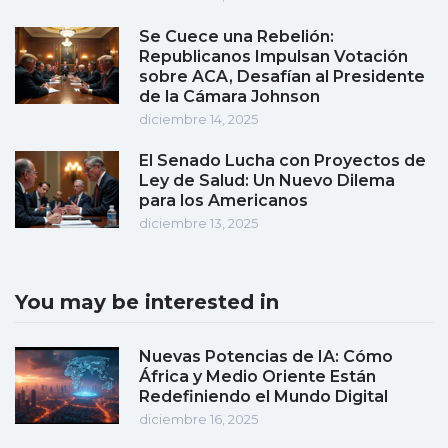
Se Cuece una Rebelión:
Republicanos Impulsan Votación
sobre ACA, Desafían al Presidente
de la Cámara Johnson
diciembre 14, 2025
El Senado Lucha con Proyectos de
Ley de Salud: Un Nuevo Dilema
para los Americanos
diciembre 13, 2025
You may be interested in
Nuevas Potencias de IA: Cómo
África y Medio Oriente Están
Redefiniendo el Mundo Digital
diciembre 16, 2025