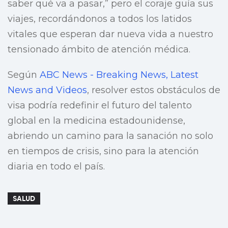
saber qué va a pasar,” pero el coraje guía sus
viajes, recordándonos a todos los latidos
vitales que esperan dar nueva vida a nuestro
tensionado ámbito de atención médica.
Según
ABC News - Breaking News, Latest
News and Videos
, resolver estos obstáculos de
visa podría redefinir el futuro del talento
global en la medicina estadounidense,
abriendo un camino para la sanación no solo
en tiempos de crisis, sino para la atención
diaria en todo el país.
SALUD