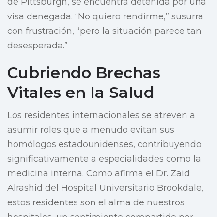
de Pittsburgh, se encuentra detenida por una
visa denegada. “No quiero rendirme,” susurra
con frustración, “pero la situación parece tan
desesperada.”
Cubriendo Brechas
Vitales en la Salud
Los residentes internacionales se atreven a
asumir roles que a menudo evitan sus
homólogos estadounidenses, contribuyendo
significativamente a especialidades como la
medicina interna. Como afirma el Dr. Zaid
Alrashid del Hospital Universitario Brookdale,
estos residentes son el alma de nuestros