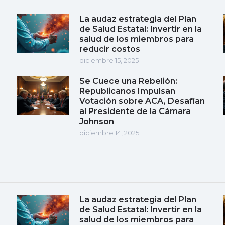
La audaz estrategia del Plan
de Salud Estatal: Invertir en la
salud de los miembros para
reducir costos
diciembre 15, 2025
Se Cuece una Rebelión:
Republicanos Impulsan
Votación sobre ACA, Desafían
al Presidente de la Cámara
Johnson
diciembre 14, 2025
La audaz estrategia del Plan
de Salud Estatal: Invertir en la
salud de los miembros para