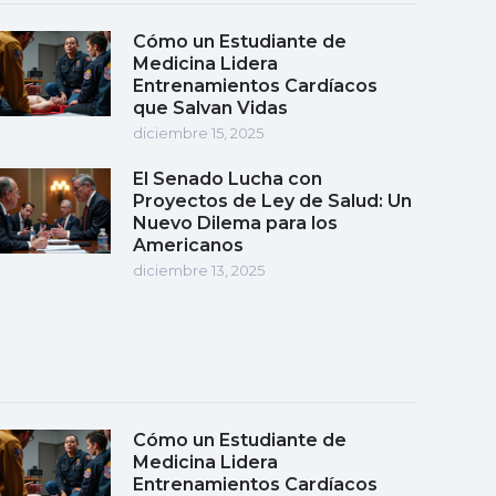
Cómo un Estudiante de
Medicina Lidera
Entrenamientos Cardíacos
que Salvan Vidas
diciembre 15, 2025
El Senado Lucha con
Proyectos de Ley de Salud: Un
Nuevo Dilema para los
Americanos
diciembre 13, 2025
Cómo un Estudiante de
Medicina Lidera
Entrenamientos Cardíacos