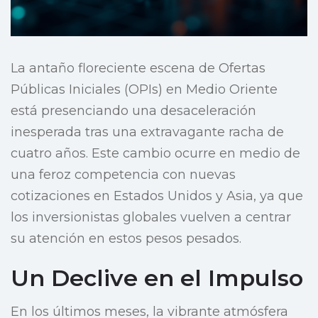
La antaño floreciente escena de Ofertas
Públicas Iniciales (OPIs) en Medio Oriente
está presenciando una desaceleración
inesperada tras una extravagante racha de
cuatro años. Este cambio ocurre en medio de
una feroz competencia con nuevas
cotizaciones en Estados Unidos y Asia, ya que
los inversionistas globales vuelven a centrar
su atención en estos pesos pesados.
Un Declive en el Impulso
En los últimos meses, la vibrante atmósfera