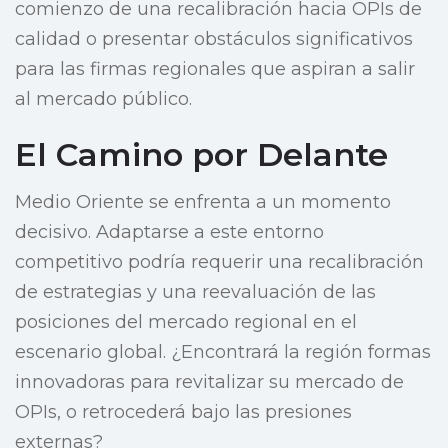
comienzo de una recalibración hacia OPIs de
calidad o presentar obstáculos significativos
para las firmas regionales que aspiran a salir
al mercado público.
El Camino por Delante
Medio Oriente se enfrenta a un momento
decisivo. Adaptarse a este entorno
competitivo podría requerir una recalibración
de estrategias y una reevaluación de las
posiciones del mercado regional en el
escenario global. ¿Encontrará la región formas
innovadoras para revitalizar su mercado de
OPIs, o retrocederá bajo las presiones
externas?