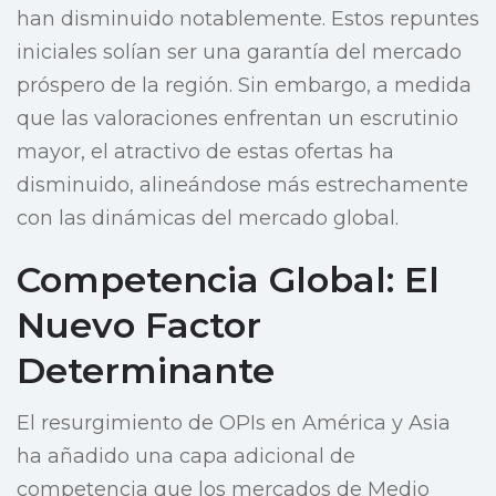
han disminuido notablemente. Estos repuntes
iniciales solían ser una garantía del mercado
próspero de la región. Sin embargo, a medida
que las valoraciones enfrentan un escrutinio
mayor, el atractivo de estas ofertas ha
disminuido, alineándose más estrechamente
con las dinámicas del mercado global.
Competencia Global: El
Nuevo Factor
Determinante
El resurgimiento de OPIs en América y Asia
ha añadido una capa adicional de
competencia que los mercados de Medio