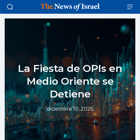
La Fiesta de OPIs en
Medio Oriente se
Detiene
diciembre 10, 2025