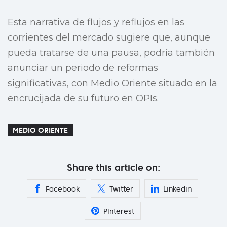
Esta narrativa de flujos y reflujos en las
corrientes del mercado sugiere que, aunque
pueda tratarse de una pausa, podría también
anunciar un periodo de reformas
significativas, con Medio Oriente situado en la
encrucijada de su futuro en OPIs.
MEDIO ORIENTE
Share this article on:
Facebook
Twitter
Linkedin
Pinterest