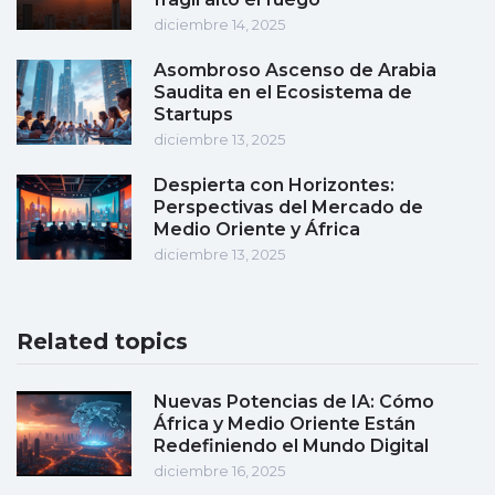
diciembre 14, 2025
Asombroso Ascenso de Arabia
Saudita en el Ecosistema de
Startups
diciembre 13, 2025
Despierta con Horizontes:
Perspectivas del Mercado de
Medio Oriente y África
diciembre 13, 2025
Related topics
Nuevas Potencias de IA: Cómo
África y Medio Oriente Están
Redefiniendo el Mundo Digital
diciembre 16, 2025