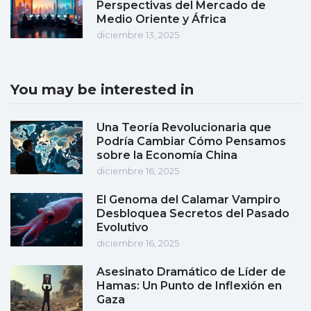
Perspectivas del Mercado de
Medio Oriente y África
diciembre 13, 2025
You may be interested in
Una Teoría Revolucionaria que
Podría Cambiar Cómo Pensamos
sobre la Economía China
diciembre 16, 2025
El Genoma del Calamar Vampiro
Desbloquea Secretos del Pasado
Evolutivo
diciembre 16, 2025
Asesinato Dramático de Líder de
Hamas: Un Punto de Inflexión en
Gaza