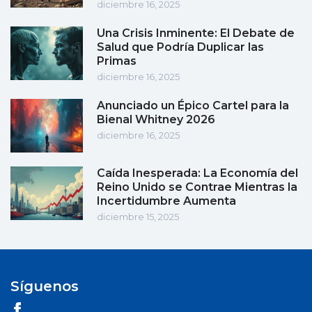
diciembre 16, 2025
Una Crisis Inminente: El Debate de
Salud que Podría Duplicar las
Primas
diciembre 16, 2025
Anunciado un Épico Cartel para la
Bienal Whitney 2026
diciembre 16, 2025
Caída Inesperada: La Economía del
Reino Unido se Contrae Mientras la
Incertidumbre Aumenta
diciembre 15, 2025
Síguenos