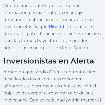
Oriente ahora enfrentan. Las fuerzas
internacionales han entrado en juego,
desviando la atención y los recursos de los
inversionistas. Según
Bloomberg.com
, este
desarrollo global tiene implicaciones cruciales
para las futuras trayectorias que pueden
adoptar las economías de Medio Oriente.
Inversionistas en Alerta
A medida que Medio Oriente enfrenta estos
desafíos, los inversionistas responden
afinando sus herramientas analíticas, con el
objetivo de extraer el máximo valor de sus
inversiones. Esta selectividad podría marcar el