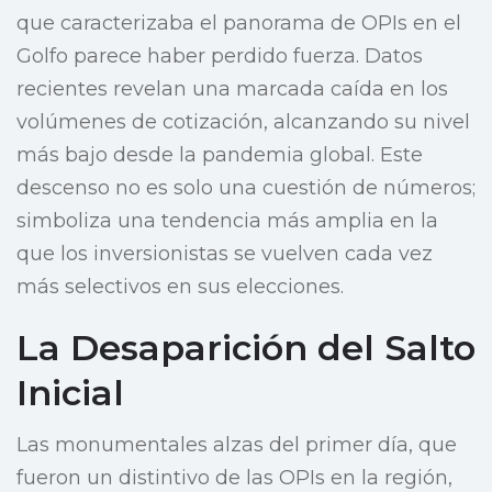
que caracterizaba el panorama de OPIs en el
Golfo parece haber perdido fuerza. Datos
recientes revelan una marcada caída en los
volúmenes de cotización, alcanzando su nivel
más bajo desde la pandemia global. Este
descenso no es solo una cuestión de números;
simboliza una tendencia más amplia en la
que los inversionistas se vuelven cada vez
más selectivos en sus elecciones.
La Desaparición del Salto
Inicial
Las monumentales alzas del primer día, que
fueron un distintivo de las OPIs en la región,