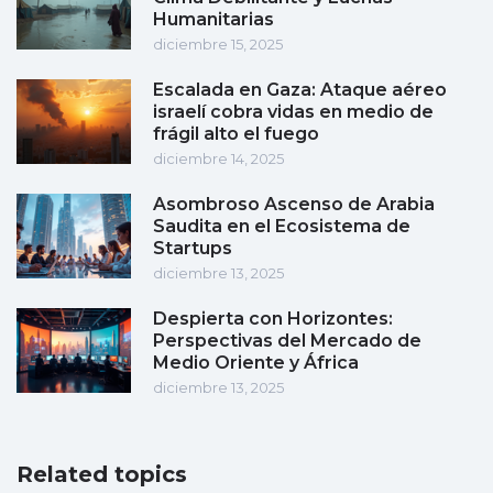
Humanitarias
diciembre 15, 2025
Escalada en Gaza: Ataque aéreo
israelí cobra vidas en medio de
frágil alto el fuego
diciembre 14, 2025
Asombroso Ascenso de Arabia
Saudita en el Ecosistema de
Startups
diciembre 13, 2025
Despierta con Horizontes:
Perspectivas del Mercado de
Medio Oriente y África
diciembre 13, 2025
Related topics