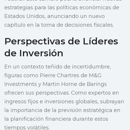
estrategias para las políticas económicas de
Estados Unidos, anunciando un nuevo
capítulo en la toma de decisiones fiscales.
Perspectivas de Líderes
de Inversión
En un contexto teñido de incertidumbre,
figuras como Pierre Chartres de M&G
Investments y Martin Horne de Barings
ofrecen sus perspectivas. Como expertos en
ingresos fijos e inversiones globales, subrayan
la importancia de la previsión estratégica en
la planificación financiera durante estos
tiempos volátiles.