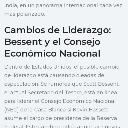
India, en un panorama internacional cada vez
más polarizado.
Cambios de Liderazgo:
Bessent y el Consejo
Económico Nacional
Dentro de Estados Unidos, el posible cambio
de liderazgo está causando oleadas de
especulación. Se rumorea que Scott Bessent,
el actual Secretario del Tesoro, está en línea
para liderar el Consejo Económico Nacional
(NEC) de la Casa Blanca si Kevin Hassett
asume el cargo de presidente de la Reserva
Federal. Este cambio podría anunciar nuevas