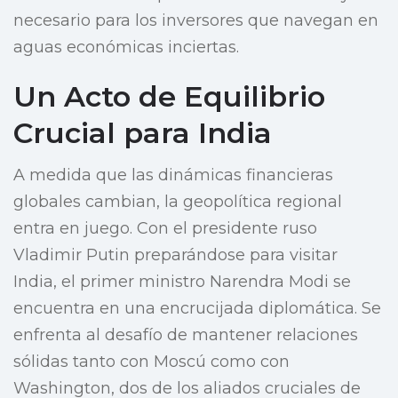
necesario para los inversores que navegan en
aguas económicas inciertas.
Un Acto de Equilibrio
Crucial para India
A medida que las dinámicas financieras
globales cambian, la geopolítica regional
entra en juego. Con el presidente ruso
Vladimir Putin preparándose para visitar
India, el primer ministro Narendra Modi se
encuentra en una encrucijada diplomática. Se
enfrenta al desafío de mantener relaciones
sólidas tanto con Moscú como con
Washington, dos de los aliados cruciales de