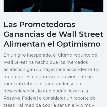
Las Prometedoras
Ganancias de Wall Street
Alimentan el Optimismo
En un giro inesperado, el último repunte de
Wall Street ha hecho que los mercados
asiáticos sigan su trayectoria ascendente. La
fuente de este optimismo proviene de un
mercado laboral estadounidense en
desaceleración, lo que podría llevar a la
Reserva Federal a considerar un recorte de
tasas. Tal medida podría ser un alivio muy