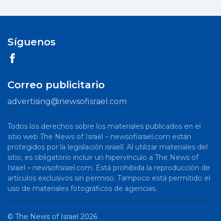
Síguenos
Correo publicitario
advertising@newsofisrael.com
Todos los derechos sobre los materiales publicados en el
sitio web The News of Israel – newsofisrael.com están
protegidos por la legislación israelí. Al utilizar materiales del
sitio, es obligatorio incluir un hipervínculo a The News of
Israel – newsofisrael.com. Está prohibida la reproducción de
artículos exclusivos sin permiso. Tampoco está permitido el
uso de materiales fotográficos de agencias.
©
The News of Israel
2026