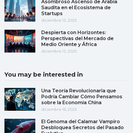
Asombroso Ascenso de Arabia
Saudita en el Ecosistema de
Startups
diciembre 13, 2025
Despierta con Horizontes:
Perspectivas del Mercado de
Medio Oriente y África
diciembre 13, 2025
You may be interested in
Una Teoría Revolucionaria que
Podría Cambiar Cómo Pensamos
sobre la Economía China
diciembre 16, 2025
El Genoma del Calamar Vampiro
Desbloquea Secretos del Pasado