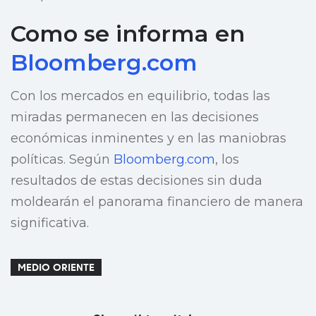
Como se informa en
Bloomberg.com
Con los mercados en equilibrio, todas las
miradas permanecen en las decisiones
económicas inminentes y en las maniobras
políticas. Según
Bloomberg.com
, los
resultados de estas decisiones sin duda
moldearán el panorama financiero de manera
significativa.
MEDIO ORIENTE