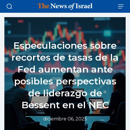
Especulaciones sobre
recortes de tasas de la
Fed aumentan ante
posibles perspectivas
de liderazgo de
Bessent en el NEC
diciembre 06, 2025