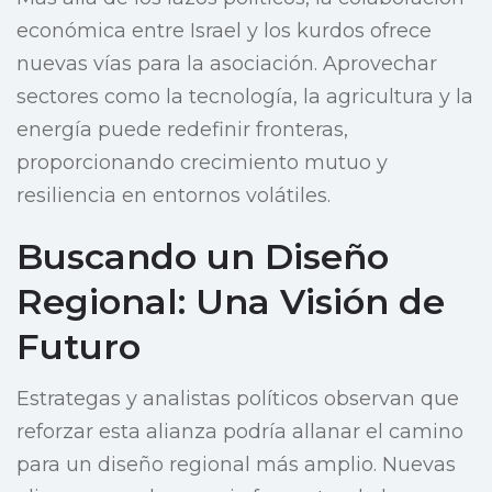
económica entre Israel y los kurdos ofrece
nuevas vías para la asociación. Aprovechar
sectores como la tecnología, la agricultura y la
energía puede redefinir fronteras,
proporcionando crecimiento mutuo y
resiliencia en entornos volátiles.
Buscando un Diseño
Regional: Una Visión de
Futuro
Estrategas y analistas políticos observan que
reforzar esta alianza podría allanar el camino
para un diseño regional más amplio. Nuevas