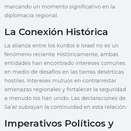
marcando un momento significativo en la
diplomacia regional.
La Conexión Histórica
La alianza entre los kurdos e Israel no es un
fenómeno reciente. Históricamente, ambas
entidades han encontrado intereses comunes
en medio de desafíos en las tierras desérticas
hostiles. Intereses mutuos en contrarrestar
amenazas regionales y fortalecer la seguridad
a menudo los han unido. Las declaraciones de
Sa’ar subrayan la continuidad en esta relación.
Imperativos Políticos y