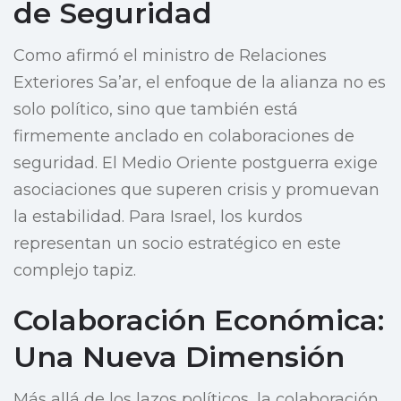
de Seguridad
Como afirmó el ministro de Relaciones
Exteriores Sa’ar, el enfoque de la alianza no es
solo político, sino que también está
firmemente anclado en colaboraciones de
seguridad. El Medio Oriente postguerra exige
asociaciones que superen crisis y promuevan
la estabilidad. Para Israel, los kurdos
representan un socio estratégico en este
complejo tapiz.
Colaboración Económica:
Una Nueva Dimensión
Más allá de los lazos políticos, la colaboración