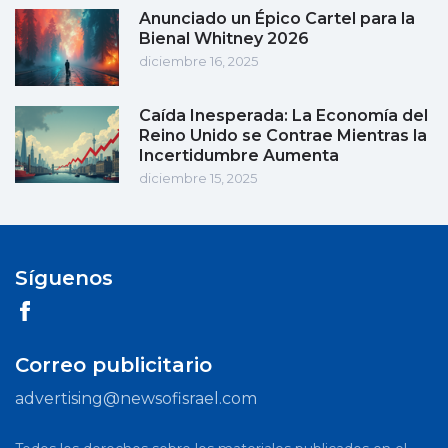
Anunciado un Épico Cartel para la
Bienal Whitney 2026
diciembre 16, 2025
Caída Inesperada: La Economía del
Reino Unido se Contrae Mientras la
Incertidumbre Aumenta
diciembre 15, 2025
Síguenos
Correo publicitario
advertising@newsofisrael.com