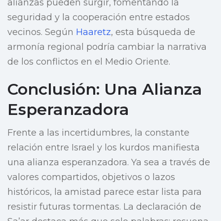
alianzas pueden surgir, fomentando la
seguridad y la cooperación entre estados
vecinos. Según
Haaretz
, esta búsqueda de
armonía regional podría cambiar la narrativa
de los conflictos en el Medio Oriente.
Conclusión: Una Alianza
Esperanzadora
Frente a las incertidumbres, la constante
relación entre Israel y los kurdos manifiesta
una alianza esperanzadora. Ya sea a través de
valores compartidos, objetivos o lazos
históricos, la amistad parece estar lista para
resistir futuras tormentas. La declaración de