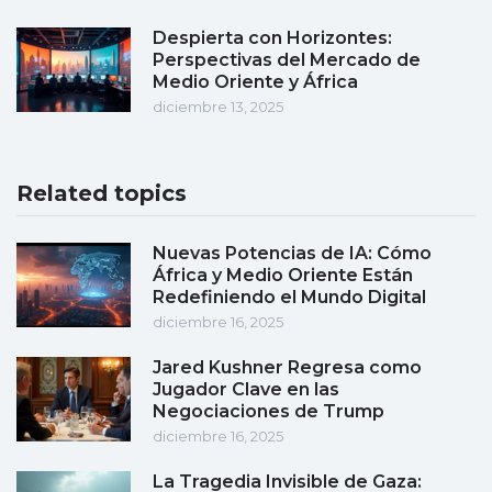
Despierta con Horizontes:
Perspectivas del Mercado de
Medio Oriente y África
diciembre 13, 2025
Related topics
Nuevas Potencias de IA: Cómo
África y Medio Oriente Están
Redefiniendo el Mundo Digital
diciembre 16, 2025
Jared Kushner Regresa como
Jugador Clave en las
Negociaciones de Trump
diciembre 16, 2025
La Tragedia Invisible de Gaza: