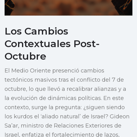
Los Cambios
Contextuales Post-
Octubre
El Medio Oriente presenció cambios
tectónicos masivos tras el conflicto del 7 de
octubre, lo que llevó a recalibrar alianzas y a
la evolución de dinámicas políticas. En este
contexto, surge la pregunta: ¿siguen siendo
los kurdos el ‘aliado natural’ de Israel? Gideon
Sa’ar, ministro de Relaciones Exteriores de
Israel, enfatiza el fortalecimiento de lazos,