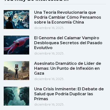
Una Teoría Revolucionaria que
Podría Cambiar Cómo Pensamos
sobre la Economía China
diciembre 16, 2025
El Genoma del Calamar Vampiro
Desbloquea Secretos del Pasado
Evolutivo
diciembre 16, 2025
Asesinato Dramático de Líder de
Hamas: Un Punto de Inflexión en
Gaza
diciembre 16, 2025
Una Crisis Inminente: El Debate de
Salud que Podría Duplicar las
Primas
diciembre 16, 2025