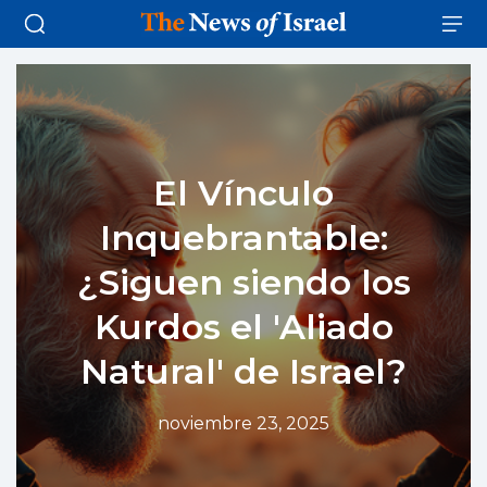
El Vínculo
Inquebrantable:
¿Siguen siendo los
Kurdos el 'Aliado
Natural' de Israel?
noviembre 23, 2025