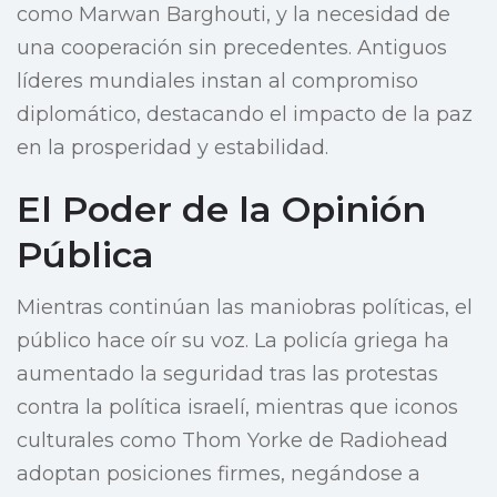
como Marwan Barghouti, y la necesidad de
una cooperación sin precedentes. Antiguos
líderes mundiales instan al compromiso
diplomático, destacando el impacto de la paz
en la prosperidad y estabilidad.
El Poder de la Opinión
Pública
Mientras continúan las maniobras políticas, el
público hace oír su voz. La policía griega ha
aumentado la seguridad tras las protestas
contra la política israelí, mientras que iconos
culturales como Thom Yorke de Radiohead
adoptan posiciones firmes, negándose a