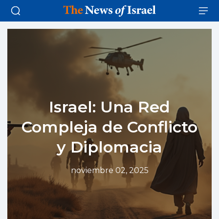
Israel: Una Red
Compleja de Conflicto
y Diplomacia
noviembre 02, 2025