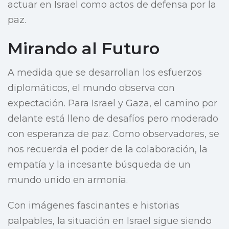
actuar en Israel como actos de defensa por la
paz.
Mirando al Futuro
A medida que se desarrollan los esfuerzos
diplomáticos, el mundo observa con
expectación. Para Israel y Gaza, el camino por
delante está lleno de desafíos pero moderado
con esperanza de paz. Como observadores, se
nos recuerda el poder de la colaboración, la
empatía y la incesante búsqueda de un
mundo unido en armonía.
Con imágenes fascinantes e historias
palpables, la situación en Israel sigue siendo