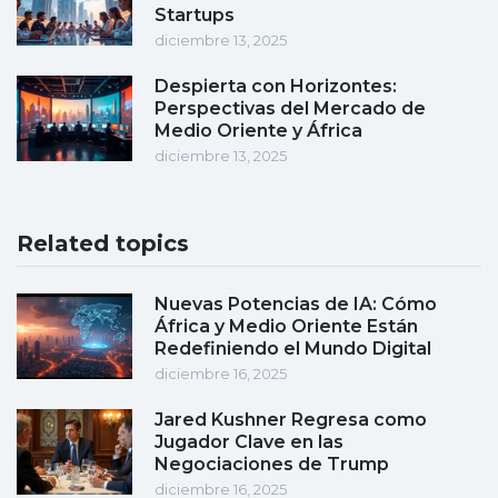
Startups
diciembre 13, 2025
Despierta con Horizontes:
Perspectivas del Mercado de
Medio Oriente y África
diciembre 13, 2025
Related topics
Nuevas Potencias de IA: Cómo
África y Medio Oriente Están
Redefiniendo el Mundo Digital
diciembre 16, 2025
Jared Kushner Regresa como
Jugador Clave en las
Negociaciones de Trump
diciembre 16, 2025