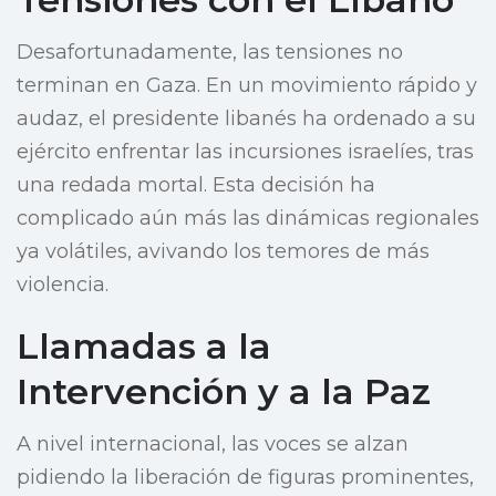
Desafortunadamente, las tensiones no
terminan en Gaza. En un movimiento rápido y
audaz, el presidente libanés ha ordenado a su
ejército enfrentar las incursiones israelíes, tras
una redada mortal. Esta decisión ha
complicado aún más las dinámicas regionales
ya volátiles, avivando los temores de más
violencia.
Llamadas a la
Intervención y a la Paz
A nivel internacional, las voces se alzan
pidiendo la liberación de figuras prominentes,