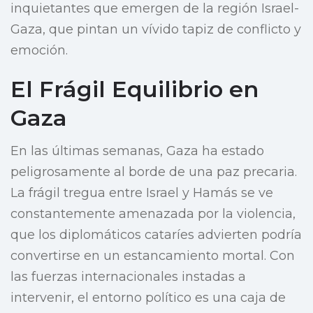
inquietantes que emergen de la región Israel-
Gaza, que pintan un vívido tapiz de conflicto y
emoción.
El Frágil Equilibrio en
Gaza
En las últimas semanas, Gaza ha estado
peligrosamente al borde de una paz precaria.
La frágil tregua entre Israel y Hamás se ve
constantemente amenazada por la violencia,
que los diplomáticos cataríes advierten podría
convertirse en un estancamiento mortal. Con
las fuerzas internacionales instadas a
intervenir, el entorno político es una caja de