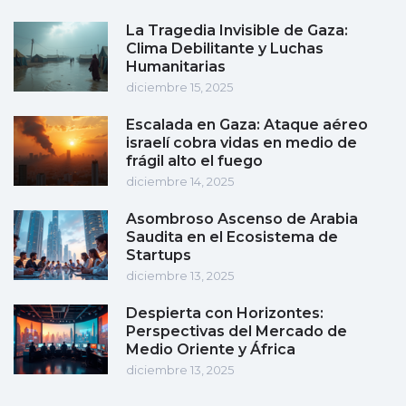
La Tragedia Invisible de Gaza:
Clima Debilitante y Luchas
Humanitarias
diciembre 15, 2025
Escalada en Gaza: Ataque aéreo
israelí cobra vidas en medio de
frágil alto el fuego
diciembre 14, 2025
Asombroso Ascenso de Arabia
Saudita en el Ecosistema de
Startups
diciembre 13, 2025
Despierta con Horizontes:
Perspectivas del Mercado de
Medio Oriente y África
diciembre 13, 2025