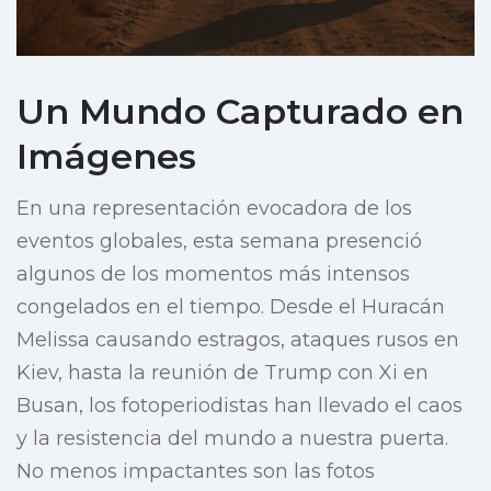
Un Mundo Capturado en
Imágenes
En una representación evocadora de los
eventos globales, esta semana presenció
algunos de los momentos más intensos
congelados en el tiempo. Desde el Huracán
Melissa causando estragos, ataques rusos en
Kiev, hasta la reunión de Trump con Xi en
Busan, los fotoperiodistas han llevado el caos
y la resistencia del mundo a nuestra puerta.
No menos impactantes son las fotos