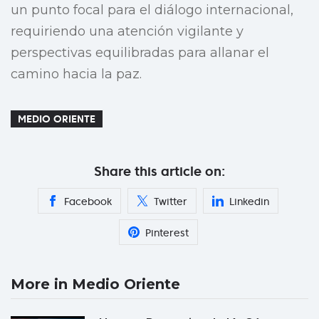
un punto focal para el diálogo internacional,
requiriendo una atención vigilante y
perspectivas equilibradas para allanar el
camino hacia la paz.
MEDIO ORIENTE
Share this article on:
Facebook
Twitter
Linkedin
Pinterest
More in Medio Oriente