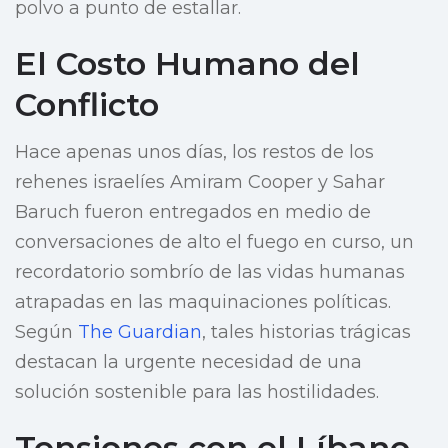
polvo a punto de estallar.
El Costo Humano del
Conflicto
Hace apenas unos días, los restos de los
rehenes israelíes Amiram Cooper y Sahar
Baruch fueron entregados en medio de
conversaciones de alto el fuego en curso, un
recordatorio sombrío de las vidas humanas
atrapadas en las maquinaciones políticas.
Según
The Guardian
, tales historias trágicas
destacan la urgente necesidad de una
solución sostenible para las hostilidades.
Tensiones con el Líbano