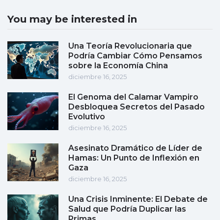
You may be interested in
Una Teoría Revolucionaria que
Podría Cambiar Cómo Pensamos
sobre la Economía China
diciembre 16, 2025
El Genoma del Calamar Vampiro
Desbloquea Secretos del Pasado
Evolutivo
diciembre 16, 2025
Asesinato Dramático de Líder de
Hamas: Un Punto de Inflexión en
Gaza
diciembre 16, 2025
Una Crisis Inminente: El Debate de
Salud que Podría Duplicar las
Primas