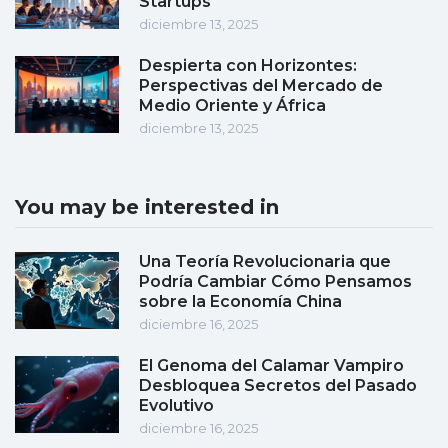
Startups
diciembre 13, 2025
Despierta con Horizontes:
Perspectivas del Mercado de
Medio Oriente y África
diciembre 13, 2025
You may be interested in
Una Teoría Revolucionaria que
Podría Cambiar Cómo Pensamos
sobre la Economía China
diciembre 16, 2025
El Genoma del Calamar Vampiro
Desbloquea Secretos del Pasado
Evolutivo
diciembre 16, 2025