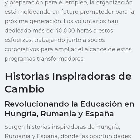
y preparación para el empleo, la organización
está moldeando un futuro prometedor para la
próxima generación. Los voluntarios han
dedicado más de 40,000 horas a estos
esfuerzos, trabajando junto a socios
corporativos para ampliar el alcance de estos
programas transformadores.
Historias Inspiradoras de
Cambio
Revolucionando la Educación en
Hungría, Rumania y España
Surgen historias inspiradoras de Hungría,
Rumania y España, donde las oportunidades