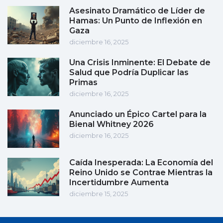
Asesinato Dramático de Líder de
Hamas: Un Punto de Inflexión en
Gaza
diciembre 16, 2025
Una Crisis Inminente: El Debate de
Salud que Podría Duplicar las
Primas
diciembre 16, 2025
Anunciado un Épico Cartel para la
Bienal Whitney 2026
diciembre 16, 2025
Caída Inesperada: La Economía del
Reino Unido se Contrae Mientras la
Incertidumbre Aumenta
diciembre 15, 2025