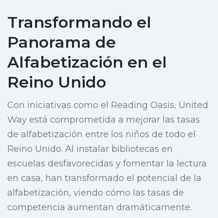
Transformando el
Panorama de
Alfabetización en el
Reino Unido
Con iniciativas como el Reading Oasis, United
Way está comprometida a mejorar las tasas
de alfabetización entre los niños de todo el
Reino Unido. Al instalar bibliotecas en
escuelas desfavorecidas y fomentar la lectura
en casa, han transformado el potencial de la
alfabetización, viendo cómo las tasas de
competencia aumentan dramáticamente.