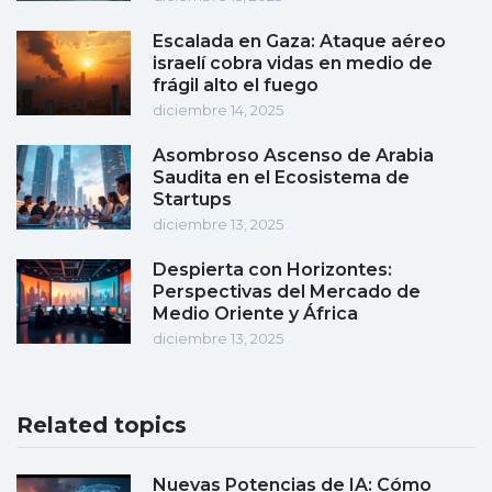
Escalada en Gaza: Ataque aéreo
israelí cobra vidas en medio de
frágil alto el fuego
diciembre 14, 2025
Asombroso Ascenso de Arabia
Saudita en el Ecosistema de
Startups
diciembre 13, 2025
Despierta con Horizontes:
Perspectivas del Mercado de
Medio Oriente y África
diciembre 13, 2025
Related topics
Nuevas Potencias de IA: Cómo