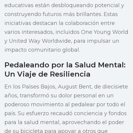
educativas están desbloqueando potencial y
construyendo futuros más brillantes. Estas
iniciativas destacan la colaboración entre
varios interesados, incluidos One Young World
y United Way Worldwide, para impulsar un
impacto comunitario global.
Pedaleando por la Salud Mental:
Un Viaje de Resiliencia
En los Países Bajos, August Bent, de diecisiete
años, transformó su dolor personal en un
poderoso movimiento al pedalear por todo el
país. Su esfuerzo recaudó conciencia y fondos
para la salud mental, aprovechando el poder
de su bicicleta para apoyar a otros que