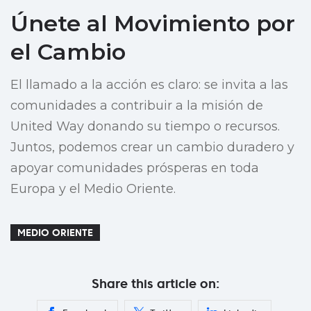
Únete al Movimiento por
el Cambio
El llamado a la acción es claro: se invita a las
comunidades a contribuir a la misión de
United Way donando su tiempo o recursos.
Juntos, podemos crear un cambio duradero y
apoyar comunidades prósperas en toda
Europa y el Medio Oriente.
MEDIO ORIENTE
Share this article on: