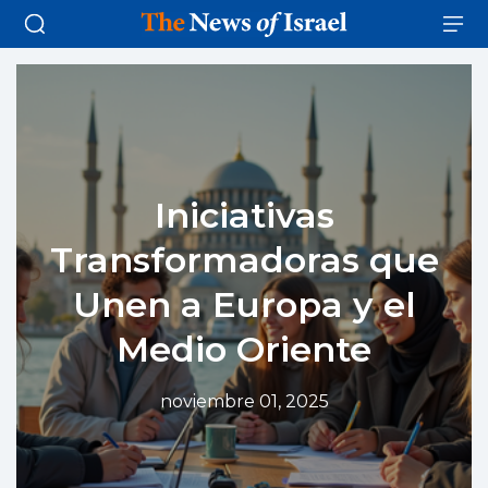
Iniciativas
Transformadoras que
Unen a Europa y el
Medio Oriente
noviembre 01, 2025