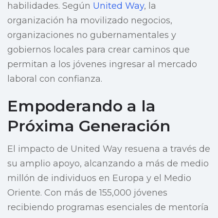
habilidades. Según
United Way
, la
organización ha movilizado negocios,
organizaciones no gubernamentales y
gobiernos locales para crear caminos que
permitan a los jóvenes ingresar al mercado
laboral con confianza.
Empoderando a la
Próxima Generación
El impacto de United Way resuena a través de
su amplio apoyo, alcanzando a más de medio
millón de individuos en Europa y el Medio
Oriente. Con más de 155,000 jóvenes
recibiendo programas esenciales de mentoría