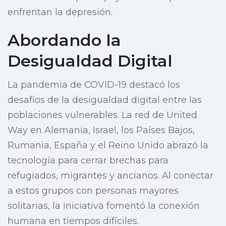
enfrentan la depresión.
Abordando la
Desigualdad Digital
La pandemia de COVID-19 destacó los
desafíos de la desigualdad digital entre las
poblaciones vulnerables. La red de United
Way en Alemania, Israel, los Países Bajos,
Rumania, España y el Reino Unido abrazó la
tecnología para cerrar brechas para
refugiados, migrantes y ancianos. Al conectar
a estos grupos con personas mayores
solitarias, la iniciativa fomentó la conexión
humana en tiempos difíciles.