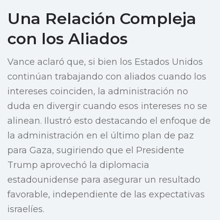
Una Relación Compleja
con los Aliados
Vance aclaró que, si bien los Estados Unidos
continúan trabajando con aliados cuando los
intereses coinciden, la administración no
duda en divergir cuando esos intereses no se
alinean. Ilustró esto destacando el enfoque de
la administración en el último plan de paz
para Gaza, sugiriendo que el Presidente
Trump aprovechó la diplomacia
estadounidense para asegurar un resultado
favorable, independiente de las expectativas
israelíes.