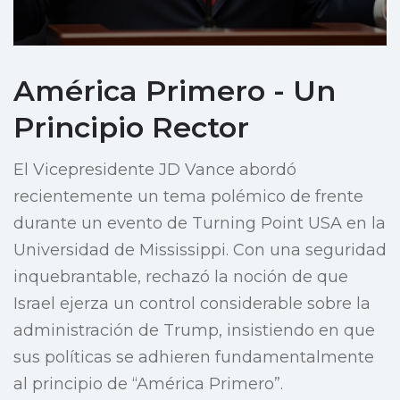
América Primero - Un
Principio Rector
El Vicepresidente JD Vance abordó
recientemente un tema polémico de frente
durante un evento de Turning Point USA en la
Universidad de Mississippi. Con una seguridad
inquebrantable, rechazó la noción de que
Israel ejerza un control considerable sobre la
administración de Trump, insistiendo en que
sus políticas se adhieren fundamentalmente
al principio de “América Primero”.