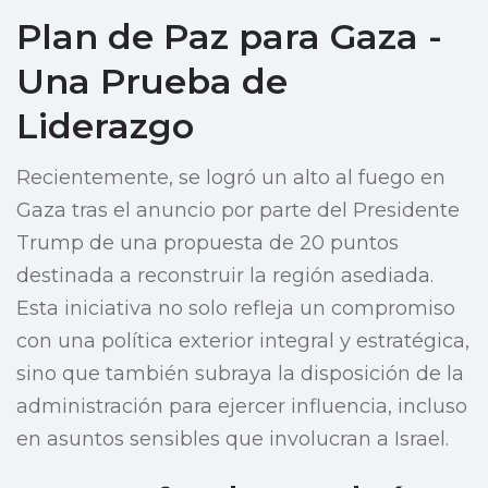
Plan de Paz para Gaza -
Una Prueba de
Liderazgo
Recientemente, se logró un alto al fuego en
Gaza tras el anuncio por parte del Presidente
Trump de una propuesta de 20 puntos
destinada a reconstruir la región asediada.
Esta iniciativa no solo refleja un compromiso
con una política exterior integral y estratégica,
sino que también subraya la disposición de la
administración para ejercer influencia, incluso
en asuntos sensibles que involucran a Israel.