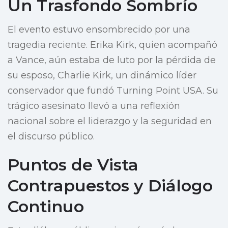
Un Trasfondo Sombrío
El evento estuvo ensombrecido por una
tragedia reciente. Erika Kirk, quien acompañó
a Vance, aún estaba de luto por la pérdida de
su esposo, Charlie Kirk, un dinámico líder
conservador que fundó Turning Point USA. Su
trágico asesinato llevó a una reflexión
nacional sobre el liderazgo y la seguridad en
el discurso público.
Puntos de Vista
Contrapuestos y Diálogo
Continuo