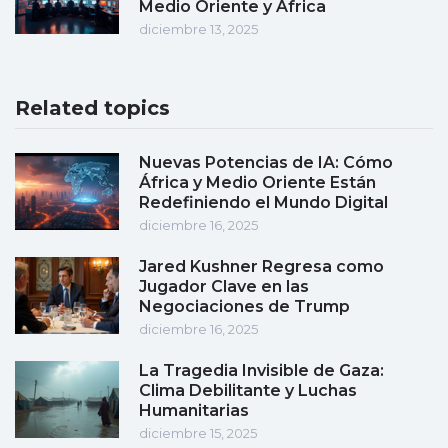
Medio Oriente y África
diciembre 13, 2025
Related topics
Nuevas Potencias de IA: Cómo
África y Medio Oriente Están
Redefiniendo el Mundo Digital
diciembre 16, 2025
Jared Kushner Regresa como
Jugador Clave en las
Negociaciones de Trump
diciembre 16, 2025
La Tragedia Invisible de Gaza:
Clima Debilitante y Luchas
Humanitarias
diciembre 15, 2025