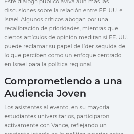
Este diálogo público aviva aún más las
discusiones sobre la relación entre EE. UU. e
Israel. Algunos críticos abogan por una
recalibración de prioridades, mientras que
ciertos artículos de opinión meditan si EE. UU.
puede reclamar su papel de líder seguida de
lo que perciben como un enfoque centrado
en Israel para la política regional.
Comprometiendo a una
Audiencia Joven
Los asistentes al evento, en su mayoría
estudiantes universitarios, participaron
activamente con Vance, reflejando un