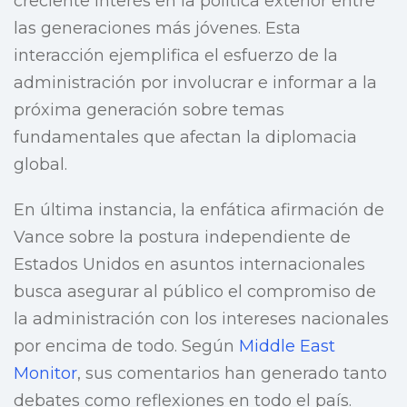
creciente interés en la política exterior entre
las generaciones más jóvenes. Esta
interacción ejemplifica el esfuerzo de la
administración por involucrar e informar a la
próxima generación sobre temas
fundamentales que afectan la diplomacia
global.
En última instancia, la enfática afirmación de
Vance sobre la postura independiente de
Estados Unidos en asuntos internacionales
busca asegurar al público el compromiso de
la administración con los intereses nacionales
por encima de todo. Según
Middle East
Monitor
, sus comentarios han generado tanto
debates como reflexiones en todo el país.