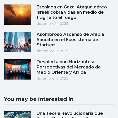
Escalada en Gaza: Ataque aéreo
israelí cobra vidas en medio de
frágil alto el fuego
diciembre 14, 2025
Asombroso Ascenso de Arabia
Saudita en el Ecosistema de
Startups
diciembre 13, 2025
Despierta con Horizontes:
Perspectivas del Mercado de
Medio Oriente y África
diciembre 13, 2025
You may be interested in
Una Teoría Revolucionaria que