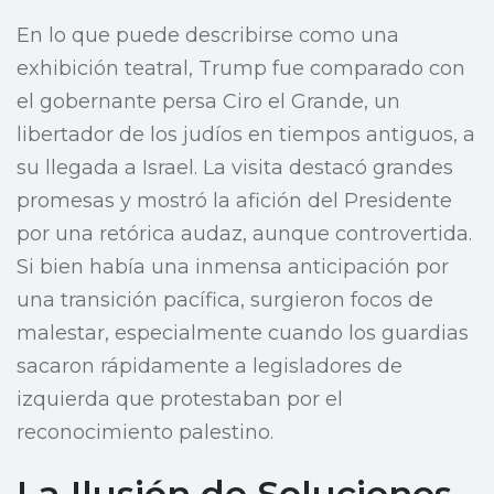
En lo que puede describirse como una
exhibición teatral, Trump fue comparado con
el gobernante persa Ciro el Grande, un
libertador de los judíos en tiempos antiguos, a
su llegada a Israel. La visita destacó grandes
promesas y mostró la afición del Presidente
por una retórica audaz, aunque controvertida.
Si bien había una inmensa anticipación por
una transición pacífica, surgieron focos de
malestar, especialmente cuando los guardias
sacaron rápidamente a legisladores de
izquierda que protestaban por el
reconocimiento palestino.
La Ilusión de Soluciones