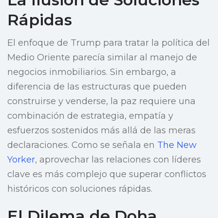
Rápidas
El enfoque de Trump para tratar la política del
Medio Oriente parecía similar al manejo de
negocios inmobiliarios. Sin embargo, a
diferencia de las estructuras que pueden
construirse y venderse, la paz requiere una
combinación de estrategia, empatía y
esfuerzos sostenidos más allá de las meras
declaraciones. Como se señala en
The New
Yorker
, aprovechar las relaciones con líderes
clave es más complejo que superar conflictos
históricos con soluciones rápidas.
El Dilema de Doha