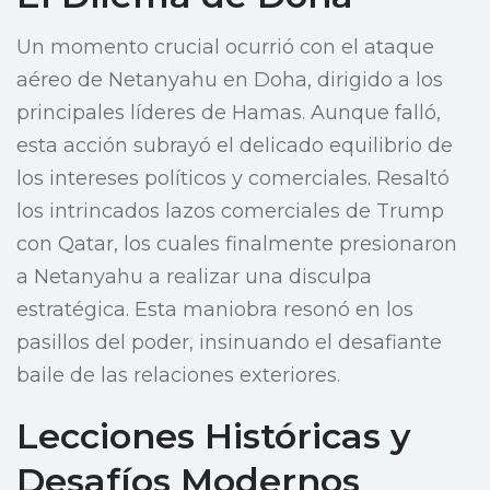
Un momento crucial ocurrió con el ataque
aéreo de Netanyahu en Doha, dirigido a los
principales líderes de Hamas. Aunque falló,
esta acción subrayó el delicado equilibrio de
los intereses políticos y comerciales. Resaltó
los intrincados lazos comerciales de Trump
con Qatar, los cuales finalmente presionaron
a Netanyahu a realizar una disculpa
estratégica. Esta maniobra resonó en los
pasillos del poder, insinuando el desafiante
baile de las relaciones exteriores.
Lecciones Históricas y
Desafíos Modernos