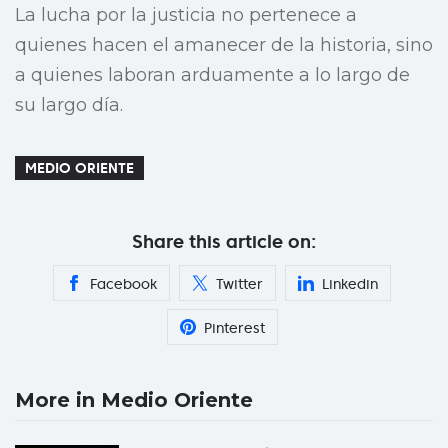
La lucha por la justicia no pertenece a
quienes hacen el amanecer de la historia, sino
a quienes laboran arduamente a lo largo de
su largo día.
MEDIO ORIENTE
Share this article on:
Facebook
Twitter
Linkedin
Pinterest
More in Medio Oriente