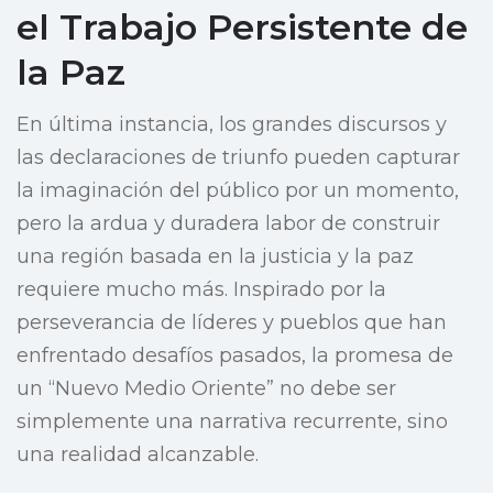
el Trabajo Persistente de
la Paz
En última instancia, los grandes discursos y
las declaraciones de triunfo pueden capturar
la imaginación del público por un momento,
pero la ardua y duradera labor de construir
una región basada en la justicia y la paz
requiere mucho más. Inspirado por la
perseverancia de líderes y pueblos que han
enfrentado desafíos pasados, la promesa de
un “Nuevo Medio Oriente” no debe ser
simplemente una narrativa recurrente, sino
una realidad alcanzable.