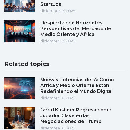
Startups
diciembre 13, 2025
Despierta con Horizontes:
Perspectivas del Mercado de
Medio Oriente y África
diciembre 13, 2025
Related topics
Nuevas Potencias de IA: Cómo
África y Medio Oriente Están
Redefiniendo el Mundo Digital
diciembre 16, 2025
Jared Kushner Regresa como
Jugador Clave en las
Negociaciones de Trump
diciembre 16, 2025