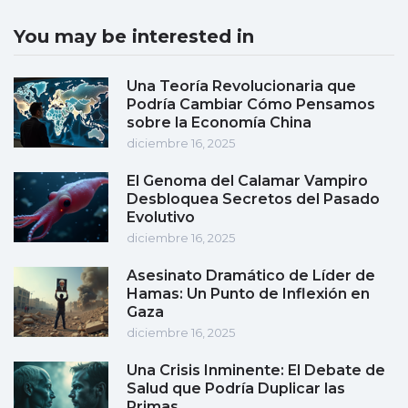
You may be interested in
Una Teoría Revolucionaria que
Podría Cambiar Cómo Pensamos
sobre la Economía China
diciembre 16, 2025
El Genoma del Calamar Vampiro
Desbloquea Secretos del Pasado
Evolutivo
diciembre 16, 2025
Asesinato Dramático de Líder de
Hamas: Un Punto de Inflexión en
Gaza
diciembre 16, 2025
Una Crisis Inminente: El Debate de
Salud que Podría Duplicar las
Primas