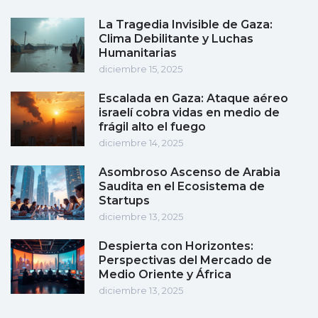
La Tragedia Invisible de Gaza:
Clima Debilitante y Luchas
Humanitarias
diciembre 15, 2025
Escalada en Gaza: Ataque aéreo
israelí cobra vidas en medio de
frágil alto el fuego
diciembre 14, 2025
Asombroso Ascenso de Arabia
Saudita en el Ecosistema de
Startups
diciembre 13, 2025
Despierta con Horizontes:
Perspectivas del Mercado de
Medio Oriente y África
diciembre 13, 2025