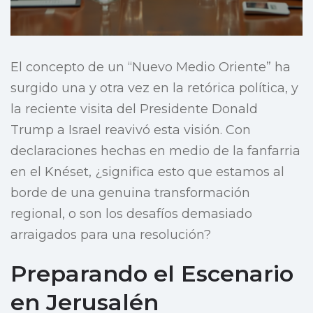
El concepto de un “Nuevo Medio Oriente” ha
surgido una y otra vez en la retórica política, y
la reciente visita del Presidente Donald
Trump a Israel reavivó esta visión. Con
declaraciones hechas en medio de la fanfarria
en el Knéset, ¿significa esto que estamos al
borde de una genuina transformación
regional, o son los desafíos demasiado
arraigados para una resolución?
Preparando el Escenario
en Jerusalén