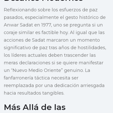
Reflexionando sobre los esfuerzos de paz
pasados, especialmente el gesto histórico de
Anwar Sadat en 1977, uno se pregunta si un
coraje similar es factible hoy. Al igual que las
acciones de Sadat marcaron un momento
significativo de paz tras años de hostilidades,
los líderes actuales deben trascender las
meras declaraciones si se quiere manifestar
un “Nuevo Medio Oriente” genuino. La
fanfarronería táctica necesita ser
reemplazada por una dedicación arriesgada
hacia resultados tangibles.
Más Allá de las