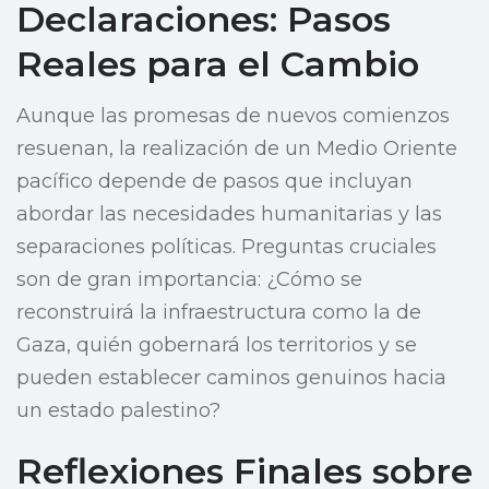
Declaraciones: Pasos
Reales para el Cambio
Aunque las promesas de nuevos comienzos
resuenan, la realización de un Medio Oriente
pacífico depende de pasos que incluyan
abordar las necesidades humanitarias y las
separaciones políticas. Preguntas cruciales
son de gran importancia: ¿Cómo se
reconstruirá la infraestructura como la de
Gaza, quién gobernará los territorios y se
pueden establecer caminos genuinos hacia
un estado palestino?
Reflexiones Finales sobre