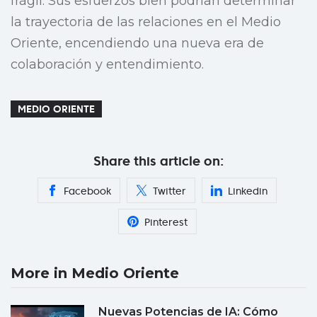
frágil. Sus esfuerzos bien podrían determinar
la trayectoria de las relaciones en el Medio
Oriente, encendiendo una nueva era de
colaboración y entendimiento.
MEDIO ORIENTE
Share this article on:
Facebook
Twitter
Linkedin
Pinterest
More in Medio Oriente
Nuevas Potencias de IA: Cómo