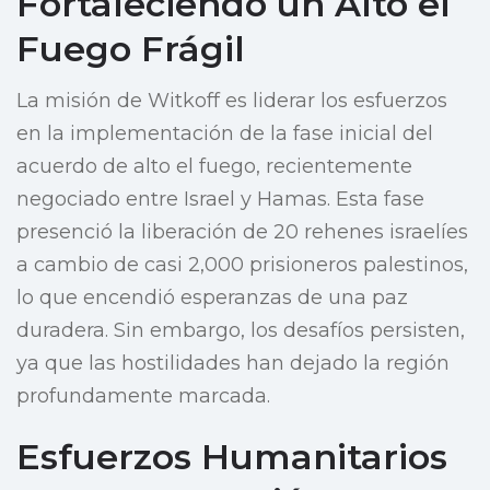
Fortaleciendo un Alto el
Fuego Frágil
La misión de Witkoff es liderar los esfuerzos
en la implementación de la fase inicial del
acuerdo de alto el fuego, recientemente
negociado entre Israel y Hamas. Esta fase
presenció la liberación de 20 rehenes israelíes
a cambio de casi 2,000 prisioneros palestinos,
lo que encendió esperanzas de una paz
duradera. Sin embargo, los desafíos persisten,
ya que las hostilidades han dejado la región
profundamente marcada.
Esfuerzos Humanitarios