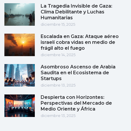
La Tragedia Invisible de Gaza:
Clima Debilitante y Luchas
Humanitarias
diciembre 15, 2025
Escalada en Gaza: Ataque aéreo
israelí cobra vidas en medio de
frágil alto el fuego
diciembre 14, 2025
Asombroso Ascenso de Arabia
Saudita en el Ecosistema de
Startups
diciembre 13, 2025
Despierta con Horizontes:
Perspectivas del Mercado de
Medio Oriente y África
diciembre 13, 2025