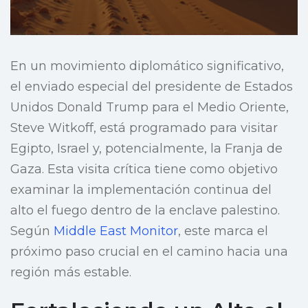
En un movimiento diplomático significativo,
el enviado especial del presidente de Estados
Unidos Donald Trump para el Medio Oriente,
Steve Witkoff, está programado para visitar
Egipto, Israel y, potencialmente, la Franja de
Gaza. Esta visita crítica tiene como objetivo
examinar la implementación continua del
alto el fuego dentro de la enclave palestino.
Según
Middle East Monitor
, este marca el
próximo paso crucial en el camino hacia una
región más estable.