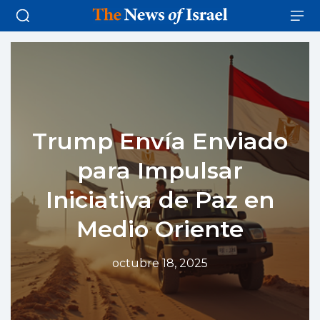
Trump Envía Enviado
para Impulsar
Iniciativa de Paz en
Medio Oriente
octubre 18, 2025