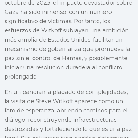
octubre de 2023, el impacto devastador sobre
Gaza ha sido inmenso, con un número
significativo de víctimas. Por tanto, los
esfuerzos de Witkoff subrayan una ambición
más amplia de Estados Unidos: facilitar un
mecanismo de gobernanza que promueva la
paz sin el control de Hamas, y posiblemente
iniciar una resolución duradera al conflicto
prolongado.
En un panorama plagado de complejidades,
la visita de Steve Witkoff aparece como un
faro de esperanza, abriendo caminos para el
diálogo, reconstruyendo infraestructuras
destrozadas y fortaleciendo lo que es una paz