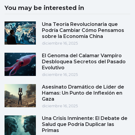
You may be interested in
Una Teoría Revolucionaria que
Podría Cambiar Cómo Pensamos
sobre la Economía China
diciembre 16, 2025
El Genoma del Calamar Vampiro
Desbloquea Secretos del Pasado
Evolutivo
diciembre 16, 2025
Asesinato Dramático de Líder de
Hamas: Un Punto de Inflexión en
Gaza
diciembre 16, 2025
Una Crisis Inminente: El Debate de
Salud que Podría Duplicar las
Primas