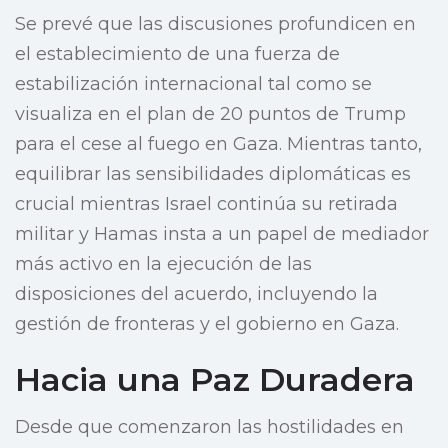
Se prevé que las discusiones profundicen en
el establecimiento de una fuerza de
estabilización internacional tal como se
visualiza en el plan de 20 puntos de Trump
para el cese al fuego en Gaza. Mientras tanto,
equilibrar las sensibilidades diplomáticas es
crucial mientras Israel continúa su retirada
militar y Hamas insta a un papel de mediador
más activo en la ejecución de las
disposiciones del acuerdo, incluyendo la
gestión de fronteras y el gobierno en Gaza.
Hacia una Paz Duradera
Desde que comenzaron las hostilidades en