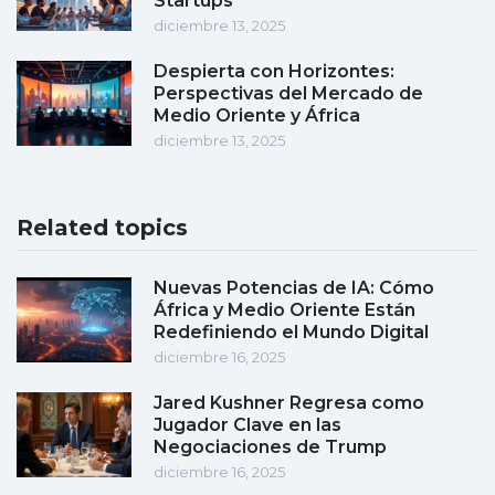
Startups
diciembre 13, 2025
Despierta con Horizontes:
Perspectivas del Mercado de
Medio Oriente y África
diciembre 13, 2025
Related topics
Nuevas Potencias de IA: Cómo
África y Medio Oriente Están
Redefiniendo el Mundo Digital
diciembre 16, 2025
Jared Kushner Regresa como
Jugador Clave en las
Negociaciones de Trump
diciembre 16, 2025