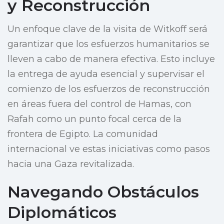
y Reconstrucción
Un enfoque clave de la visita de Witkoff será
garantizar que los esfuerzos humanitarios se
lleven a cabo de manera efectiva. Esto incluye
la entrega de ayuda esencial y supervisar el
comienzo de los esfuerzos de reconstrucción
en áreas fuera del control de Hamas, con
Rafah como un punto focal cerca de la
frontera de Egipto. La comunidad
internacional ve estas iniciativas como pasos
hacia una Gaza revitalizada.
Navegando Obstáculos
Diplomáticos