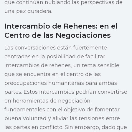
que continúan nublando las perspectivas de
una paz duradera.
Intercambio de Rehenes: en el
Centro de las Negociaciones
Las conversaciones están fuertemente
centradas en la posibilidad de facilitar
intercambios de rehenes, un tema sensible
que se encuentra en el centro de las
preocupaciones humanitarias para ambas
partes. Estos intercambios podrían convertirse
en herramientas de negociación
fundamentales con el objetivo de fomentar
buena voluntad y aliviar las tensiones entre
las partes en conflicto. Sin embargo, dado que