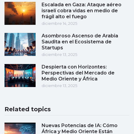
Escalada en Gaza: Ataque aéreo
israelí cobra vidas en medio de
frágil alto el fuego
diciembre 14, 2025
Asombroso Ascenso de Arabia
Saudita en el Ecosistema de
Startups
diciembre 13, 2025
Despierta con Horizontes:
Perspectivas del Mercado de
Medio Oriente y África
diciembre 13, 2025
Related topics
Nuevas Potencias de IA: Cómo
África y Medio Oriente Están