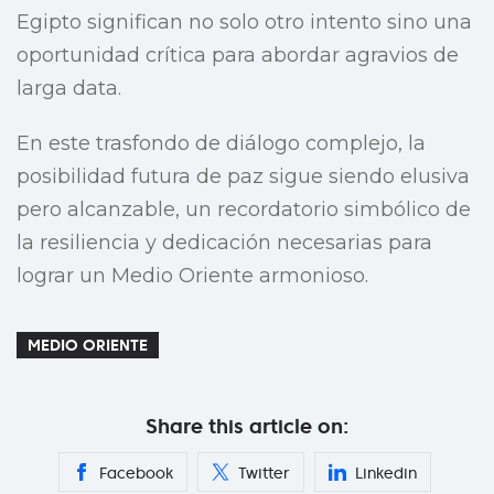
Egipto significan no solo otro intento sino una
oportunidad crítica para abordar agravios de
larga data.
En este trasfondo de diálogo complejo, la
posibilidad futura de paz sigue siendo elusiva
pero alcanzable, un recordatorio simbólico de
la resiliencia y dedicación necesarias para
lograr un Medio Oriente armonioso.
MEDIO ORIENTE
Share this article on:
Facebook
Twitter
Linkedin