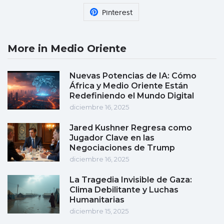
Pinterest
More in Medio Oriente
Nuevas Potencias de IA: Cómo
África y Medio Oriente Están
Redefiniendo el Mundo Digital
diciembre 16, 2025
Jared Kushner Regresa como
Jugador Clave en las
Negociaciones de Trump
diciembre 16, 2025
La Tragedia Invisible de Gaza:
Clima Debilitante y Luchas
Humanitarias
diciembre 15, 2025