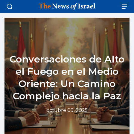
Conversaciones de Alto
el Fuego en el Medio
Oriente: Un Camino
Complejo hacia la Paz
octubre 09, 2025