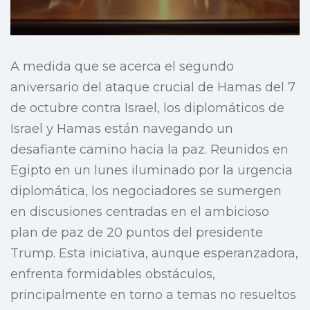
A medida que se acerca el segundo
aniversario del ataque crucial de Hamas del 7
de octubre contra Israel, los diplomáticos de
Israel y Hamas están navegando un
desafiante camino hacia la paz. Reunidos en
Egipto en un lunes iluminado por la urgencia
diplomática, los negociadores se sumergen
en discusiones centradas en el ambicioso
plan de paz de 20 puntos del presidente
Trump. Esta iniciativa, aunque esperanzadora,
enfrenta formidables obstáculos,
principalmente en torno a temas no resueltos