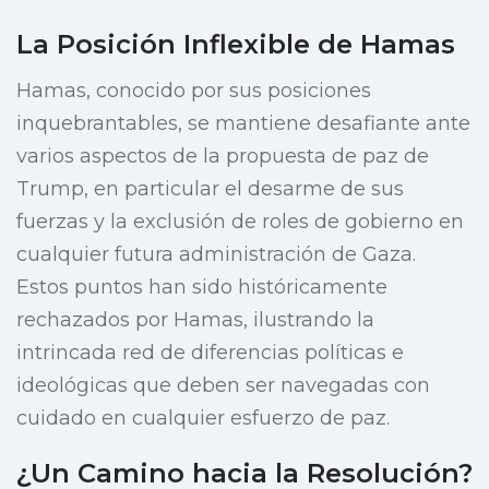
La Posición Inflexible de Hamas
Hamas, conocido por sus posiciones
inquebrantables, se mantiene desafiante ante
varios aspectos de la propuesta de paz de
Trump, en particular el desarme de sus
fuerzas y la exclusión de roles de gobierno en
cualquier futura administración de Gaza.
Estos puntos han sido históricamente
rechazados por Hamas, ilustrando la
intrincada red de diferencias políticas e
ideológicas que deben ser navegadas con
cuidado en cualquier esfuerzo de paz.
¿Un Camino hacia la Resolución?