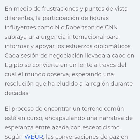
En medio de frustraciones y puntos de vista
diferentes, la participación de figuras
influyentes como Nic Robertson de CNN
subraya una urgencia internacional para
informar y apoyar los esfuerzos diplomáticos.
Cada sesión de negociación llevada a cabo en
Egipto se convierte en un lente a través del
cual el mundo observa, esperando una
resolución que ha eludido a la región durante
décadas.
El proceso de encontrar un terreno común
está en curso, encapsulando una narrativa de
esperanza entrelazada con escepticismo.
Según
WBUR
, las conversaciones de paz en