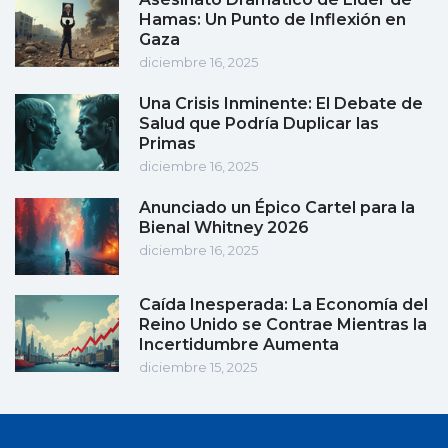
Hamas: Un Punto de Inflexión en
Gaza
diciembre 16, 2025
Una Crisis Inminente: El Debate de
Salud que Podría Duplicar las
Primas
diciembre 16, 2025
Anunciado un Épico Cartel para la
Bienal Whitney 2026
diciembre 16, 2025
Caída Inesperada: La Economía del
Reino Unido se Contrae Mientras la
Incertidumbre Aumenta
diciembre 15, 2025