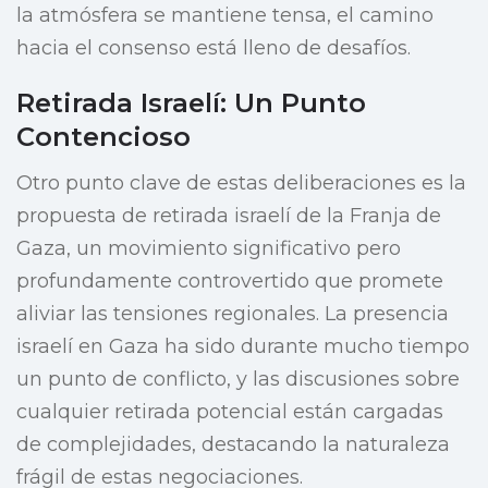
la atmósfera se mantiene tensa, el camino
hacia el consenso está lleno de desafíos.
Retirada Israelí: Un Punto
Contencioso
Otro punto clave de estas deliberaciones es la
propuesta de retirada israelí de la Franja de
Gaza, un movimiento significativo pero
profundamente controvertido que promete
aliviar las tensiones regionales. La presencia
israelí en Gaza ha sido durante mucho tiempo
un punto de conflicto, y las discusiones sobre
cualquier retirada potencial están cargadas
de complejidades, destacando la naturaleza
frágil de estas negociaciones.