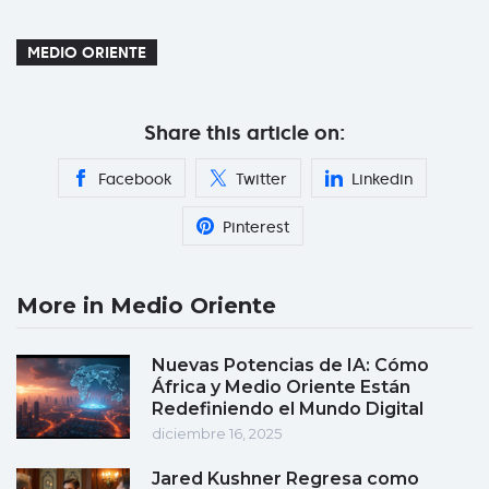
MEDIO ORIENTE
Share this article on:
Facebook
Twitter
Linkedin
Pinterest
More in Medio Oriente
Nuevas Potencias de IA: Cómo
África y Medio Oriente Están
Redefiniendo el Mundo Digital
diciembre 16, 2025
Jared Kushner Regresa como