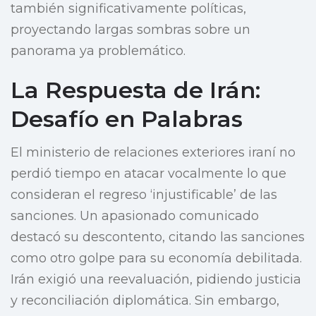
también significativamente políticas,
proyectando largas sombras sobre un
panorama ya problemático.
La Respuesta de Irán:
Desafío en Palabras
El ministerio de relaciones exteriores iraní no
perdió tiempo en atacar vocalmente lo que
consideran el regreso ‘injustificable’ de las
sanciones. Un apasionado comunicado
destacó su descontento, citando las sanciones
como otro golpe para su economía debilitada.
Irán exigió una reevaluación, pidiendo justicia
y reconciliación diplomática. Sin embargo,