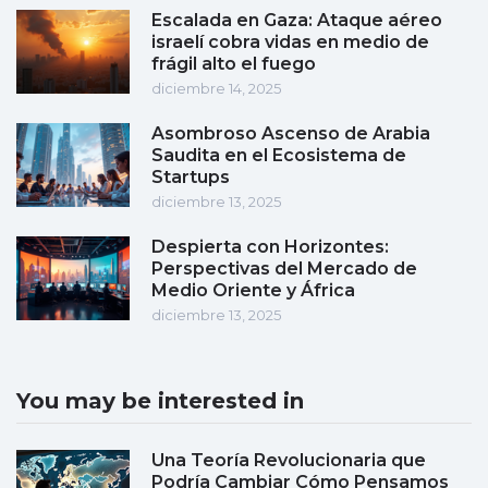
Escalada en Gaza: Ataque aéreo
israelí cobra vidas en medio de
frágil alto el fuego
diciembre 14, 2025
Asombroso Ascenso de Arabia
Saudita en el Ecosistema de
Startups
diciembre 13, 2025
Despierta con Horizontes:
Perspectivas del Mercado de
Medio Oriente y África
diciembre 13, 2025
You may be interested in
Una Teoría Revolucionaria que
Podría Cambiar Cómo Pensamos