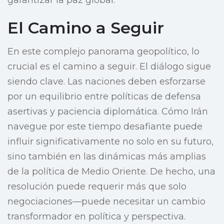
garantizar la paz global.
El Camino a Seguir
En este complejo panorama geopolítico, lo
crucial es el camino a seguir. El diálogo sigue
siendo clave. Las naciones deben esforzarse
por un equilibrio entre políticas de defensa
asertivas y paciencia diplomática. Cómo Irán
navegue por este tiempo desafiante puede
influir significativamente no solo en su futuro,
sino también en las dinámicas más amplias
de la política de Medio Oriente. De hecho, una
resolución puede requerir más que solo
negociaciones—puede necesitar un cambio
transformador en política y perspectiva.