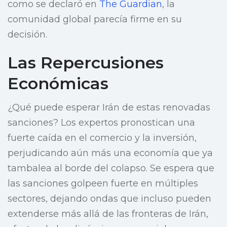
como se declaró en
The Guardian
, la
comunidad global parecía firme en su
decisión.
Las Repercusiones
Económicas
¿Qué puede esperar Irán de estas renovadas
sanciones? Los expertos pronostican una
fuerte caída en el comercio y la inversión,
perjudicando aún más una economía que ya
tambalea al borde del colapso. Se espera que
las sanciones golpeen fuerte en múltiples
sectores, dejando ondas que incluso pueden
extenderse más allá de las fronteras de Irán,