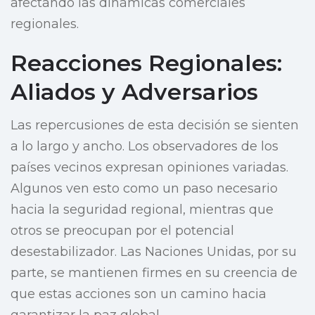
afectando las dinámicas comerciales
regionales.
Reacciones Regionales:
Aliados y Adversarios
Las repercusiones de esta decisión se sienten
a lo largo y ancho. Los observadores de los
países vecinos expresan opiniones variadas.
Algunos ven esto como un paso necesario
hacia la seguridad regional, mientras que
otros se preocupan por el potencial
desestabilizador. Las Naciones Unidas, por su
parte, se mantienen firmes en su creencia de
que estas acciones son un camino hacia