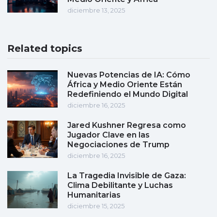
diciembre 13, 2025
Related topics
Nuevas Potencias de IA: Cómo
África y Medio Oriente Están
Redefiniendo el Mundo Digital
diciembre 16, 2025
Jared Kushner Regresa como
Jugador Clave en las
Negociaciones de Trump
diciembre 16, 2025
La Tragedia Invisible de Gaza:
Clima Debilitante y Luchas
Humanitarias
diciembre 15, 2025