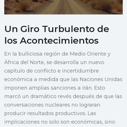
Un Giro Turbulento de
los Acontecimientos
En la bulliciosa región de Medio Oriente y
África del Norte, se desarrolla un nuevo
capítulo de conflicto e incertidumbre
económica a medida que las Naciones Unidas
imponen amplias sanciones a Irán. Esto
marcó un dramático revés después de que las
conversaciones nucleares no lograran
producir resultados productivos. Las
implicaciones no solo son económicas, sino