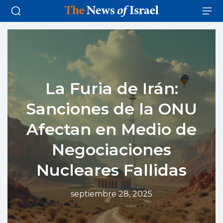
La Furia de Irán:
Sanciones de la ONU
Afectan en Medio de
Negociaciones
Nucleares Fallidas
septiembre 28, 2025