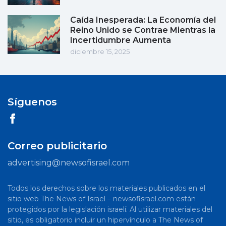
Caída Inesperada: La Economía del
Reino Unido se Contrae Mientras la
Incertidumbre Aumenta
diciembre 15, 2025
Síguenos
Correo publicitario
advertising@newsofisrael.com
Todos los derechos sobre los materiales publicados en el
sitio web The News of Israel – newsofisrael.com están
protegidos por la legislación israelí. Al utilizar materiales del
sitio, es obligatorio incluir un hipervínculo a The News of