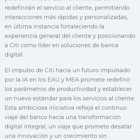
redefinirán el servicio al cliente, permitiendo
interacciones más rápidas y personalizadas,
en última instancia fortaleciendo la
experiencia general del cliente y posicionando
a Citi como líder en soluciones de banca
digital.
El impulso de Citi hacia un futuro impulsado
por la IA en los EAU y MEA promete redefinir
los parámetros de productividad y establecer
un nuevo estándar para los servicios al cliente.
Esta ambiciosa iniciativa refleja el continuo
viaje del banco hacia una transformación
digital integral, un viaje que promete desatar
una innovación y un crecimiento sin