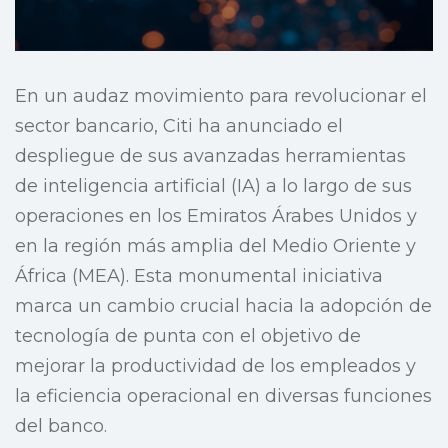
En un audaz movimiento para revolucionar el
sector bancario, Citi ha anunciado el
despliegue de sus avanzadas herramientas
de inteligencia artificial (IA) a lo largo de sus
operaciones en los Emiratos Árabes Unidos y
en la región más amplia del Medio Oriente y
África (MEA). Esta monumental iniciativa
marca un cambio crucial hacia la adopción de
tecnología de punta con el objetivo de
mejorar la productividad de los empleados y
la eficiencia operacional en diversas funciones
del banco.