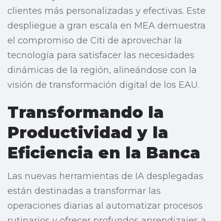
clientes más personalizadas y efectivas. Este
despliegue a gran escala en MEA demuestra
el compromiso de Citi de aprovechar la
tecnología para satisfacer las necesidades
dinámicas de la región, alineándose con la
visión de transformación digital de los EAU.
Transformando la
Productividad y la
Eficiencia en la Banca
Las nuevas herramientas de IA desplegadas
están destinadas a transformar las
operaciones diarias al automatizar procesos
rutinarios y ofrecer profundos aprendizajes a