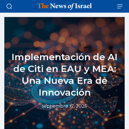
Implementación de AI
de Citi en EAU y MEA:
Una Nueva Era de
Innovación
septiembre 17, 2025