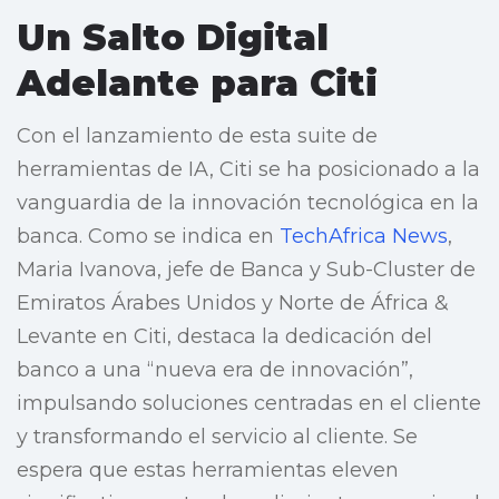
Un Salto Digital
Adelante para Citi
Con el lanzamiento de esta suite de
herramientas de IA, Citi se ha posicionado a la
vanguardia de la innovación tecnológica en la
banca. Como se indica en
TechAfrica News
,
Maria Ivanova, jefe de Banca y Sub-Cluster de
Emiratos Árabes Unidos y Norte de África &
Levante en Citi, destaca la dedicación del
banco a una “nueva era de innovación”,
impulsando soluciones centradas en el cliente
y transformando el servicio al cliente. Se
espera que estas herramientas eleven