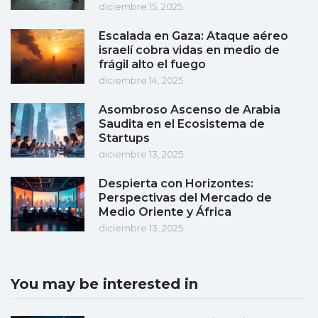
diciembre 15, 2025
Escalada en Gaza: Ataque aéreo
israelí cobra vidas en medio de
frágil alto el fuego
diciembre 14, 2025
Asombroso Ascenso de Arabia
Saudita en el Ecosistema de
Startups
diciembre 13, 2025
Despierta con Horizontes:
Perspectivas del Mercado de
Medio Oriente y África
diciembre 13, 2025
You may be interested in