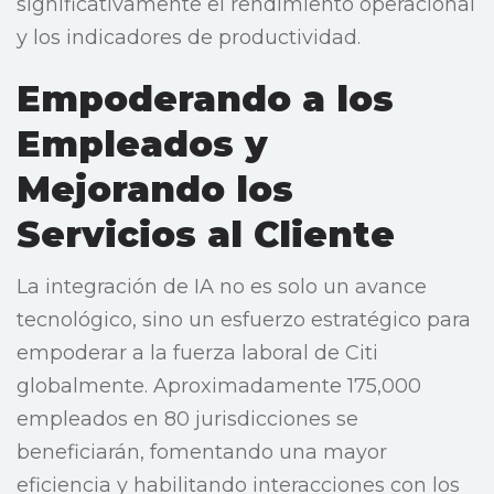
significativamente el rendimiento operacional
y los indicadores de productividad.
Empoderando a los
Empleados y
Mejorando los
Servicios al Cliente
La integración de IA no es solo un avance
tecnológico, sino un esfuerzo estratégico para
empoderar a la fuerza laboral de Citi
globalmente. Aproximadamente 175,000
empleados en 80 jurisdicciones se
beneficiarán, fomentando una mayor
eficiencia y habilitando interacciones con los