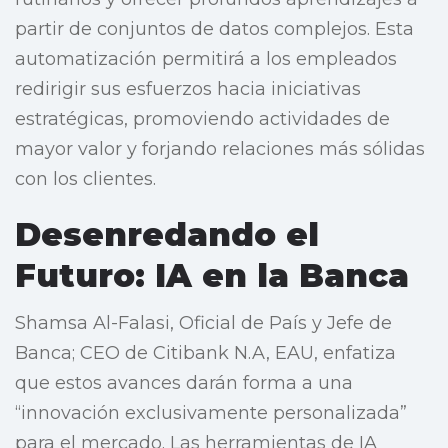
partir de conjuntos de datos complejos. Esta
automatización permitirá a los empleados
redirigir sus esfuerzos hacia iniciativas
estratégicas, promoviendo actividades de
mayor valor y forjando relaciones más sólidas
con los clientes.
Desenredando el
Futuro: IA en la Banca
Shamsa Al-Falasi, Oficial de País y Jefe de
Banca; CEO de Citibank N.A, EAU, enfatiza
que estos avances darán forma a una
“innovación exclusivamente personalizada”
para el mercado. Las herramientas de IA