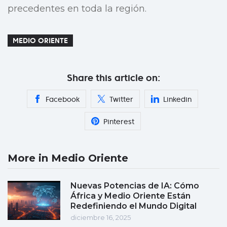
precedentes en toda la región.
MEDIO ORIENTE
Share this article on:
Facebook
Twitter
Linkedin
Pinterest
More in Medio Oriente
Nuevas Potencias de IA: Cómo
África y Medio Oriente Están
Redefiniendo el Mundo Digital
diciembre 16, 2025