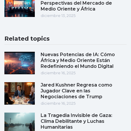
Perspectivas del Mercado de
Medio Oriente y África
diciembre 13, 2025
Related topics
Nuevas Potencias de IA: Cómo
África y Medio Oriente Están
Redefiniendo el Mundo Digital
diciembre 16, 2025
Jared Kushner Regresa como
Jugador Clave en las
Negociaciones de Trump
diciembre 16, 2025
La Tragedia Invisible de Gaza:
Clima Debilitante y Luchas
Humanitarias